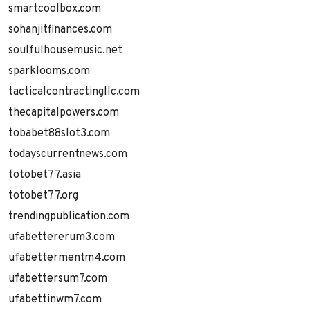
smartcoolbox.com
sohanjitfinances.com
soulfulhousemusic.net
sparklooms.com
tacticalcontractingllc.com
thecapitalpowers.com
tobabet88slot3.com
todayscurrentnews.com
totobet77.asia
totobet77.org
trendingpublication.com
ufabettererum3.com
ufabettermentm4.com
ufabettersum7.com
ufabettinwm7.com