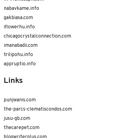
nabavkame.info
gakbiasa.com
iflowerhu.info
chicagocrystalconnection.com
imanabadii.com
trilipohu.info
appruptio.info
Links
punjwanis.com
the-parcs-clematiscondos.com
jusu-gb.com
thecarepet.com
blogwriterplus.com