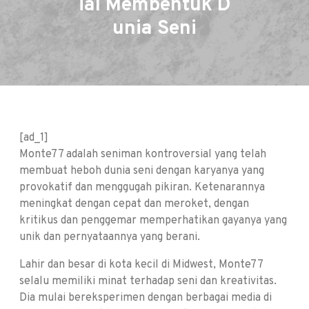
ial Membentuk D
unia Seni
[ad_1]
Monte77 adalah seniman kontroversial yang telah
membuat heboh dunia seni dengan karyanya yang
provokatif dan menggugah pikiran. Ketenarannya
meningkat dengan cepat dan meroket, dengan
kritikus dan penggemar memperhatikan gayanya yang
unik dan pernyataannya yang berani.
Lahir dan besar di kota kecil di Midwest, Monte77
selalu memiliki minat terhadap seni dan kreativitas.
Dia mulai bereksperimen dengan berbagai media di