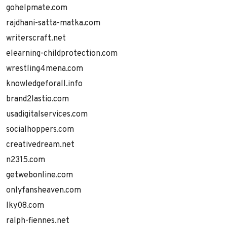
gohelpmate.com
rajdhani-satta-matka.com
writerscraft.net
elearning-childprotection.com
wrestling4mena.com
knowledgeforall.info
brand2lastio.com
usadigitalservices.com
socialhoppers.com
creativedream.net
n2315.com
getwebonline.com
onlyfansheaven.com
lky08.com
ralph-fiennes.net