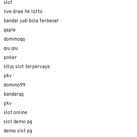
slot
live draw hk lotto
bandar judi bola terbesar
gaple
dominoqq
qiu qiu
poker
situs slot terpercaya
pkv
domino99
bandarqq
pkv
slot online
slot demo pg
demo slot pg