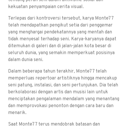
tentang peran seni dalam aktivisme sosial dan
kekuatan penyampaian cerita visual.
Terlepas dari kontroversi tersebut, karya Monte77
telah mendapatkan pengikut setia dari penggemar
yang menghargai pendekatannya yang mentah dan
tidak menyesal terhadap seni. Karya-karyanya dapat
ditemukan di galeri dan di jalan-jalan kota besar di
seluruh dunia, yang semakin memperkuat posisinya
dalam dunia seni.
Dalam beberapa tahun terakhir, Monte77 telah
memperluas repertoar artistiknya hingga mencakup
seni patung, instalasi, dan seni pertunjukan. Dia telah
berkolaborasi dengan artis dan musisi lain untuk
menciptakan pengalaman mendalam yang menantang
dan memprovokasi penonton dengan cara baru dan
menarik.
Saat Monte77 terus mendobrak batasan dan