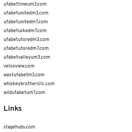
ufabettinwum3.com
ufabetunitedm3.com
ufabetunitedm7.com
ufabetuskedm7.com
ufabetutoredm3.com
ufabetutoredm7.com
ufabetvalleyum3.com
veloxview.com
westufabetm3.com
whiskeybrothersllc.com
wildufabetum7.com
Links
stagehubs.com