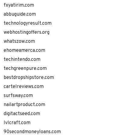
fxyatirim.com
abbuguide.com
technologyresult.com
webhostingoffers.org
whatszow.com
ehomeamerca.com
techintendo.com
techgreenpure.com
bestdropshipstore.com
cartelreviews.com
surfsway.com
nailartproduct.com
digitactseed.com
lvlcraft.com
90secondmoneyloans.com