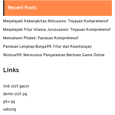
Recent Posts
Menjelajahi Kebangkitan Ahlicasino: Tinjauan Komprehensif
Menjelajahi Fitur Utama Juruscasino: Tinjauan Komprehensif
Memahami Plisbet: Panduan Komprehensif
Panduan Lengkap Bunga99: Fitur dan Keuntungan
Winlose99: Merevolusi Pengalaman Bermain Game Online
Links
link slot gacor
demo slot pg
pkv qq
sakong