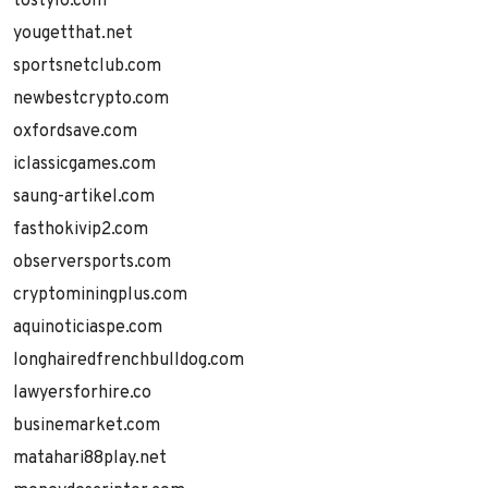
tostylo.com
yougetthat.net
sportsnetclub.com
newbestcrypto.com
oxfordsave.com
iclassicgames.com
saung-artikel.com
fasthokivip2.com
observersports.com
cryptominingplus.com
aquinoticiaspe.com
longhairedfrenchbulldog.com
lawyersforhire.co
businemarket.com
matahari88play.net