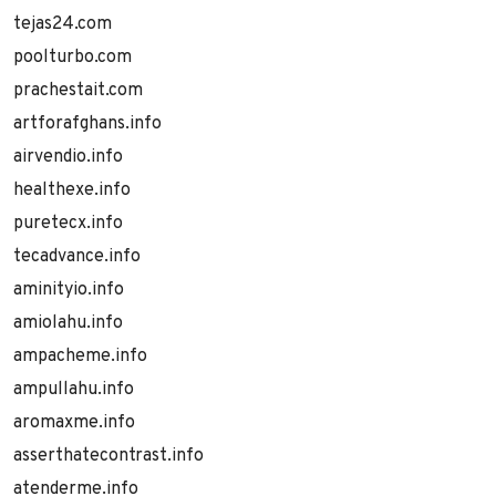
tejas24.com
poolturbo.com
prachestait.com
artforafghans.info
airvendio.info
healthexe.info
puretecx.info
tecadvance.info
aminityio.info
amiolahu.info
ampacheme.info
ampullahu.info
aromaxme.info
asserthatecontrast.info
atenderme.info