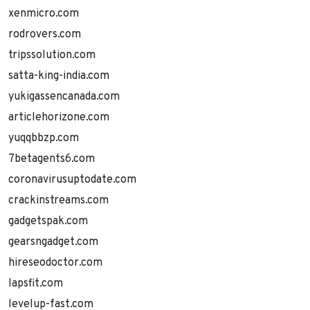
xenmicro.com
rodrovers.com
tripssolution.com
satta-king-india.com
yukigassencanada.com
articlehorizone.com
yuqqbbzp.com
7betagents6.com
coronavirusuptodate.com
crackinstreams.com
gadgetspak.com
gearsngadget.com
hireseodoctor.com
lapsfit.com
levelup-fast.com