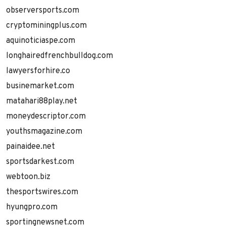
observersports.com
cryptominingplus.com
aquinoticiaspe.com
longhairedfrenchbulldog.com
lawyersforhire.co
businemarket.com
matahari88play.net
moneydescriptor.com
youthsmagazine.com
painaidee.net
sportsdarkest.com
webtoon.biz
thesportswires.com
hyungpro.com
sportingnewsnet.com