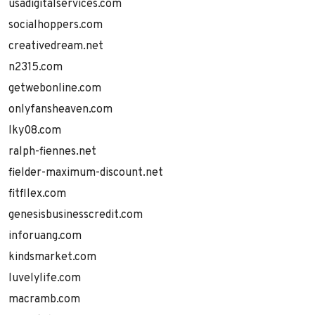
usadigitalservices.com
socialhoppers.com
creativedream.net
n2315.com
getwebonline.com
onlyfansheaven.com
lky08.com
ralph-fiennes.net
fielder-maximum-discount.net
fitfllex.com
genesisbusinesscredit.com
inforuang.com
kindsmarket.com
luvelylife.com
macramb.com