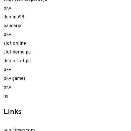
pkv
domino99
bandarqq
pkv
slot online
slot demo pg
demo slot pg
pkv
pkv games
pkv
qq
Links
uae-times.com