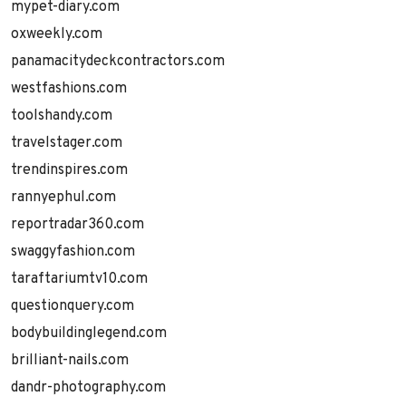
mypet-diary.com
oxweekly.com
panamacitydeckcontractors.com
westfashions.com
toolshandy.com
travelstager.com
trendinspires.com
rannyephul.com
reportradar360.com
swaggyfashion.com
taraftariumtv10.com
questionquery.com
bodybuildinglegend.com
brilliant-nails.com
dandr-photography.com