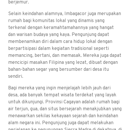
berjemur.
Selain keindahan alamnya, Imbagacor juga merupakan
rumah bagi komunitas lokal yang dinamis yang
terkenal dengan keramahtamahannya yang hangat
dan warisan budaya yang kaya. Pengunjung dapat
membenamkan diri dalam cara hidup lokal dengan
berpartisipasi dalam kegiatan tradisional seperti
memancing, bertani, dan memasak. Mereka juga dapat
mencicipi masakan Filipina yang lezat, dibuat dengan
bahan-bahan segar yang bersumber dari desa itu
sendiri.
Bagi mereka yang ingin menjelajah lebih jauh dari
desa, ada banyak tempat wisata terdekat yang layak
untuk dikunjungi. Provinsi Cagayan adalah rumah bagi
air terjun, gua, dan situs bersejarah menakjubkan yang
menawarkan sekilas kekayaan sejarah dan keindahan
alam negara ini. Pengunjung juga dapat melakukan