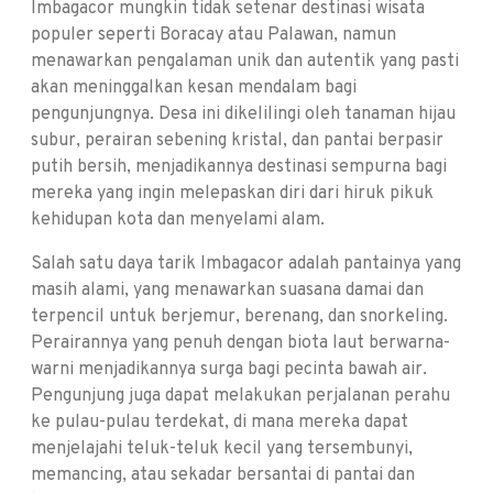
Imbagacor mungkin tidak setenar destinasi wisata
populer seperti Boracay atau Palawan, namun
menawarkan pengalaman unik dan autentik yang pasti
akan meninggalkan kesan mendalam bagi
pengunjungnya. Desa ini dikelilingi oleh tanaman hijau
subur, perairan sebening kristal, dan pantai berpasir
putih bersih, menjadikannya destinasi sempurna bagi
mereka yang ingin melepaskan diri dari hiruk pikuk
kehidupan kota dan menyelami alam.
Salah satu daya tarik Imbagacor adalah pantainya yang
masih alami, yang menawarkan suasana damai dan
terpencil untuk berjemur, berenang, dan snorkeling.
Perairannya yang penuh dengan biota laut berwarna-
warni menjadikannya surga bagi pecinta bawah air.
Pengunjung juga dapat melakukan perjalanan perahu
ke pulau-pulau terdekat, di mana mereka dapat
menjelajahi teluk-teluk kecil yang tersembunyi,
memancing, atau sekadar bersantai di pantai dan