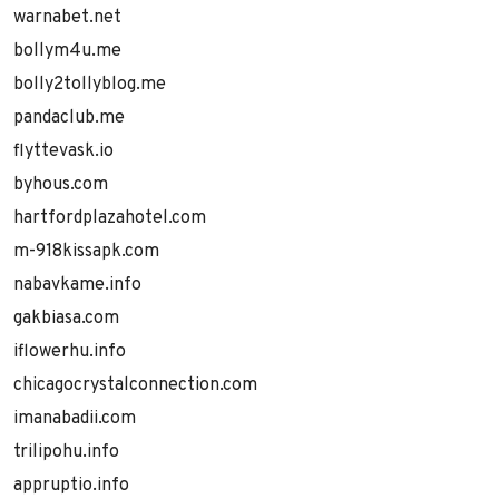
warnabet.net
bollym4u.me
bolly2tollyblog.me
pandaclub.me
flyttevask.io
byhous.com
hartfordplazahotel.com
m-918kissapk.com
nabavkame.info
gakbiasa.com
iflowerhu.info
chicagocrystalconnection.com
imanabadii.com
trilipohu.info
appruptio.info