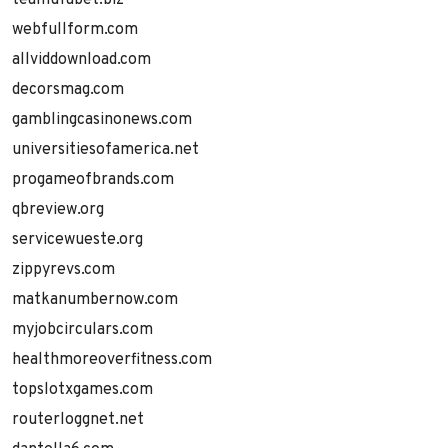
teamufabet.biz
webfullform.com
allviddownload.com
decorsmag.com
gamblingcasinonews.com
universitiesofamerica.net
progameofbrands.com
qbreview.org
servicewueste.org
zippyrevs.com
matkanumbernow.com
myjobcirculars.com
healthmoreoverfitness.com
topslotxgames.com
routerloggnet.net