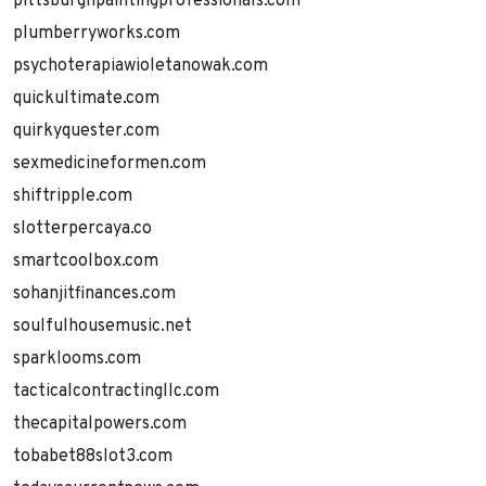
pittsburghpaintingprofessionals.com
plumberryworks.com
psychoterapiawioletanowak.com
quickultimate.com
quirkyquester.com
sexmedicineformen.com
shiftripple.com
slotterpercaya.co
smartcoolbox.com
sohanjitfinances.com
soulfulhousemusic.net
sparklooms.com
tacticalcontractingllc.com
thecapitalpowers.com
tobabet88slot3.com