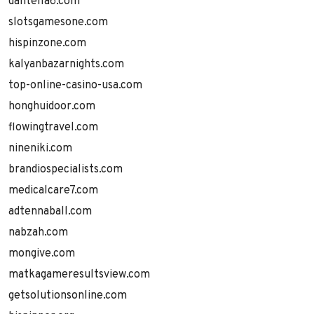
dantella6.com
slotsgamesone.com
hispinzone.com
kalyanbazarnights.com
top-online-casino-usa.com
honghuidoor.com
flowingtravel.com
nineniki.com
brandiospecialists.com
medicalcare7.com
adtennaball.com
nabzah.com
mongive.com
matkagameresultsview.com
getsolutionsonline.com