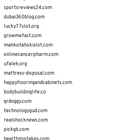
sportsreviews24.com
dubai360blog.com
lucky77slot.org
growmefast.com
mahkotahokislot.com
onlinecancerpharm.com
ufalek.org
mattress-disposal.com
happyflooringandcabinets.com
bodybuildinglife.co
qrdoggy.com
technologygud.com
realshocknews.com
pickgb.com
healthmistakes.com