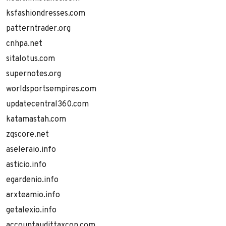
ksfashiondresses.com
patterntrader.org
cnhpa.net
sitalotus.com
supernotes.org
worldsportsempires.com
updatecentral360.com
katamastah.com
zqscore.net
aseleraio.info
asticio.info
egardenio.info
arxteamio.info
getalexio.info
accountaudittaxcon.com