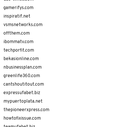
gamerifys.com
inspiratif.net
vsmsnetworks.com
offthem.com
ibommatv.com
techporfit.com
bekasionline.com
nbusinessplan.com
greenlife360.com
cantshoutitout.com
expressufabet.biz
mypuertoplata.net
thepioneerxpress.com
howtofixissue.com