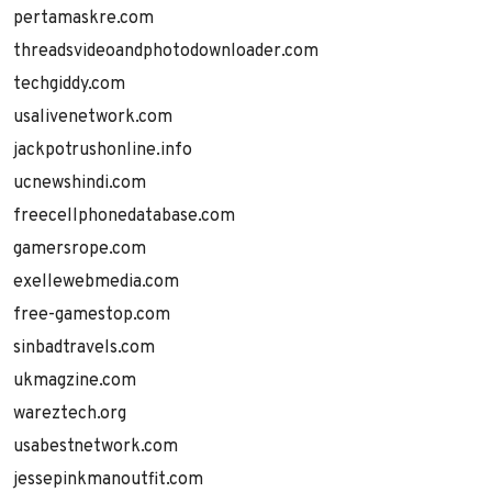
pertamaskre.com
threadsvideoandphotodownloader.com
techgiddy.com
usalivenetwork.com
jackpotrushonline.info
ucnewshindi.com
freecellphonedatabase.com
gamersrope.com
exellewebmedia.com
free-gamestop.com
sinbadtravels.com
ukmagzine.com
wareztech.org
usabestnetwork.com
jessepinkmanoutfit.com