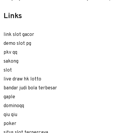
Links
link slot gacor
demo slot pg
pkv qq
sakong
slot
live draw hk lotto
bandar judi bola terbesar
gaple
dominoqq
qiu qiu
poker
situs slot terpercaya