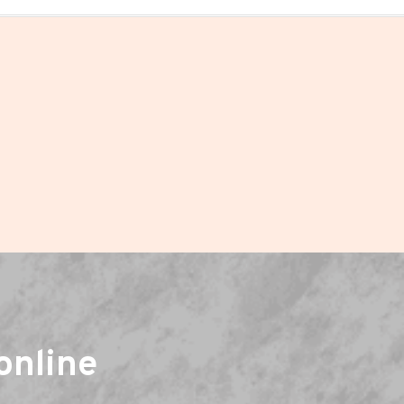
online