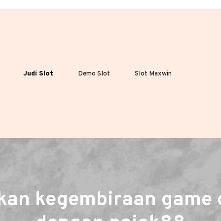
Judi Slot
Demo Slot
Slot Maxwin
an kegembiraan game 