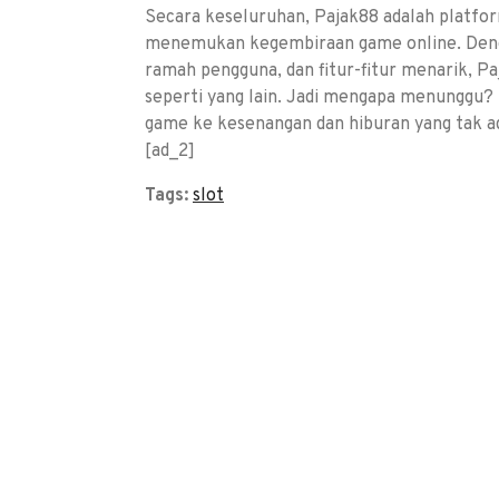
Secara keseluruhan, Pajak88 adalah platform
menemukan kegembiraan game online. Denga
ramah pengguna, dan fitur-fitur menarik, 
seperti yang lain. Jadi mengapa menunggu? 
game ke kesenangan dan hiburan yang tak ad
[ad_2]
Tags:
slot