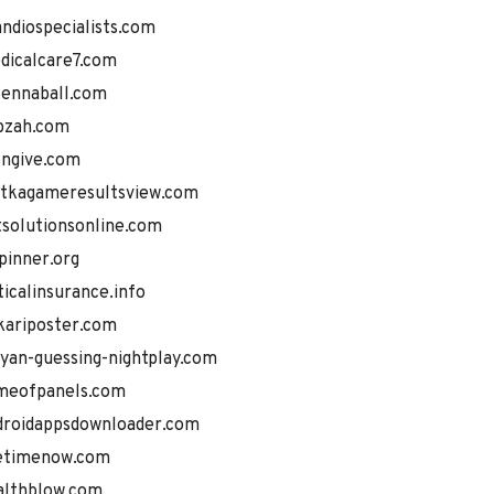
andiospecialists.com
dicalcare7.com
tennaball.com
bzah.com
ngive.com
tkagameresultsview.com
tsolutionsonline.com
pinner.org
ticalinsurance.info
kariposter.com
lyan-guessing-nightplay.com
meofpanels.com
droidappsdownloader.com
etimenow.com
althblow.com