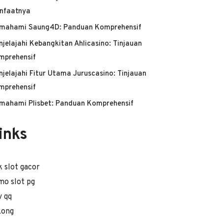
nfaatnya
mahami Saung4D: Panduan Komprehensif
jelajahi Kebangkitan Ahlicasino: Tinjauan
mprehensif
jelajahi Fitur Utama Juruscasino: Tinjauan
mprehensif
mahami Plisbet: Panduan Komprehensif
inks
k slot gacor
mo slot pg
v qq
kong