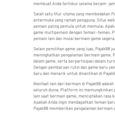
membuat Anda terhibur selama berjam -jam
Salah satu fitur utama yang membedakan Pa
antarmuka yang ramah pengguna. Situs web 
pemain paling pemula untuk memulai. Apaka
game multipemain dengan teman -teman, 
pemain lain dan mulai bermain game segera
Selain pemilihan game yang luas, Pajak88 j
meningkatkan pengalaman bermain game. 
dalam game, serta berpartisipasi dalam tu
Dengan pembaruan rutin dan game baru yang
baru dan menarik untuk dinantikan di Pajak
Manfaat lain dari bermain di Pajak88 adala
seluruh dunia. Platform ini memungkinkan 
lain saat bermain game, menciptakan rasa 
Apakah Anda ingin mendapatkan teman baru
Pajak88 memberikan pengalaman bermain g