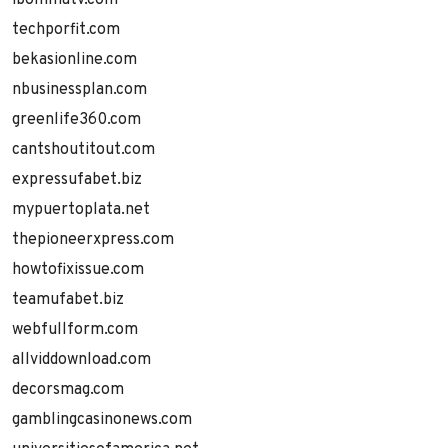
ibommatv.com
techporfit.com
bekasionline.com
nbusinessplan.com
greenlife360.com
cantshoutitout.com
expressufabet.biz
mypuertoplata.net
thepioneerxpress.com
howtofixissue.com
teamufabet.biz
webfullform.com
allviddownload.com
decorsmag.com
gamblingcasinonews.com