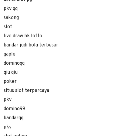
pkv qq
sakong
slot
live draw hk lotto
bandar judi bola terbesar
gaple
dominoqq
qiu qiu
poker
situs slot terpercaya
pkv
domino99
bandarqq
pkv