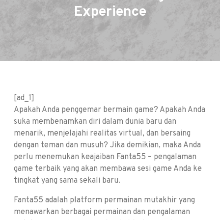
Experience
[ad_1]
Apakah Anda penggemar bermain game? Apakah Anda
suka membenamkan diri dalam dunia baru dan
menarik, menjelajahi realitas virtual, dan bersaing
dengan teman dan musuh? Jika demikian, maka Anda
perlu menemukan keajaiban Fanta55 – pengalaman
game terbaik yang akan membawa sesi game Anda ke
tingkat yang sama sekali baru.
Fanta55 adalah platform permainan mutakhir yang
menawarkan berbagai permainan dan pengalaman