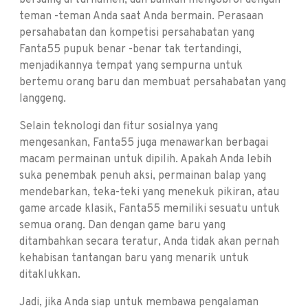
bersaing di turnamen, dan bahkan mengobrol dengan
teman -teman Anda saat Anda bermain. Perasaan
persahabatan dan kompetisi persahabatan yang
Fanta55 pupuk benar -benar tak tertandingi,
menjadikannya tempat yang sempurna untuk
bertemu orang baru dan membuat persahabatan yang
langgeng.
Selain teknologi dan fitur sosialnya yang
mengesankan, Fanta55 juga menawarkan berbagai
macam permainan untuk dipilih. Apakah Anda lebih
suka penembak penuh aksi, permainan balap yang
mendebarkan, teka-teki yang menekuk pikiran, atau
game arcade klasik, Fanta55 memiliki sesuatu untuk
semua orang. Dan dengan game baru yang
ditambahkan secara teratur, Anda tidak akan pernah
kehabisan tantangan baru yang menarik untuk
ditaklukkan.
Jadi, jika Anda siap untuk membawa pengalaman