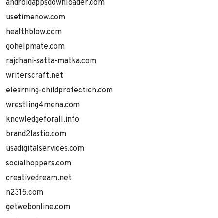
androidappsdownloader.com
usetimenow.com
healthblow.com
gohelpmate.com
rajdhani-satta-matka.com
writerscraft.net
elearning-childprotection.com
wrestling4mena.com
knowledgeforall.info
brand2lastio.com
usadigitalservices.com
socialhoppers.com
creativedream.net
n2315.com
getwebonline.com