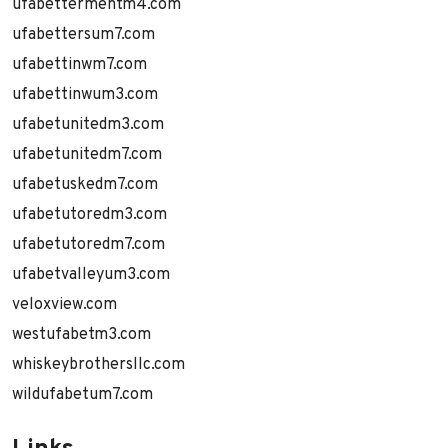
ufabettermentm4.com
ufabettersum7.com
ufabettinwm7.com
ufabettinwum3.com
ufabetunitedm3.com
ufabetunitedm7.com
ufabetuskedm7.com
ufabetutoredm3.com
ufabetutoredm7.com
ufabetvalleyum3.com
veloxview.com
westufabetm3.com
whiskeybrothersllc.com
wildufabetum7.com