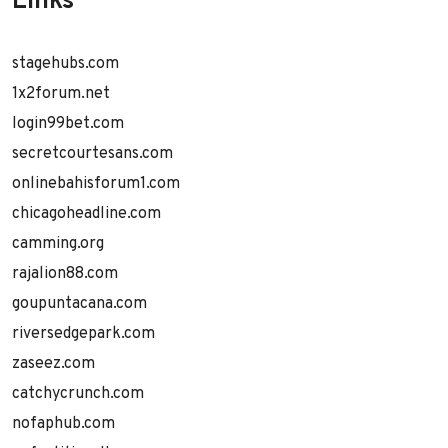
Links
stagehubs.com
1x2forum.net
login99bet.com
secretcourtesans.com
onlinebahisforum1.com
chicagoheadline.com
camming.org
rajalion88.com
goupuntacana.com
riversedgepark.com
zaseez.com
catchycrunch.com
nofaphub.com