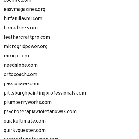
cogniyo.com
easymagazines.org
hirfanjilasmi.com
hometricks.org
leathercraftpro.com
microgridpower.org
mixiqo.com
needglobe.com
ortocoach.com
passionawe.com
pittsburghpaintingprofessionals.com
plumberryworks.com
psychoterapiawioletanowak.com
quickultimate.com
quirkyquester.com