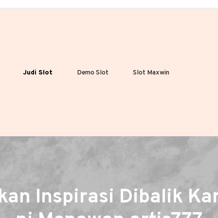
Judi Slot
Demo Slot
Slot Maxwin
an Inspirasi Dibalik Ka