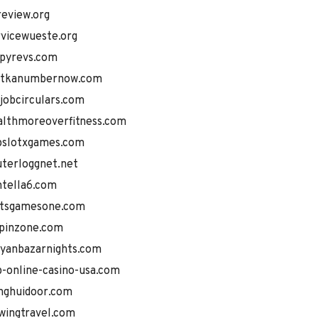
review.org
rvicewueste.org
ppyrevs.com
tkanumbernow.com
jobcirculars.com
althmoreoverfitness.com
pslotxgames.com
uterloggnet.net
ntella6.com
otsgamesone.com
spinzone.com
lyanbazarnights.com
p-online-casino-usa.com
nghuidoor.com
owingtravel.com