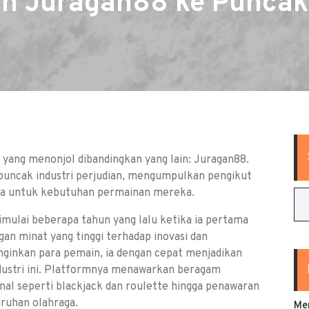
n Juragan88 ke Puncak
 yang menonjol dibandingkan yang lain: Juragan88.
i puncak industri perjudian, mengumpulkan pengikut
ya untuk kebutuhan permainan mereka.
mulai beberapa tahun yang lalu ketika ia pertama
an minat yang tinggi terhadap inovasi dan
ginkan para pemain, ia dengan cepat menjadikan
ndustri ini. Platformnya menawarkan beragam
ional seperti blackjack dan roulette hingga penawaran
aruhan olahraga.
Me