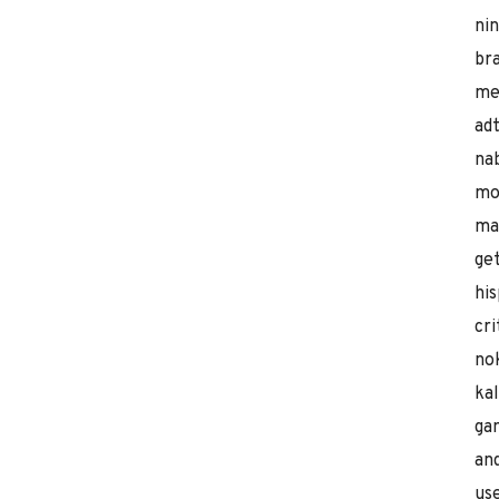
ni
br
me
ad
na
mo
ma
ge
his
cri
no
ka
ga
an
us