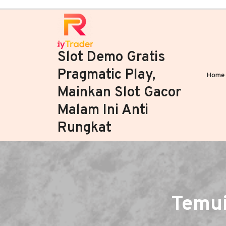
Skip
to
content
Slot Demo Gratis
Pragmatic Play,
Home
Mainkan Slot Gacor
Malam Ini Anti
Rungkat
Temui