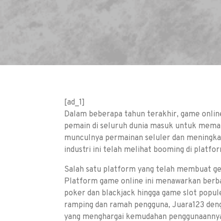
[ad_1]
Dalam beberapa tahun terakhir, game onlin
pemain di seluruh dunia masuk untuk memai
munculnya permainan seluler dan meningkatn
industri ini telah melihat booming di plat
Salah satu platform yang telah membuat ge
Platform game online ini menawarkan berba
poker dan blackjack hingga game slot popul
ramping dan ramah pengguna, Juara123 den
yang menghargai kemudahan penggunaannya 