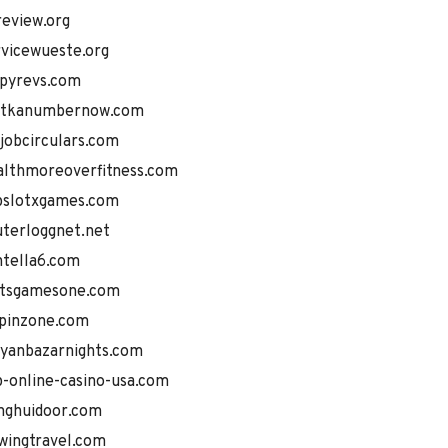
review.org
rvicewueste.org
ppyrevs.com
tkanumbernow.com
jobcirculars.com
althmoreoverfitness.com
pslotxgames.com
uterloggnet.net
ntella6.com
otsgamesone.com
spinzone.com
lyanbazarnights.com
p-online-casino-usa.com
nghuidoor.com
owingtravel.com