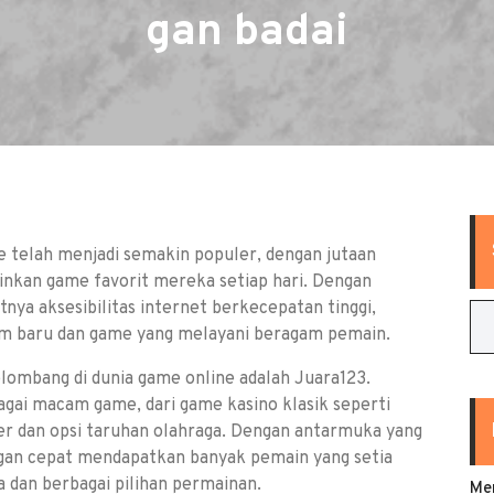
gan badai
e telah menjadi semakin populer, dengan jutaan
nkan game favorit mereka setiap hari. Dengan
ya aksesibilitas internet berkecepatan tinggi,
form baru dan game yang melayani beragam pemain.
lombang di dunia game online adalah Juara123.
gai macam game, dari game kasino klasik seperti
er dan opsi taruhan olahraga. Dengan antarmuka yang
gan cepat mendapatkan banyak pemain yang setia
dan berbagai pilihan permainan.
Me