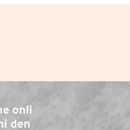
e onli
ni den