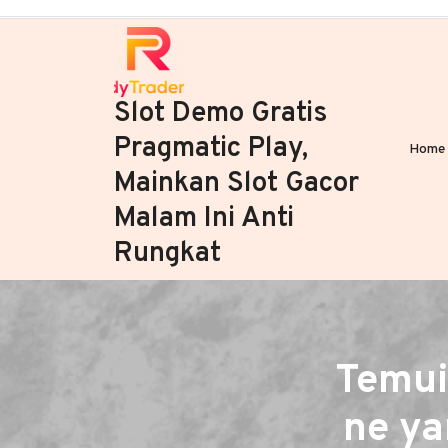
Skip
to
content
Slot Demo Gratis
Pragmatic Play,
Home
Mainkan Slot Gacor
Malam Ini Anti
Rungkat
Temui
ne ya