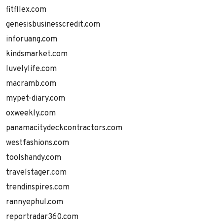
fitfllex.com
genesisbusinesscredit.com
inforuang.com
kindsmarket.com
luvelylife.com
macramb.com
mypet-diary.com
oxweekly.com
panamacitydeckcontractors.com
westfashions.com
toolshandy.com
travelstager.com
trendinspires.com
rannyephul.com
reportradar360.com