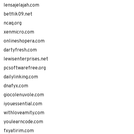
lensajelajah.com
betflik09.net
ncaq.org
xenmicro.com
onlineshopera.com
dartyfresh.com
lewisenterprises.net
pcsoftwarefree.org
dailylinking.com
dnafyx.com
giocolenuvole.com
iyouessential.com
withloveamity.com
youlearncode.com
fxyatirim.com