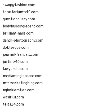
swaggyfashion.com
taraftariumtv10.com
questionquery.com
bodybuildinglegend.com
brilliant-nails.com
dandr-photography.com
dokteroce.com
journal-francais.com
justintv10.com
lawyerule.com
mediamingleseaco.com
mtsmarketingblog.com
nghekiemtien.com
wasirku.com
tejas24.com