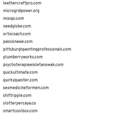
leathercraftpro.com
microgridpower.org
mixiqo.com
needglobe.com
ortocoach.com
passionawe.com
pittsburghpaintingprofessionals.com
plumberryworks.com
psychoterapiawioletanowak.com
quickultimate.com
quirkyquester.com
sexmedicineformen.com
shiftripple.com
slotterpercaya.co
smartcoolbox.com