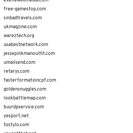
exellewebmedia.com
free-gamestop.com
sinbadtravels.com
ukmagzine.com
wareztech.org
usabestnetwork.com
jessepinkmanoutfit.com
umailsend.com
retarys.com
fasterformationcpf.com
goldensnuggles.com
lookbattlemap.com
buyrdpservice.com
yesport.net
tostylo.com