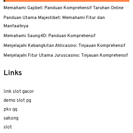
Memahami Gajibet: Panduan Komprehensif Taruhan Online
Panduan Utama Majestibet: Memahami Fitur dan
Manfaatnya
Memahami Saung4D: Panduan Komprehensif
Menjelajahi Kebangkitan Ahlicasino: Tinjauan Komprehensif
Menjelajahi Fitur Utama Juruscasino: Tinjauan Komprehensif
Links
link slot gacor
demo slot pg
pkv qq
sakong
slot