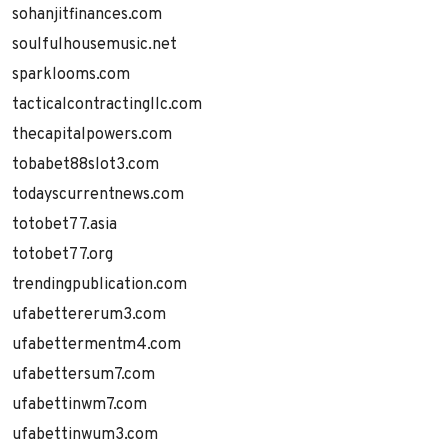
sohanjitfinances.com
soulfulhousemusic.net
sparklooms.com
tacticalcontractingllc.com
thecapitalpowers.com
tobabet88slot3.com
todayscurrentnews.com
totobet77.asia
totobet77.org
trendingpublication.com
ufabettererum3.com
ufabettermentm4.com
ufabettersum7.com
ufabettinwm7.com
ufabettinwum3.com