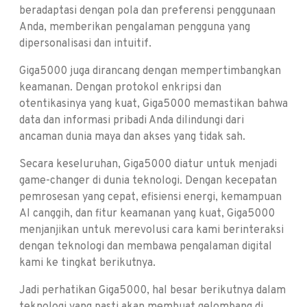
beradaptasi dengan pola dan preferensi penggunaan
Anda, memberikan pengalaman pengguna yang
dipersonalisasi dan intuitif.
Giga5000 juga dirancang dengan mempertimbangkan
keamanan. Dengan protokol enkripsi dan
otentikasinya yang kuat, Giga5000 memastikan bahwa
data dan informasi pribadi Anda dilindungi dari
ancaman dunia maya dan akses yang tidak sah.
Secara keseluruhan, Giga5000 diatur untuk menjadi
game-changer di dunia teknologi. Dengan kecepatan
pemrosesan yang cepat, efisiensi energi, kemampuan
AI canggih, dan fitur keamanan yang kuat, Giga5000
menjanjikan untuk merevolusi cara kami berinteraksi
dengan teknologi dan membawa pengalaman digital
kami ke tingkat berikutnya.
Jadi perhatikan Giga5000, hal besar berikutnya dalam