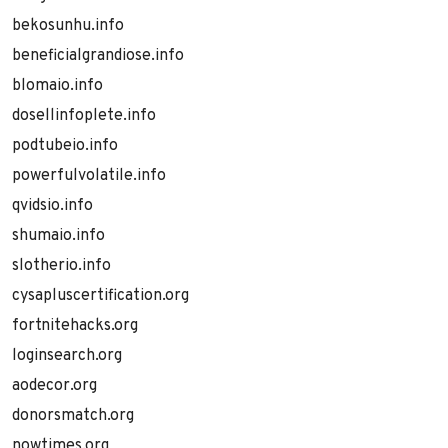
bekosunhu.info
beneficialgrandiose.info
blomaio.info
dosellinfoplete.info
podtubeio.info
powerfulvolatile.info
qvidsio.info
shumaio.info
slotherio.info
cysapluscertification.org
fortnitehacks.org
loginsearch.org
aodecor.org
donorsmatch.org
nowtimes.org