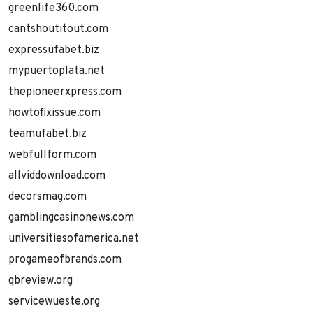
greenlife360.com
cantshoutitout.com
expressufabet.biz
mypuertoplata.net
thepioneerxpress.com
howtofixissue.com
teamufabet.biz
webfullform.com
allviddownload.com
decorsmag.com
gamblingcasinonews.com
universitiesofamerica.net
progameofbrands.com
qbreview.org
servicewueste.org