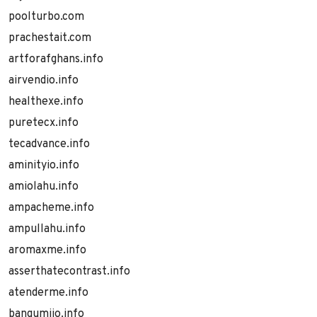
poolturbo.com
prachestait.com
artforafghans.info
airvendio.info
healthexe.info
puretecx.info
tecadvance.info
aminityio.info
amiolahu.info
ampacheme.info
ampullahu.info
aromaxme.info
asserthatecontrast.info
atenderme.info
bangumiio.info