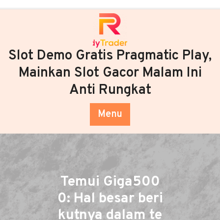
Skip
to
content
Slot Demo Gratis Pragmatic Play,
Mainkan Slot Gacor Malam Ini
Anti Rungkat
Menu
Temui Giga500
0: Hal besar beri
kutnya dalam te