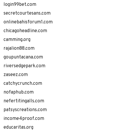
login99bet.com
secretcourtesans.com
onlinebahisforum1.com
chicagoheadline.com
camming.org
rajalion88.com
goupuntacana.com
riversedgepark.com
zaseez.com
catchycrunch.com
nofaphub.com
nefertitingalls.com
patsyscreations.com
income4proof.com
educaritas.org