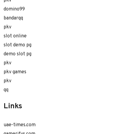
pkv
domino99
bandarqq
pkv
slot online
slot demo pg
demo slot pg
pkv
pkv games
pkv
qq
Links
uae-times.com