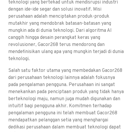
teknologi yang bertekad untuk mendisrupsi industri
dengan ide-ide segar dan solusi inovatif. Misi
perusahaan adalah menciptakan produk-produk
mutakhir yang mendobrak batasan-batasan yang
mungkin ada di dunia teknologi. Dari algoritma AI
canggih hingga desain perangkat keras yang
revolusioner, Gacor268 terus mendorong dan
mendefinisikan ulang apa yang mungkin terjadi di dunia
teknologi.
Salah satu faktor utama yang membedakan Gacor268
dari perusahaan teknologi lainnya adalah fokusnya
pada pengalaman pengguna. Perusahaan ini sangat
menekankan pada penciptaan produk yang tidak hanya
berteknologi maju, namun juga mudah digunakan dan
intuitif bagi pengguna akhir. Komitmen terhadap
pengalaman pengguna ini telah membuat Gacor268
mendapatkan pelanggan setia yang menghargai
dedikasi perusahaan dalam membuat teknologi dapat