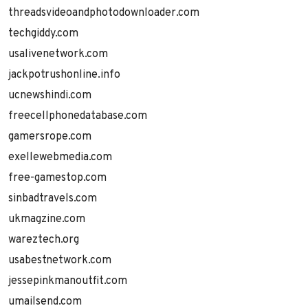
threadsvideoandphotodownloader.com
techgiddy.com
usalivenetwork.com
jackpotrushonline.info
ucnewshindi.com
freecellphonedatabase.com
gamersrope.com
exellewebmedia.com
free-gamestop.com
sinbadtravels.com
ukmagzine.com
wareztech.org
usabestnetwork.com
jessepinkmanoutfit.com
umailsend.com