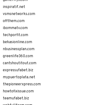
gamerifys.com
inspiratif.net
vsmsnetworks.com
offthem.com
ibommatv.com
techporfit.com
bekasionline.com
nbusinessplan.com
greenlife360.com
cantshoutitout.com
expressufabet.biz
mypuertoplata.net
thepioneerxpress.com
howtofixissue.com
teamufabet.biz