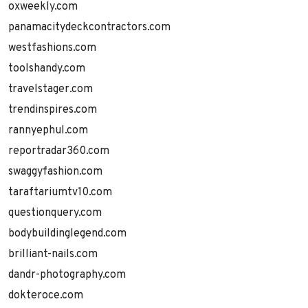
oxweekly.com
panamacitydeckcontractors.com
westfashions.com
toolshandy.com
travelstager.com
trendinspires.com
rannyephul.com
reportradar360.com
swaggyfashion.com
taraftariumtv10.com
questionquery.com
bodybuildinglegend.com
brilliant-nails.com
dandr-photography.com
dokteroce.com