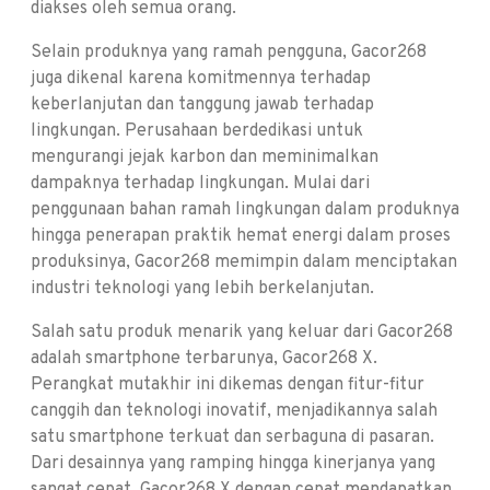
diakses oleh semua orang.
Selain produknya yang ramah pengguna, Gacor268
juga dikenal karena komitmennya terhadap
keberlanjutan dan tanggung jawab terhadap
lingkungan. Perusahaan berdedikasi untuk
mengurangi jejak karbon dan meminimalkan
dampaknya terhadap lingkungan. Mulai dari
penggunaan bahan ramah lingkungan dalam produknya
hingga penerapan praktik hemat energi dalam proses
produksinya, Gacor268 memimpin dalam menciptakan
industri teknologi yang lebih berkelanjutan.
Salah satu produk menarik yang keluar dari Gacor268
adalah smartphone terbarunya, Gacor268 X.
Perangkat mutakhir ini dikemas dengan fitur-fitur
canggih dan teknologi inovatif, menjadikannya salah
satu smartphone terkuat dan serbaguna di pasaran.
Dari desainnya yang ramping hingga kinerjanya yang