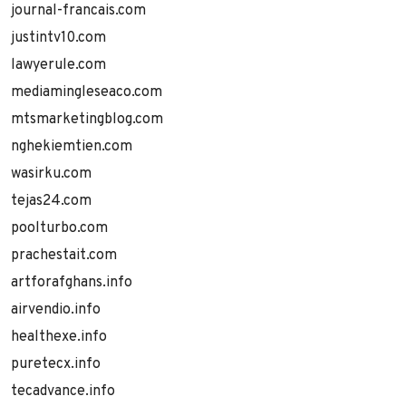
journal-francais.com
justintv10.com
lawyerule.com
mediamingleseaco.com
mtsmarketingblog.com
nghekiemtien.com
wasirku.com
tejas24.com
poolturbo.com
prachestait.com
artforafghans.info
airvendio.info
healthexe.info
puretecx.info
tecadvance.info