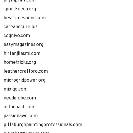
prymprint.com
sportkeeda.org
besttimespend.com
careandcure.biz
cogniyo.com
easymagazines.org
hirfanjilasmi.com
hometricks.org
leathercraftpro.com
microgridpower.org
mixiqo.com
needglobe.com
ortocoach.com
passionawe.com
pittsburghpaintingprofessionals.com