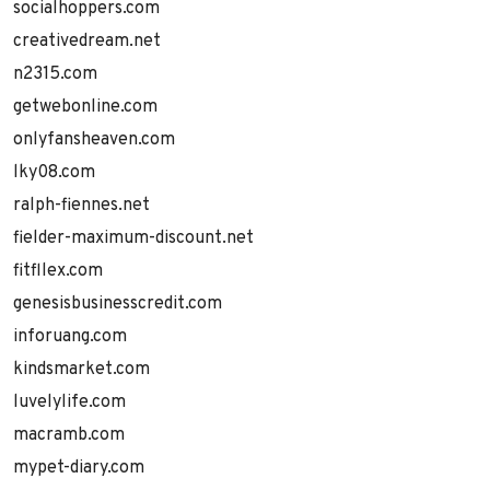
socialhoppers.com
creativedream.net
n2315.com
getwebonline.com
onlyfansheaven.com
lky08.com
ralph-fiennes.net
fielder-maximum-discount.net
fitfllex.com
genesisbusinesscredit.com
inforuang.com
kindsmarket.com
luvelylife.com
macramb.com
mypet-diary.com