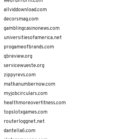
webfullform.com
allviddownload.com
decorsmag.com
gamblingcasinonews.com
universitiesofamerica.net
progameofbrands.com
qbreview.org
servicewueste.org
zippyrevs.com
matkanumbernow.com
myjobcirculars.com
healthmoreoverfitness.com
topslotxgames.com
routerloggnet.net
dantella6.com