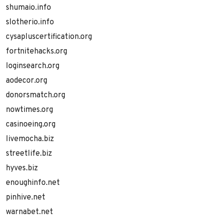
shumaio.info
slotherio.info
cysapluscertification.org
fortnitehacks.org
loginsearch.org
aodecor.org
donorsmatch.org
nowtimes.org
casinoeing.org
livemocha.biz
streetlife.biz
hyves.biz
enoughinfo.net
pinhive.net
warnabet.net