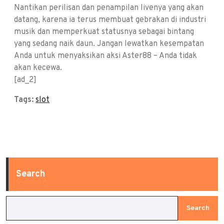
Nantikan perilisan dan penampilan livenya yang akan
datang, karena ia terus membuat gebrakan di industri
musik dan memperkuat statusnya sebagai bintang
yang sedang naik daun. Jangan lewatkan kesempatan
Anda untuk menyaksikan aksi Aster88 – Anda tidak
akan kecewa.
[ad_2]
Tags:
slot
Search
Search