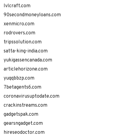
lvlcraft.com
90secondmoneyloans.com
xenmicro.com
rodrovers.com
tripssolution.com
satta-king-india.com
yukigassencanada.com
articlehorizone.com
yuqqbbzp.com
7betagents6.com
coronavirusuptodate.com
crackinstreams.com
gadgetspak.com
gearsngadget.com
hireseodoctor.com