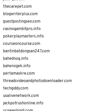
thecarepet.com
blogwriterplus.com
guestpostingseo.com
casinogambitpro.info
pokerplaymasters.info
courseoncourse.com
bantinbatdongsan247.com
bahednog.info
bahenxgek.info
pertamaskre.com
threadsvideoandphotodownloader.com
techgiddy.com
usalivenetwork.com
jackpotrushonline.info
ucnewshindi.com