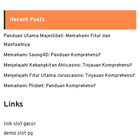
Recent Posts
Panduan Utama Majestibet: Memahami Fitur dan
Manfaatnya
Memahami Saung4D: Panduan Komprehensif
Menjelajahi Kebangkitan Ahlicasino: Tinjauan Komprehensif
Menjelajahi Fitur Utama Juruscasino: Tinjauan Komprehensif
Memahami Plisbet: Panduan Komprehensif
Links
link slot gacor
demo slot pg