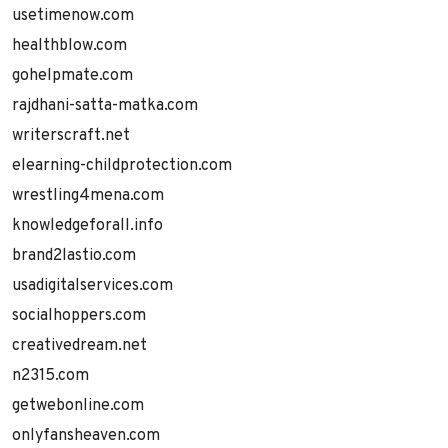
usetimenow.com
healthblow.com
gohelpmate.com
rajdhani-satta-matka.com
writerscraft.net
elearning-childprotection.com
wrestling4mena.com
knowledgeforall.info
brand2lastio.com
usadigitalservices.com
socialhoppers.com
creativedream.net
n2315.com
getwebonline.com
onlyfansheaven.com