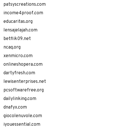
patsyscreations.com
income4proof.com
educaritas.org
lensajelajah.com
betflik09.net
ncaq.org
xenmicro.com
onlineshopera.com
dartyfresh.com
lewisenterprises.net
pcsoftwarefree.org
dailylinking.com
dnafyx.com
giocolenuvole.com
iyouessential.com