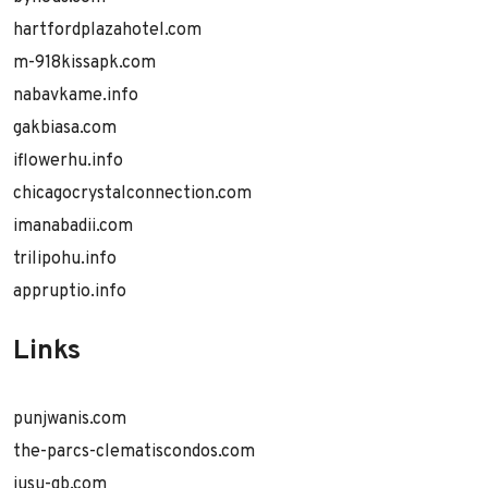
hartfordplazahotel.com
m-918kissapk.com
nabavkame.info
gakbiasa.com
iflowerhu.info
chicagocrystalconnection.com
imanabadii.com
trilipohu.info
appruptio.info
Links
punjwanis.com
the-parcs-clematiscondos.com
jusu-gb.com