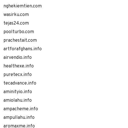
nghekiemtien.com
wasirku.com
tejas24.com
poolturbo.com
prachestait.com
artforafghans.info
airvendio.info
healthexe.info
puretecx.info
tecadvance.info
aminityio.info
amiolahu.info
ampacheme.info
ampullahu.info
aromaxme.info