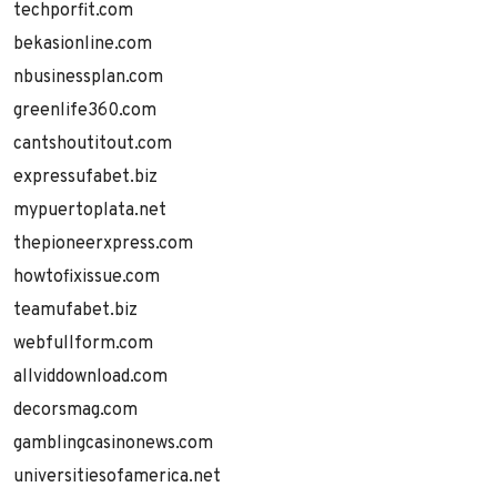
techporfit.com
bekasionline.com
nbusinessplan.com
greenlife360.com
cantshoutitout.com
expressufabet.biz
mypuertoplata.net
thepioneerxpress.com
howtofixissue.com
teamufabet.biz
webfullform.com
allviddownload.com
decorsmag.com
gamblingcasinonews.com
universitiesofamerica.net