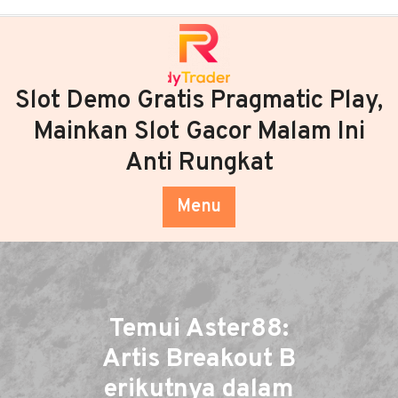
Skip
to
content
Slot Demo Gratis Pragmatic Play,
Mainkan Slot Gacor Malam Ini
Anti Rungkat
Menu
Temui Aster88:
Artis Breakout B
erikutnya dalam