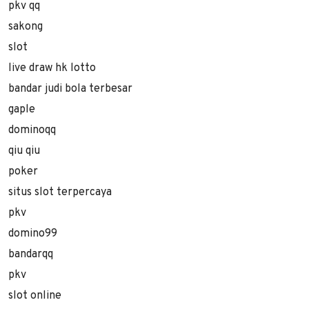
pkv qq
sakong
slot
live draw hk lotto
bandar judi bola terbesar
gaple
dominoqq
qiu qiu
poker
situs slot terpercaya
pkv
domino99
bandarqq
pkv
slot online