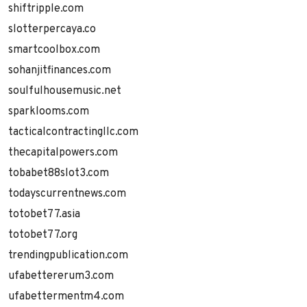
shiftripple.com
slotterpercaya.co
smartcoolbox.com
sohanjitfinances.com
soulfulhousemusic.net
sparklooms.com
tacticalcontractingllc.com
thecapitalpowers.com
tobabet88slot3.com
todayscurrentnews.com
totobet77.asia
totobet77.org
trendingpublication.com
ufabettererum3.com
ufabettermentm4.com