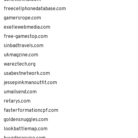
freecellphonedatabase.com
gamersrope.com
exellewebmedia.com
free-gamestop.com
sinbadtravels.com
ukmagzine.com
wareztech.org
usabestnetwork.com
jessepinkmanoutfit.com
umailsend.com
retarys.com
fasterformationcpf.com
goldensnuggles.com
lookbattlemap.com