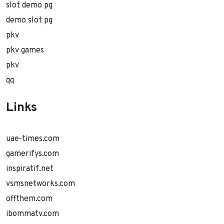
slot demo pg
demo slot pg
pkv
pkv games
pkv
qq
Links
uae-times.com
gamerifys.com
inspiratif.net
vsmsnetworks.com
offthem.com
ibommatv.com