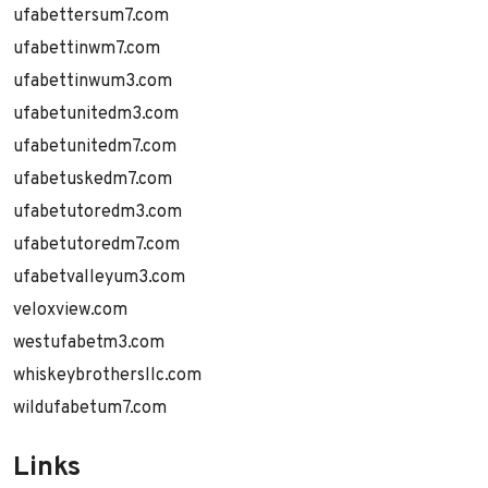
ufabettersum7.com
ufabettinwm7.com
ufabettinwum3.com
ufabetunitedm3.com
ufabetunitedm7.com
ufabetuskedm7.com
ufabetutoredm3.com
ufabetutoredm7.com
ufabetvalleyum3.com
veloxview.com
westufabetm3.com
whiskeybrothersllc.com
wildufabetum7.com
Links