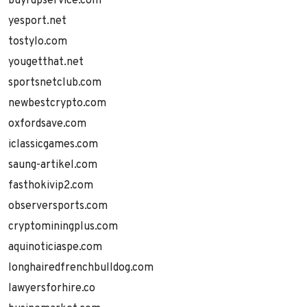
buyrdpservice.com
yesport.net
tostylo.com
yougetthat.net
sportsnetclub.com
newbestcrypto.com
oxfordsave.com
iclassicgames.com
saung-artikel.com
fasthokivip2.com
observersports.com
cryptominingplus.com
aquinoticiaspe.com
longhairedfrenchbulldog.com
lawyersforhire.co