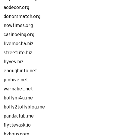
aodecor.org
donorsmatch.org
nowtimes.org
casinoeing.org
livemocha.biz
streetlife.biz
hyves.biz
enoughinfo.net
pinhive.net
warnabet.net
bollym4u.me
bolly2tollyblog.me
pandaclub.me
flyttevask.io
byhous.com