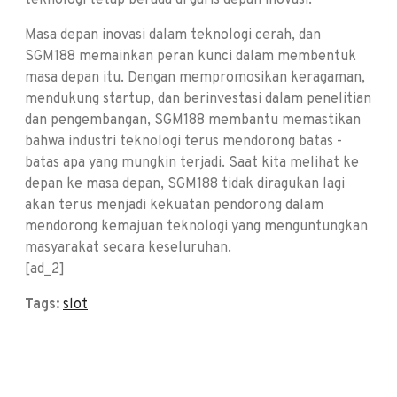
teknologi tetap berada di garis depan inovasi.
Masa depan inovasi dalam teknologi cerah, dan
SGM188 memainkan peran kunci dalam membentuk
masa depan itu. Dengan mempromosikan keragaman,
mendukung startup, dan berinvestasi dalam penelitian
dan pengembangan, SGM188 membantu memastikan
bahwa industri teknologi terus mendorong batas -
batas apa yang mungkin terjadi. Saat kita melihat ke
depan ke masa depan, SGM188 tidak diragukan lagi
akan terus menjadi kekuatan pendorong dalam
mendorong kemajuan teknologi yang menguntungkan
masyarakat secara keseluruhan.
[ad_2]
Tags:
slot