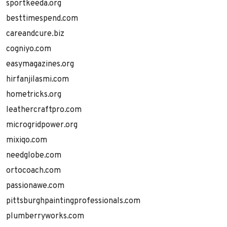
sportkeeda.org
besttimespend.com
careandcure.biz
cogniyo.com
easymagazines.org
hirfanjilasmi.com
hometricks.org
leathercraftpro.com
microgridpower.org
mixiqo.com
needglobe.com
ortocoach.com
passionawe.com
pittsburghpaintingprofessionals.com
plumberryworks.com