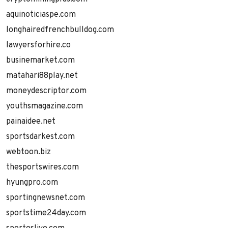
aquinoticiaspe.com
longhairedfrenchbulldog.com
lawyersforhire.co
businemarket.com
matahari88play.net
moneydescriptor.com
youthsmagazine.com
painaidee.net
sportsdarkest.com
webtoon.biz
thesportswires.com
hyungpro.com
sportingnewsnet.com
sportstime24day.com