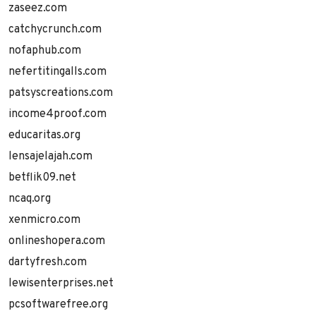
zaseez.com
catchycrunch.com
nofaphub.com
nefertitingalls.com
patsyscreations.com
income4proof.com
educaritas.org
lensajelajah.com
betflik09.net
ncaq.org
xenmicro.com
onlineshopera.com
dartyfresh.com
lewisenterprises.net
pcsoftwarefree.org