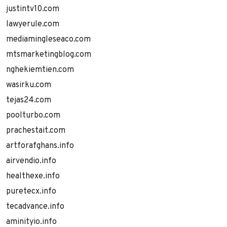
justintv10.com
lawyerule.com
mediamingleseaco.com
mtsmarketingblog.com
nghekiemtien.com
wasirku.com
tejas24.com
poolturbo.com
prachestait.com
artforafghans.info
airvendio.info
healthexe.info
puretecx.info
tecadvance.info
aminityio.info