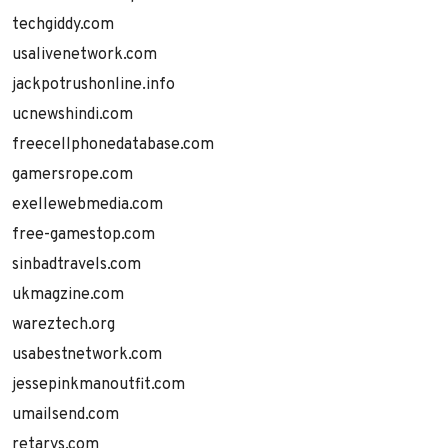
techgiddy.com
usalivenetwork.com
jackpotrushonline.info
ucnewshindi.com
freecellphonedatabase.com
gamersrope.com
exellewebmedia.com
free-gamestop.com
sinbadtravels.com
ukmagzine.com
wareztech.org
usabestnetwork.com
jessepinkmanoutfit.com
umailsend.com
retarys.com