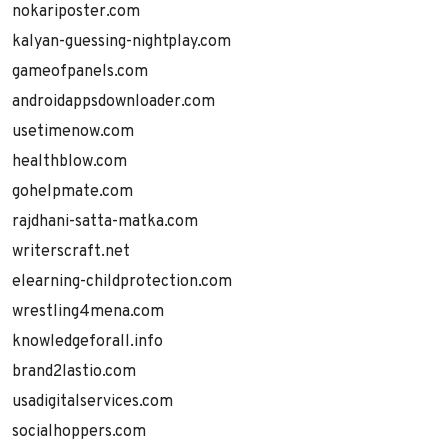
nokariposter.com
kalyan-guessing-nightplay.com
gameofpanels.com
androidappsdownloader.com
usetimenow.com
healthblow.com
gohelpmate.com
rajdhani-satta-matka.com
writerscraft.net
elearning-childprotection.com
wrestling4mena.com
knowledgeforall.info
brand2lastio.com
usadigitalservices.com
socialhoppers.com