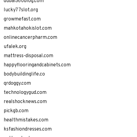
dubai360blog.com
lucky77slot.org
growmefast.com
mahkotahokislot.com
onlinecancerpharm.com
ufalek.org
mattress-disposal.com
happyflooringandcabinets.com
bodybuildinglife.co
qrdoggy.com
technologygud.com
realshocknews.com
pickgb.com
healthmistakes.com
ksfashiondresses.com