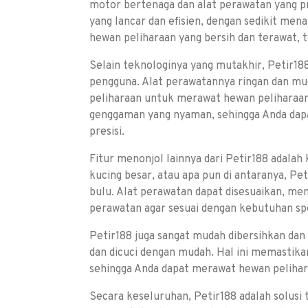
motor bertenaga dan alat perawatan yang p
yang lancar dan efisien, dengan sedikit men
hewan peliharaan yang bersih dan terawat, t
Selain teknologinya yang mutakhir, Petir1
pengguna. Alat perawatannya ringan dan mu
peliharaan untuk merawat hewan peliharaa
genggaman yang nyaman, sehingga Anda dap
presisi.
Fitur menonjol lainnya dari Petir188 adalah
kucing besar, atau apa pun di antaranya, Pe
bulu. Alat perawatan dapat disesuaikan, 
perawatan agar sesuai dengan kebutuhan spe
Petir188 juga sangat mudah dibersihkan dan
dan dicuci dengan mudah. Hal ini memastikan
sehingga Anda dapat merawat hewan pelihar
Secara keseluruhan, Petir188 adalah solusi