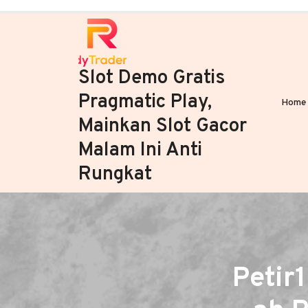
Skip
to
content
Slot Demo Gratis
Pragmatic Play,
Home
Mainkan Slot Gacor
Malam Ini Anti
Rungkat
Petir