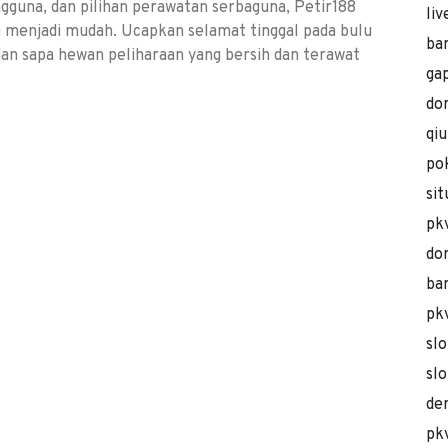
gguna, dan pilihan perawatan serbaguna, Petir188
liv
menjadi mudah. Ucapkan selamat tinggal pada bulu
ban
dan sapa hewan peliharaan yang bersih dan terawat
ga
do
qiu
po
sit
pk
do
ba
pk
slo
sl
de
pk