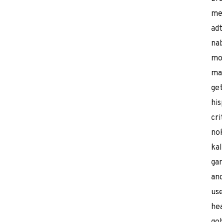
me
ad
na
mo
ma
ge
his
cri
no
ka
ga
an
us
he