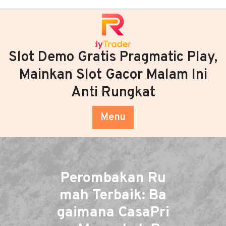
Skip
to
content
Slot Demo Gratis Pragmatic Play,
Mainkan Slot Gacor Malam Ini
Anti Rungkat
Menu
Perombakan Ru
mah Terbaik: Ba
gaimana CasaPri