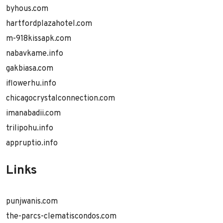
byhous.com
hartfordplazahotel.com
m-918kissapk.com
nabavkame.info
gakbiasa.com
iflowerhu.info
chicagocrystalconnection.com
imanabadii.com
trilipohu.info
appruptio.info
Links
punjwanis.com
the-parcs-clematiscondos.com