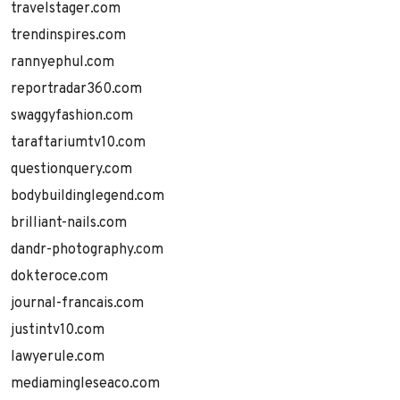
travelstager.com
trendinspires.com
rannyephul.com
reportradar360.com
swaggyfashion.com
taraftariumtv10.com
questionquery.com
bodybuildinglegend.com
brilliant-nails.com
dandr-photography.com
dokteroce.com
journal-francais.com
justintv10.com
lawyerule.com
mediamingleseaco.com