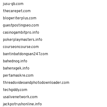
jusu-gb.com
thecarepet.com
blogwriterplus.com
guestpostingseo.com
casinogambitpro.info
pokerplaymasters.info
courseoncourse.com
bantinbatdongsan247.com
bahednog.info
bahenxgek.info
pertamaskre.com
threadsvideoandphotodownloader.com
techgiddy.com
usalivenetwork.com
jackpotrushonline.info