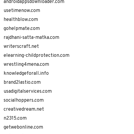
androidappsdownloader.com
usetimenow.com
healthblow.com
gohelpmate.com
rajdhani-satta-matka.com
writerscraft.net
elearning-childprotection.com
wrestling4mena.com
knowledgeforall.info
brand2lastio.com
usadigitalservices.com
socialhoppers.com
creativedream.net
n2315.com
getwebonline.com