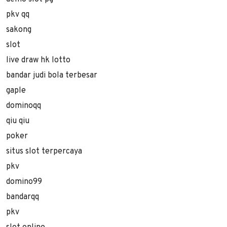
pkv qq
sakong
slot
live draw hk lotto
bandar judi bola terbesar
gaple
dominoqq
qiu qiu
poker
situs slot terpercaya
pkv
domino99
bandarqq
pkv