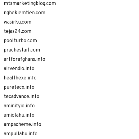
mtsmarketingblog.com
nghekiemtien.com
wasirku.com
tejas24.com
poolturbo.com
prachestait.com
artforafghans.info
airvendio.info
healthexe.info
puretecx.info
tecadvance.info
aminityio.info
amiolahu.info
ampacheme.info
ampullahu.info