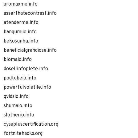
aromaxme.info
asserthatecontrast.info
atenderme.info
bangumiio.info
bekosunhu.info
beneficialgrandiose.info
blomaio.info
dosellinfoplete.info
podtubeio.info
powerfulvolatile.info
qvidsio.info
shumaio.info
slotherio.info
cysapluscertification.org
fortnitehacks.org