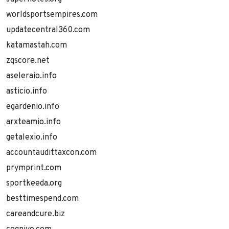
worldsportsempires.com
updatecentral360.com
katamastah.com
zqscore.net
aseleraio.info
asticio.info
egardenio.info
arxteamio.info
getalexio.info
accountaudittaxcon.com
prymprint.com
sportkeeda.org
besttimespend.com
careandcure.biz