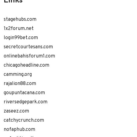
Links
stagehubs.com
1x2forum.net
login99bet.com
secretcourtesans.com
onlinebahisforum1.com
chicagoheadline.com
camming.org
rajalion88.com
goupuntacana.com
riversedgepark.com
zaseez.com
catchycrunch.com
nofaphub.com