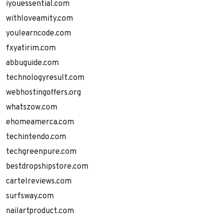
iyouessential.com
withloveamity.com
youlearncode.com
fxyatirim.com
abbuguide.com
technologyresult.com
webhostingoffers.org
whatszow.com
ehomeamerca.com
techintendo.com
techgreenpure.com
bestdropshipstore.com
cartelreviews.com
surfsway.com
nailartproduct.com