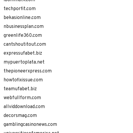
ibommatv.com
techporfit.com
bekasionline.com
nbusinessplan.com
greenlife360.com
cantshoutitout.com
expressufabet.biz
mypuertoplata.net
thepioneerxpress.com
howtofixissue.com
teamufabet.biz
webfullform.com
allviddownload.com
decorsmag.com
gamblingcasinonews.com