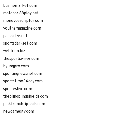
businemarket.com
matahari88play.net
moneydescriptor.com
youthsmagazine.com
painaidee.net
sportsdarkest.com
webtoon.biz
thesportswires.com
hyungpro.com
sportingnewsnet.com
sportstime24day.com
sporteslive.com
theblingblingshields.com
pinkfrenchtipnails.com
newgamestv.com