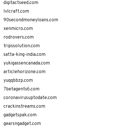
digitactseed.com
lvlcraft.com
90secondmoneyloans.com
xenmicro.com
rodrovers.com
tripssolution.com
satta-king-india.com
yukigassencanada.com
articlehorizone.com
yuqqbbzp.com
7betagents6.com
coronavirusuptodate.com
crackinstreams.com
gadgetspak.com
gearsngadget.com