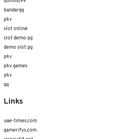
domino99
bandarqq
pkv
slot online
slot demo pg
demo slot pg
pkv
pkv games
pkv
qq
Links
uae-times.com
gamerifys.com