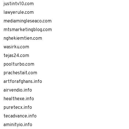
justintv10.com
lawyerule.com
mediamingleseaco.com
mtsmarketingblog.com
nghekiemtien.com
wasirku.com
tejas24.com
poolturbo.com
prachestait.com
artforafghans.info
airvendio.info
healthexe.info
puretecx.info
tecadvance.info
aminityio.info