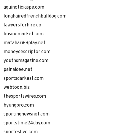
aquinoticiaspe.com
longhairedfrenchbulldog.com
lawyersforhire.co
businemarket.com
matahari88play.net
moneydescriptor.com
youthsmagazine.com
painaidee.net
sportsdarkest.com
webtoon.biz
thesportswires.com
hyungpro.com
sportingnewsnet.com
sportstime24day.com
sporteslive.com