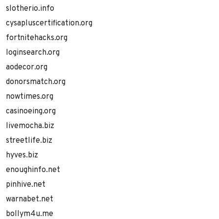
slotherio.info
cysapluscertification.org
fortnitehacks.org
loginsearch.org
aodecor.org
donorsmatch.org
nowtimes.org
casinoeing.org
livemocha.biz
streetlife.biz
hyves.biz
enoughinfo.net
pinhive.net
warnabet.net
bollym4u.me