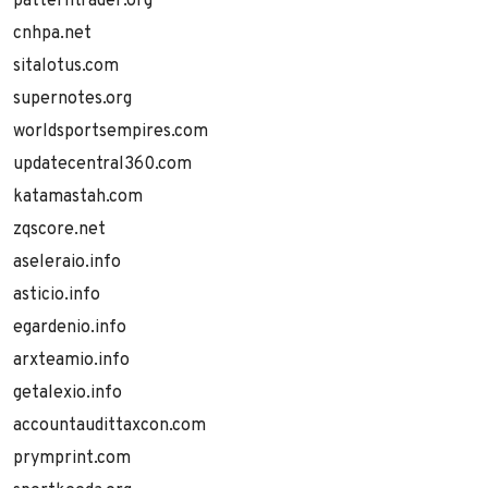
patterntrader.org
cnhpa.net
sitalotus.com
supernotes.org
worldsportsempires.com
updatecentral360.com
katamastah.com
zqscore.net
aseleraio.info
asticio.info
egardenio.info
arxteamio.info
getalexio.info
accountaudittaxcon.com
prymprint.com