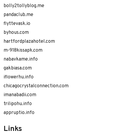
bolly2tollyblog.me
pandaclub.me
flyttevask.io
byhous.com
hartfordplazahotel.com
m-918kissapk.com
nabavkame.info
gakbiasa.com
iflowerhu.info
chicagocrystalconnection.com
imanabadii.com
trilipohu.info
appruptio.info
Links