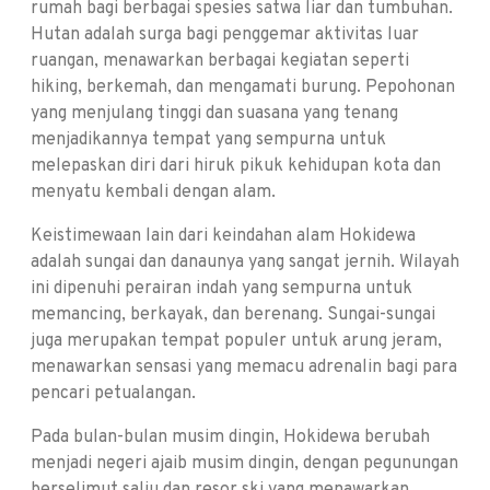
rumah bagi berbagai spesies satwa liar dan tumbuhan.
Hutan adalah surga bagi penggemar aktivitas luar
ruangan, menawarkan berbagai kegiatan seperti
hiking, berkemah, dan mengamati burung. Pepohonan
yang menjulang tinggi dan suasana yang tenang
menjadikannya tempat yang sempurna untuk
melepaskan diri dari hiruk pikuk kehidupan kota dan
menyatu kembali dengan alam.
Keistimewaan lain dari keindahan alam Hokidewa
adalah sungai dan danaunya yang sangat jernih. Wilayah
ini dipenuhi perairan indah yang sempurna untuk
memancing, berkayak, dan berenang. Sungai-sungai
juga merupakan tempat populer untuk arung jeram,
menawarkan sensasi yang memacu adrenalin bagi para
pencari petualangan.
Pada bulan-bulan musim dingin, Hokidewa berubah
menjadi negeri ajaib musim dingin, dengan pegunungan