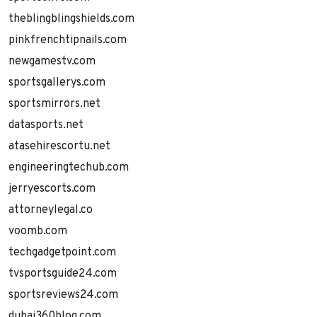
theblingblingshields.com
pinkfrenchtipnails.com
newgamestv.com
sportsgallerys.com
sportsmirrors.net
datasports.net
atasehirescortu.net
engineeringtechub.com
jerryescorts.com
attorneylegal.co
voomb.com
techgadgetpoint.com
tvsportsguide24.com
sportsreviews24.com
dubai360blog.com