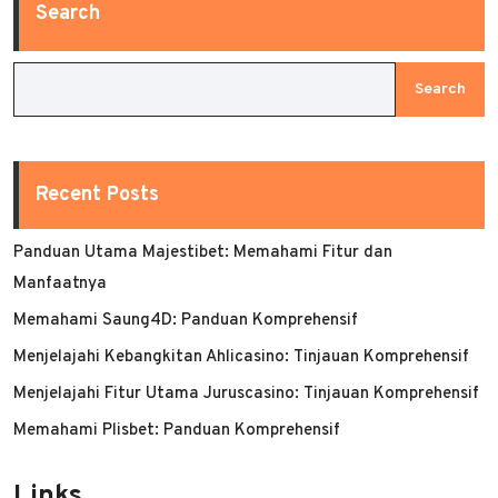
Search
Search
Recent Posts
Panduan Utama Majestibet: Memahami Fitur dan
Manfaatnya
Memahami Saung4D: Panduan Komprehensif
Menjelajahi Kebangkitan Ahlicasino: Tinjauan Komprehensif
Menjelajahi Fitur Utama Juruscasino: Tinjauan Komprehensif
Memahami Plisbet: Panduan Komprehensif
Links