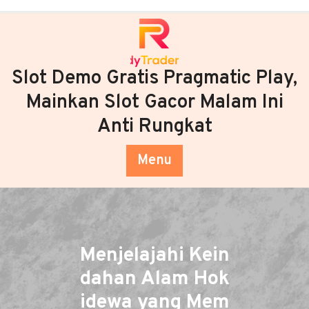
Skip
to
content
Slot Demo Gratis Pragmatic Play,
Mainkan Slot Gacor Malam Ini
Anti Rungkat
Menu
Menjelajahi Kein
dahan Alam Hok
idewa yang Mem