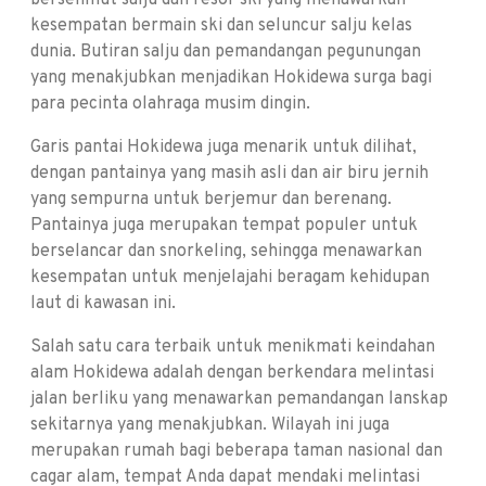
berselimut salju dan resor ski yang menawarkan
kesempatan bermain ski dan seluncur salju kelas
dunia. Butiran salju dan pemandangan pegunungan
yang menakjubkan menjadikan Hokidewa surga bagi
para pecinta olahraga musim dingin.
Garis pantai Hokidewa juga menarik untuk dilihat,
dengan pantainya yang masih asli dan air biru jernih
yang sempurna untuk berjemur dan berenang.
Pantainya juga merupakan tempat populer untuk
berselancar dan snorkeling, sehingga menawarkan
kesempatan untuk menjelajahi beragam kehidupan
laut di kawasan ini.
Salah satu cara terbaik untuk menikmati keindahan
alam Hokidewa adalah dengan berkendara melintasi
jalan berliku yang menawarkan pemandangan lanskap
sekitarnya yang menakjubkan. Wilayah ini juga
merupakan rumah bagi beberapa taman nasional dan
cagar alam, tempat Anda dapat mendaki melintasi