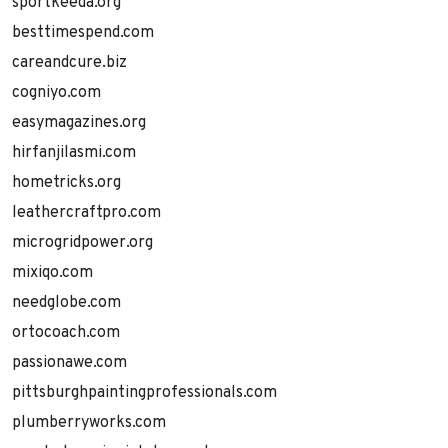
sportkeeda.org
besttimespend.com
careandcure.biz
cogniyo.com
easymagazines.org
hirfanjilasmi.com
hometricks.org
leathercraftpro.com
microgridpower.org
mixiqo.com
needglobe.com
ortocoach.com
passionawe.com
pittsburghpaintingprofessionals.com
plumberryworks.com