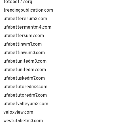
totobet77.org
trendingpublication.com
ufabettererum3.com
ufabettermentm4.com
ufabettersum7.com
ufabettinwm7.com
ufabettinwum3.com
ufabetunitedm3.com
ufabetunitedm7.com
ufabetuskedm7.com
ufabetutoredm3.com
ufabetutoredm7.com
ufabetvalleyum3.com
veloxview.com
westufabetm3.com