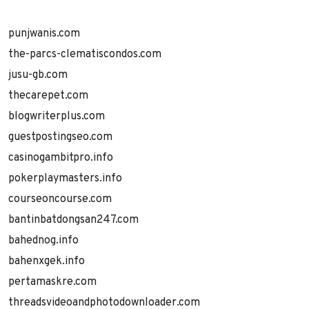
punjwanis.com
the-parcs-clematiscondos.com
jusu-gb.com
thecarepet.com
blogwriterplus.com
guestpostingseo.com
casinogambitpro.info
pokerplaymasters.info
courseoncourse.com
bantinbatdongsan247.com
bahednog.info
bahenxgek.info
pertamaskre.com
threadsvideoandphotodownloader.com