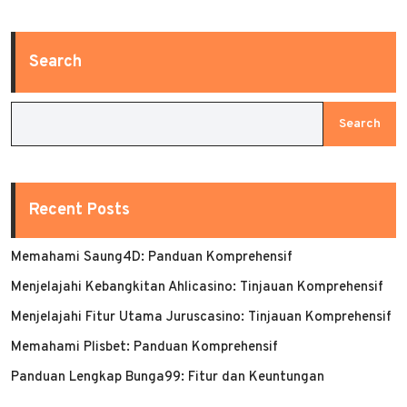
Search
Search
Recent Posts
Memahami Saung4D: Panduan Komprehensif
Menjelajahi Kebangkitan Ahlicasino: Tinjauan Komprehensif
Menjelajahi Fitur Utama Juruscasino: Tinjauan Komprehensif
Memahami Plisbet: Panduan Komprehensif
Panduan Lengkap Bunga99: Fitur dan Keuntungan