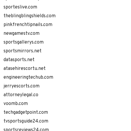
sporteslive.com
theblingblingshields.com
pinkfrenchtipnails.com
newgamestv.com
sportsgallerys.com
sportsmirrors.net
datasports.net
atasehirescortu.net
engineeringtechub.com
jerryescorts.com
attorneylegal.co
voomb.com
techgadgetpoint.com
tvsportsguide24.com
sportsreviews24.com