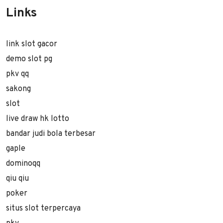
Links
link slot gacor
demo slot pg
pkv qq
sakong
slot
live draw hk lotto
bandar judi bola terbesar
gaple
dominoqq
qiu qiu
poker
situs slot terpercaya