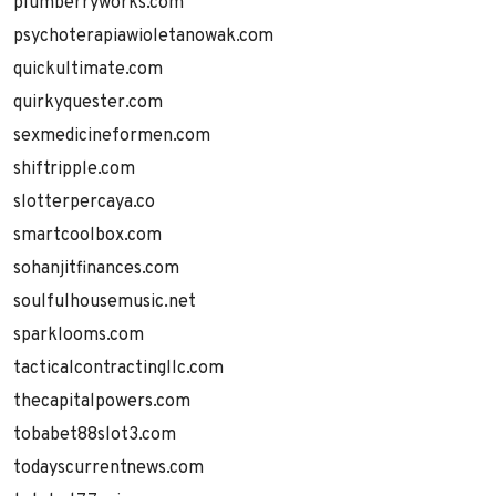
plumberryworks.com
psychoterapiawioletanowak.com
quickultimate.com
quirkyquester.com
sexmedicineformen.com
shiftripple.com
slotterpercaya.co
smartcoolbox.com
sohanjitfinances.com
soulfulhousemusic.net
sparklooms.com
tacticalcontractingllc.com
thecapitalpowers.com
tobabet88slot3.com
todayscurrentnews.com