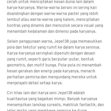
cerah untuk menciptakan kesan dunia lain dalam
karya-karyanya. Warna-warna berani ini sering kali
disandingkan dengan warna-warna pastel yang lebih
lembut atau warna-warna yang kalem, menciptakan
kontras yang dinamis dan mencolok secara visual yang
menambah kedalaman dan dimensi pada karyanya.
Selain penggunaan warna, Jepe138 juga memasukkan
pola dan tekstur yang rumit ke dalam karya seninya.
Karya-karyanya seringkali dipenuhi dengan desain
yang rumit, seperti garis berputar-putar, bentuk
geometris, dan motif bunga. Pola-pola ini menambah
kesan gerakan dan energi pada karyanya, menarik
perhatian pemirsa dan mengundang mereka untuk
menjelajahi detail setiap karya.
Ciri khas lain dari karya seni Jepe138 adalah
kualitasnya yang bagaikan mimpi. Banyak karyanya
menampilkan lanskap surealis, makhluk fantastik, dan