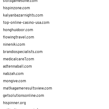
slotsgamesone.com
hispinzone.com
kalyanbazarnights.com
top-online-casino-usa.com
honghuidoor.com
flowingtravel.com
nineniki.com
brandiospecialists.com
medicalcare7.com
adtennaball.com
nabzah.com
mongive.com
matkagameresultsview.com
getsolutionsonline.com
hispinner.org