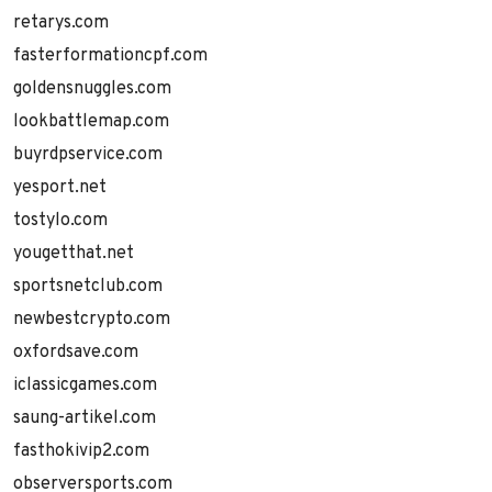
retarys.com
fasterformationcpf.com
goldensnuggles.com
lookbattlemap.com
buyrdpservice.com
yesport.net
tostylo.com
yougetthat.net
sportsnetclub.com
newbestcrypto.com
oxfordsave.com
iclassicgames.com
saung-artikel.com
fasthokivip2.com
observersports.com