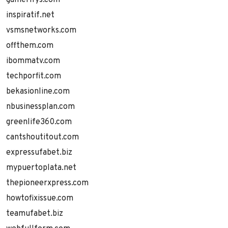
gamerifys.com
inspiratif.net
vsmsnetworks.com
offthem.com
ibommatv.com
techporfit.com
bekasionline.com
nbusinessplan.com
greenlife360.com
cantshoutitout.com
expressufabet.biz
mypuertoplata.net
thepioneerxpress.com
howtofixissue.com
teamufabet.biz