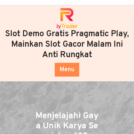
Skip
to
content
Slot Demo Gratis Pragmatic Play,
Mainkan Slot Gacor Malam Ini
Anti Rungkat
Menu
Menjelajahi Gay
a Unik Karya Se