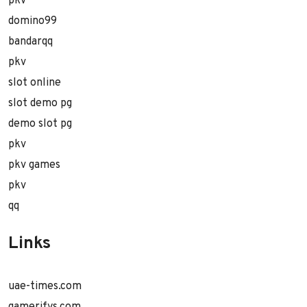
pkv
domino99
bandarqq
pkv
slot online
slot demo pg
demo slot pg
pkv
pkv games
pkv
qq
Links
uae-times.com