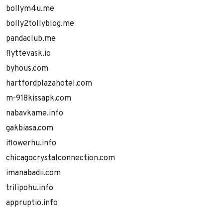
bollym4u.me
bolly2tollyblog.me
pandaclub.me
flyttevask.io
byhous.com
hartfordplazahotel.com
m-918kissapk.com
nabavkame.info
gakbiasa.com
iflowerhu.info
chicagocrystalconnection.com
imanabadii.com
trilipohu.info
appruptio.info