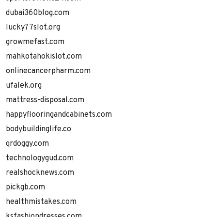
dubai360blog.com
lucky77slot.org
growmefast.com
mahkotahokislot.com
onlinecancerpharm.com
ufalek.org
mattress-disposal.com
happyflooringandcabinets.com
bodybuildinglife.co
qrdoggy.com
technologygud.com
realshocknews.com
pickgb.com
healthmistakes.com
ksfashiondresses.com