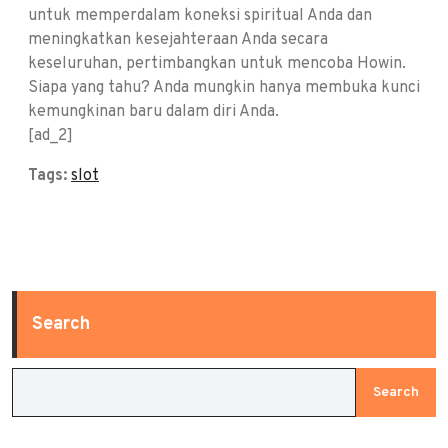
untuk memperdalam koneksi spiritual Anda dan
meningkatkan kesejahteraan Anda secara
keseluruhan, pertimbangkan untuk mencoba Howin.
Siapa yang tahu? Anda mungkin hanya membuka kunci
kemungkinan baru dalam diri Anda.
[ad_2]
Tags:
slot
Search
Search