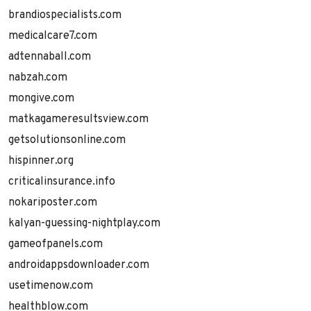
brandiospecialists.com
medicalcare7.com
adtennaball.com
nabzah.com
mongive.com
matkagameresultsview.com
getsolutionsonline.com
hispinner.org
criticalinsurance.info
nokariposter.com
kalyan-guessing-nightplay.com
gameofpanels.com
androidappsdownloader.com
usetimenow.com
healthblow.com