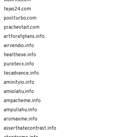
wasirku.com
tejas24.com
poolturbo.com
prachestait.com
artforafghans.info
airvendio.info
healthexe.info
puretecx.info
tecadvance.info
aminityio.info
amiolahu.info
ampacheme.info
ampullahu.info
aromaxme.info
asserthatecontrast.info