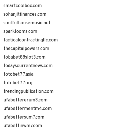
smartcoolbox.com
sohanjitfinances.com
soulfulhousemusic.net
sparklooms.com
tacticalcontractingllc.com
thecapitalpowers.com
tobabet88slot3.com
todayscurrentnews.com
totobet77.asia
totobet77.org
trendingpublication.com
ufabettererum3.com
ufabettermentm4.com
ufabettersum7.com
ufabettinwm7.com