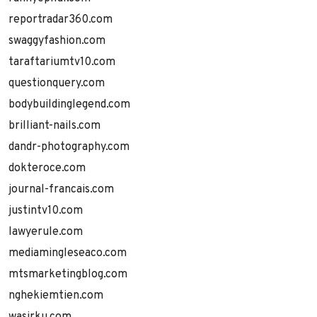
reportradar360.com
swaggyfashion.com
taraftariumtv10.com
questionquery.com
bodybuildinglegend.com
brilliant-nails.com
dandr-photography.com
dokteroce.com
journal-francais.com
justintv10.com
lawyerule.com
mediamingleseaco.com
mtsmarketingblog.com
nghekiemtien.com