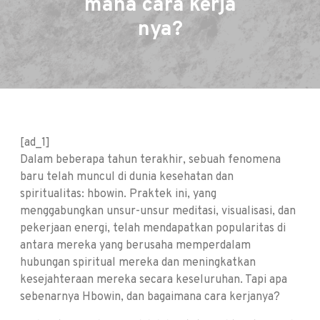
mana cara kerja
nya?
[ad_1]
Dalam beberapa tahun terakhir, sebuah fenomena
baru telah muncul di dunia kesehatan dan
spiritualitas: hbowin. Praktek ini, yang
menggabungkan unsur-unsur meditasi, visualisasi, dan
pekerjaan energi, telah mendapatkan popularitas di
antara mereka yang berusaha memperdalam
hubungan spiritual mereka dan meningkatkan
kesejahteraan mereka secara keseluruhan. Tapi apa
sebenarnya Hbowin, dan bagaimana cara kerjanya?