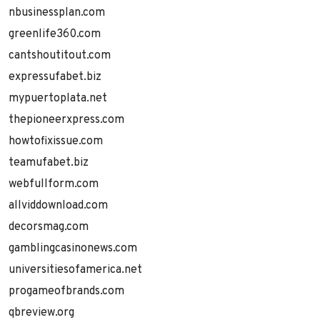
nbusinessplan.com
greenlife360.com
cantshoutitout.com
expressufabet.biz
mypuertoplata.net
thepioneerxpress.com
howtofixissue.com
teamufabet.biz
webfullform.com
allviddownload.com
decorsmag.com
gamblingcasinonews.com
universitiesofamerica.net
progameofbrands.com
qbreview.org