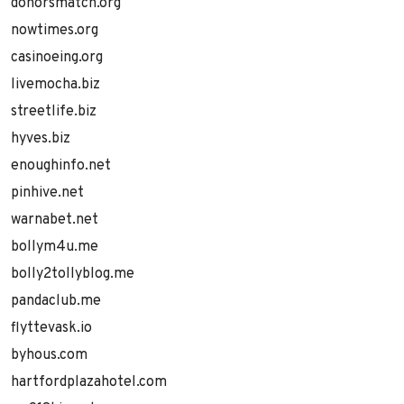
donorsmatch.org
nowtimes.org
casinoeing.org
livemocha.biz
streetlife.biz
hyves.biz
enoughinfo.net
pinhive.net
warnabet.net
bollym4u.me
bolly2tollyblog.me
pandaclub.me
flyttevask.io
byhous.com
hartfordplazahotel.com