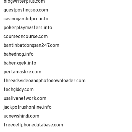
blogwriterplus.com
guestpostingseo.com
casinogambitpro.info
pokerplaymasters.info
courseoncourse.com
bantinbatdongsan247.com
bahednog.info
bahenxgek.info
pertamaskre.com
threadsvideoandphotodownloader.com
techgiddy.com
usalivenetwork.com
jackpotrushonline.info
ucnewshindi.com
freecellphonedatabase.com