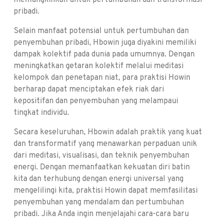
memungkinkan untuk pertumbuhan dan transformasi
pribadi.
Selain manfaat potensial untuk pertumbuhan dan
penyembuhan pribadi, Hbowin juga diyakini memiliki
dampak kolektif pada dunia pada umumnya. Dengan
meningkatkan getaran kolektif melalui meditasi
kelompok dan penetapan niat, para praktisi Howin
berharap dapat menciptakan efek riak dari
kepositifan dan penyembuhan yang melampaui
tingkat individu.
Secara keseluruhan, Hbowin adalah praktik yang kuat
dan transformatif yang menawarkan perpaduan unik
dari meditasi, visualisasi, dan teknik penyembuhan
energi. Dengan memanfaatkan kekuatan diri batin
kita dan terhubung dengan energi universal yang
mengelilingi kita, praktisi Howin dapat memfasilitasi
penyembuhan yang mendalam dan pertumbuhan
pribadi. Jika Anda ingin menjelajahi cara-cara baru