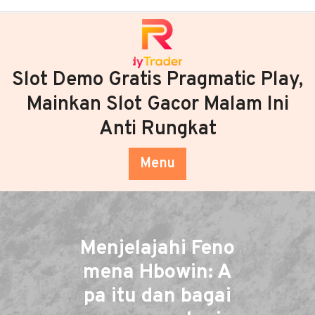
Skip
to
content
Slot Demo Gratis Pragmatic Play,
Mainkan Slot Gacor Malam Ini
Anti Rungkat
Menu
Menjelajahi Feno
mena Hbowin: A
pa itu dan bagai