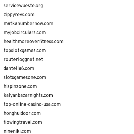
servicewueste.org
zippyrevs.com
matkanumbernow.com
myjobcirculars.com
healthmoreoverfitness.com
topslotxgames.com
routerloggnet.net
dantella6.com
slotsgamesone.com
hispinzone.com
kalyanbazarnights.com
top-online-casino-usa.com
honghuidoor.com
flowingtravel.com
nineniki.com