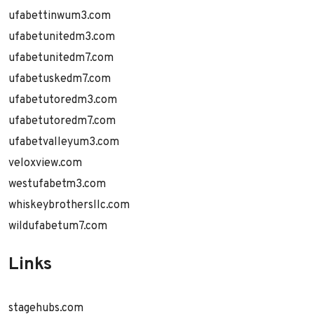
ufabettinwum3.com
ufabetunitedm3.com
ufabetunitedm7.com
ufabetuskedm7.com
ufabetutoredm3.com
ufabetutoredm7.com
ufabetvalleyum3.com
veloxview.com
westufabetm3.com
whiskeybrothersllc.com
wildufabetum7.com
Links
stagehubs.com