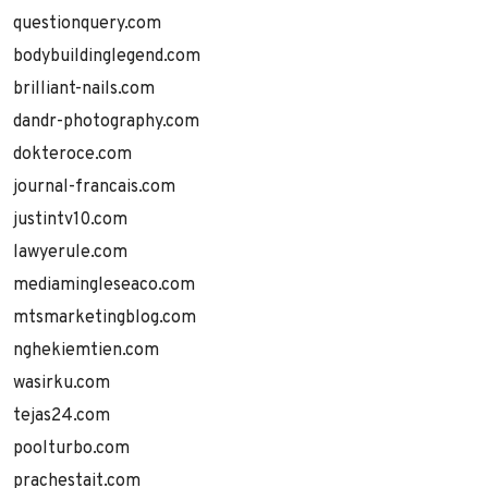
questionquery.com
bodybuildinglegend.com
brilliant-nails.com
dandr-photography.com
dokteroce.com
journal-francais.com
justintv10.com
lawyerule.com
mediamingleseaco.com
mtsmarketingblog.com
nghekiemtien.com
wasirku.com
tejas24.com
poolturbo.com
prachestait.com