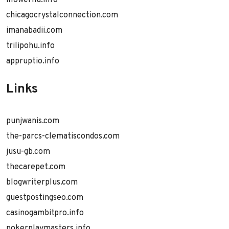
iflowerhu.info
chicagocrystalconnection.com
imanabadii.com
trilipohu.info
appruptio.info
Links
punjwanis.com
the-parcs-clematiscondos.com
jusu-gb.com
thecarepet.com
blogwriterplus.com
guestpostingseo.com
casinogambitpro.info
pokerplaymasters.info