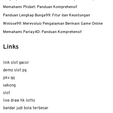
Memahami Plisbet: Panduan Komprehensif
Panduan Lengkap Bunga99: Fitur dan Keuntungan
Winlose99: Merevolusi Pengalaman Bermain Game Online
Memahami Parlay4D: Panduan Komprehensif
Links
link slot gacor
demo slot pg
pkv qq
sakong
slot
live draw hk lotto
bandar judi bola terbesar