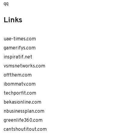
qq
Links
uae-times.com
gamerifys.com
inspiratif.net
vsmsnetworks.com
offthem.com
ibommatv.com
techporfit.com
bekasionline.com
nbusinessplan.com
greenlife360.com
cantshoutitout.com