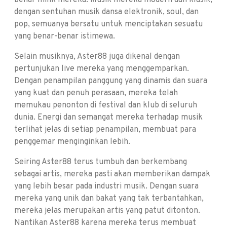
benar milik mereka. Musik mereka modern dan klasik,
dengan sentuhan musik dansa elektronik, soul, dan
pop, semuanya bersatu untuk menciptakan sesuatu
yang benar-benar istimewa.
Selain musiknya, Aster88 juga dikenal dengan
pertunjukan live mereka yang menggemparkan.
Dengan penampilan panggung yang dinamis dan suara
yang kuat dan penuh perasaan, mereka telah
memukau penonton di festival dan klub di seluruh
dunia. Energi dan semangat mereka terhadap musik
terlihat jelas di setiap penampilan, membuat para
penggemar menginginkan lebih.
Seiring Aster88 terus tumbuh dan berkembang
sebagai artis, mereka pasti akan memberikan dampak
yang lebih besar pada industri musik. Dengan suara
mereka yang unik dan bakat yang tak terbantahkan,
mereka jelas merupakan artis yang patut ditonton.
Nantikan Aster88 karena mereka terus membuat