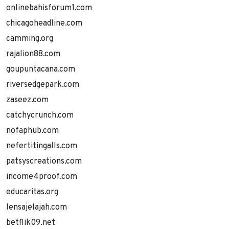
onlinebahisforum1.com
chicagoheadline.com
camming.org
rajalion88.com
goupuntacana.com
riversedgepark.com
zaseez.com
catchycrunch.com
nofaphub.com
nefertitingalls.com
patsyscreations.com
income4proof.com
educaritas.org
lensajelajah.com
betflik09.net