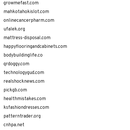
growmefast.com
mahkotahokislot.com
onlinecancerpharm.com
ufalek.org
mattress-disposal.com
happyflooringandcabinets.com
bodybuildinglife.co
qrdoggy.com
technologygud.com
realshocknews.com
pickgb.com
healthmistakes.com
ksfashiondresses.com
patterntrader.org
cnhpa.net