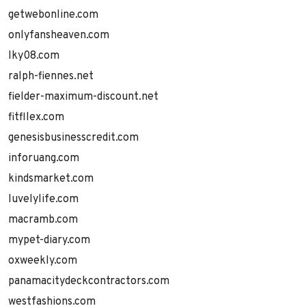
getwebonline.com
onlyfansheaven.com
lky08.com
ralph-fiennes.net
fielder-maximum-discount.net
fitfllex.com
genesisbusinesscredit.com
inforuang.com
kindsmarket.com
luvelylife.com
macramb.com
mypet-diary.com
oxweekly.com
panamacitydeckcontractors.com
westfashions.com