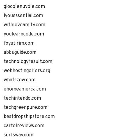
giocolenuvole.com
iyouessential.com
withloveamity.com
youlearncode.com
fxyatirim.com
abbuguide.com
technologyresult.com
webhostingoffers.org
whatszow.com
ehomeamerca.com
techintendo.com
techgreenpure.com
bestdropshipstore.com
cartelreviews.com
surfsway.com