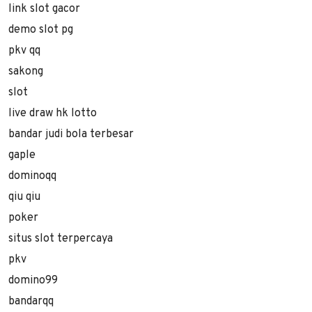
link slot gacor
demo slot pg
pkv qq
sakong
slot
live draw hk lotto
bandar judi bola terbesar
gaple
dominoqq
qiu qiu
poker
situs slot terpercaya
pkv
domino99
bandarqq