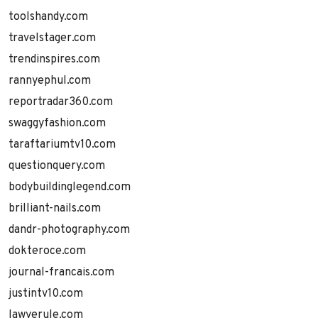
toolshandy.com
travelstager.com
trendinspires.com
rannyephul.com
reportradar360.com
swaggyfashion.com
taraftariumtv10.com
questionquery.com
bodybuildinglegend.com
brilliant-nails.com
dandr-photography.com
dokteroce.com
journal-francais.com
justintv10.com
lawyerule.com