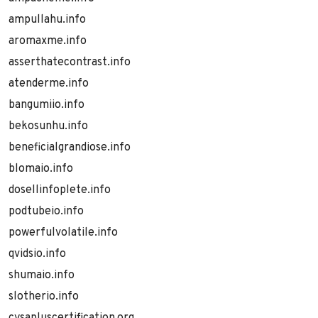
ampullahu.info
aromaxme.info
asserthatecontrast.info
atenderme.info
bangumiio.info
bekosunhu.info
beneficialgrandiose.info
blomaio.info
dosellinfoplete.info
podtubeio.info
powerfulvolatile.info
qvidsio.info
shumaio.info
slotherio.info