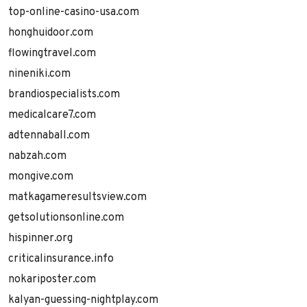
top-online-casino-usa.com
honghuidoor.com
flowingtravel.com
nineniki.com
brandiospecialists.com
medicalcare7.com
adtennaball.com
nabzah.com
mongive.com
matkagameresultsview.com
getsolutionsonline.com
hispinner.org
criticalinsurance.info
nokariposter.com
kalyan-guessing-nightplay.com