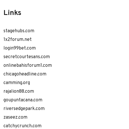
Links
stagehubs.com
1x2forum.net
login99bet.com
secretcourtesans.com
onlinebahisforum1.com
chicagoheadline.com
camming.org
rajalion88.com
goupuntacana.com
riversedgepark.com
zaseez.com
catchycrunch.com