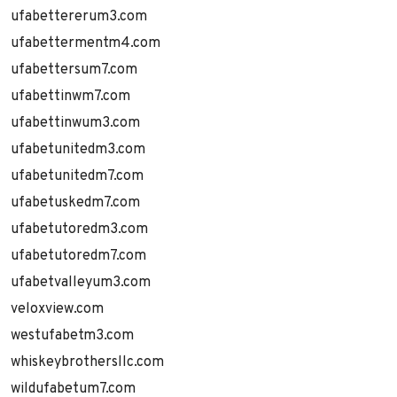
ufabettererum3.com
ufabettermentm4.com
ufabettersum7.com
ufabettinwm7.com
ufabettinwum3.com
ufabetunitedm3.com
ufabetunitedm7.com
ufabetuskedm7.com
ufabetutoredm3.com
ufabetutoredm7.com
ufabetvalleyum3.com
veloxview.com
westufabetm3.com
whiskeybrothersllc.com
wildufabetum7.com