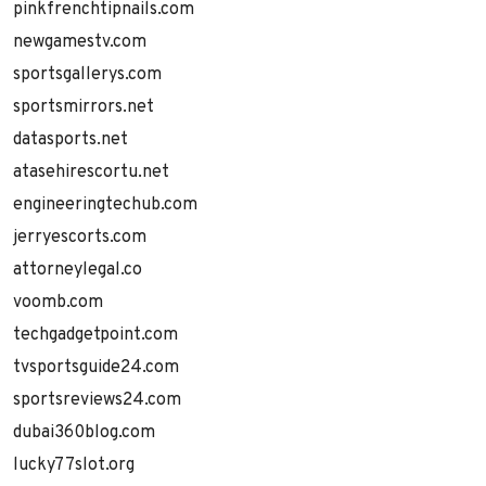
pinkfrenchtipnails.com
newgamestv.com
sportsgallerys.com
sportsmirrors.net
datasports.net
atasehirescortu.net
engineeringtechub.com
jerryescorts.com
attorneylegal.co
voomb.com
techgadgetpoint.com
tvsportsguide24.com
sportsreviews24.com
dubai360blog.com
lucky77slot.org