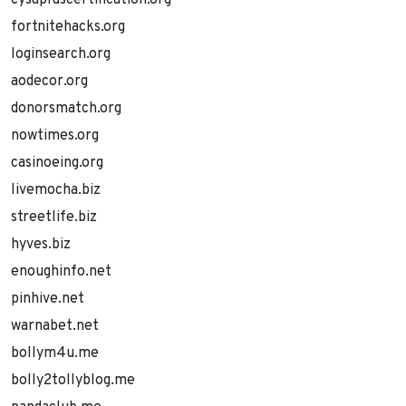
cysapluscertification.org
fortnitehacks.org
loginsearch.org
aodecor.org
donorsmatch.org
nowtimes.org
casinoeing.org
livemocha.biz
streetlife.biz
hyves.biz
enoughinfo.net
pinhive.net
warnabet.net
bollym4u.me
bolly2tollyblog.me