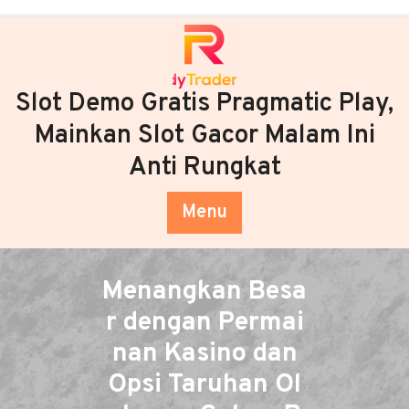
Skip
to
content
Slot Demo Gratis Pragmatic Play,
Mainkan Slot Gacor Malam Ini
Anti Rungkat
Menu
Menangkan Besa
r dengan Permai
nan Kasino dan
Opsi Taruhan Ol