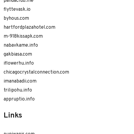
pandaclub.me
flyttevask.io
byhous.com
hartfordplazahotel.com
m-918kissapk.com
nabavkame.info
gakbiasa.com
iflowerhu.info
chicagocrystalconnection.com
imanabadii.com
trilipohu.info
appruptio.info
Links