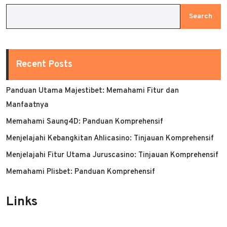
Search
Recent Posts
Panduan Utama Majestibet: Memahami Fitur dan
Manfaatnya
Memahami Saung4D: Panduan Komprehensif
Menjelajahi Kebangkitan Ahlicasino: Tinjauan Komprehensif
Menjelajahi Fitur Utama Juruscasino: Tinjauan Komprehensif
Memahami Plisbet: Panduan Komprehensif
Links