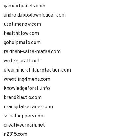
gameofpanels.com
androidappsdownloader.com
usetimenow.com
healthblow.com
gohelpmate.com
rajdhani-satta-matka.com
writerscraft.net
elearning-childprotection.com
wrestling4mena.com
knowledgeforall.info
brand2lastio.com
usadigitalservices.com
socialhoppers.com
creativedream.net
n2315.com