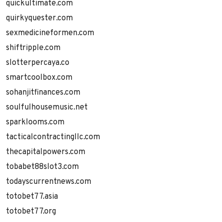
quickultimate.com
quirkyquester.com
sexmedicineformen.com
shiftripple.com
slotterpercaya.co
smartcoolbox.com
sohanjitfinances.com
soulfulhousemusic.net
sparklooms.com
tacticalcontractingllc.com
thecapitalpowers.com
tobabet88slot3.com
todayscurrentnews.com
totobet77.asia
totobet77.org