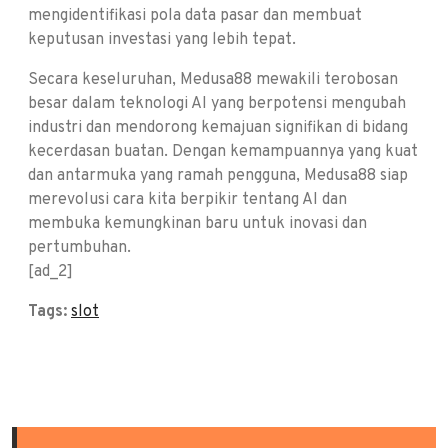
mengidentifikasi pola data pasar dan membuat
keputusan investasi yang lebih tepat.
Secara keseluruhan, Medusa88 mewakili terobosan
besar dalam teknologi AI yang berpotensi mengubah
industri dan mendorong kemajuan signifikan di bidang
kecerdasan buatan. Dengan kemampuannya yang kuat
dan antarmuka yang ramah pengguna, Medusa88 siap
merevolusi cara kita berpikir tentang AI dan
membuka kemungkinan baru untuk inovasi dan
pertumbuhan.
[ad_2]
Tags:
slot