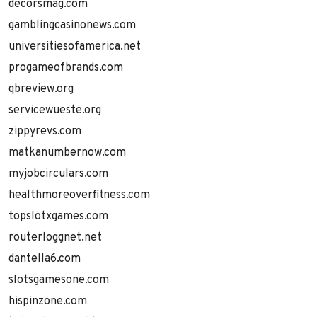
decorsmag.com
gamblingcasinonews.com
universitiesofamerica.net
progameofbrands.com
qbreview.org
servicewueste.org
zippyrevs.com
matkanumbernow.com
myjobcirculars.com
healthmoreoverfitness.com
topslotxgames.com
routerloggnet.net
dantella6.com
slotsgamesone.com
hispinzone.com