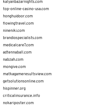
kalyanbazarnights.com
top-online-casino-usa.com
honghuidoor.com
flowingtravel.com
nineniki.com
brandiospecialists.com
medicalcare7.com
adtennaball.com
nabzah.com
mongive.com
matkagameresultsview.com
getsolutionsonline.com
hispinner.org
criticalinsurance.info
nokariposter.com