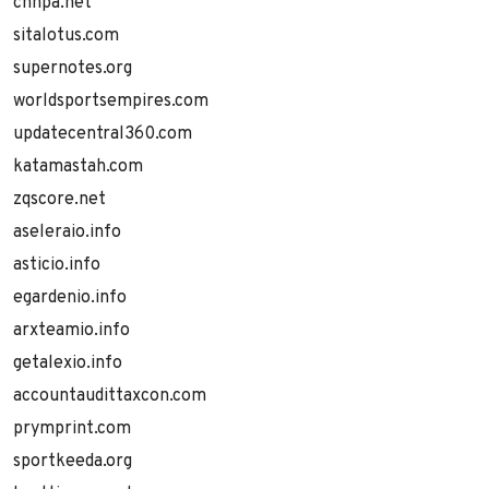
cnhpa.net
sitalotus.com
supernotes.org
worldsportsempires.com
updatecentral360.com
katamastah.com
zqscore.net
aseleraio.info
asticio.info
egardenio.info
arxteamio.info
getalexio.info
accountaudittaxcon.com
prymprint.com
sportkeeda.org