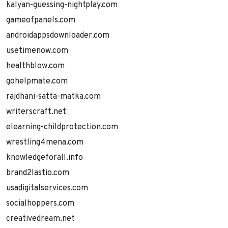
kalyan-guessing-nightplay.com
gameofpanels.com
androidappsdownloader.com
usetimenow.com
healthblow.com
gohelpmate.com
rajdhani-satta-matka.com
writerscraft.net
elearning-childprotection.com
wrestling4mena.com
knowledgeforall.info
brand2lastio.com
usadigitalservices.com
socialhoppers.com
creativedream.net