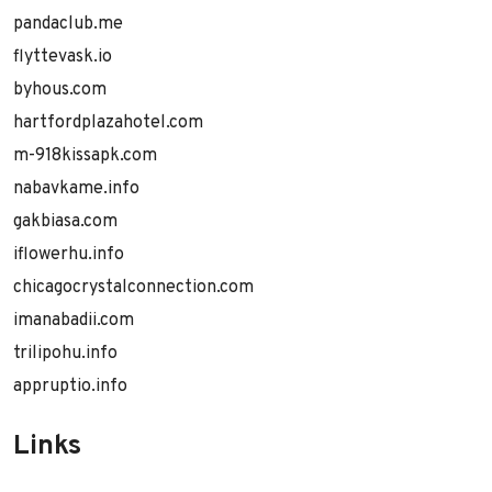
pandaclub.me
flyttevask.io
byhous.com
hartfordplazahotel.com
m-918kissapk.com
nabavkame.info
gakbiasa.com
iflowerhu.info
chicagocrystalconnection.com
imanabadii.com
trilipohu.info
appruptio.info
Links