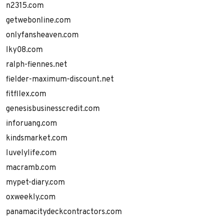
n2315.com
getwebonline.com
onlyfansheaven.com
lky08.com
ralph-fiennes.net
fielder-maximum-discount.net
fitfllex.com
genesisbusinesscredit.com
inforuang.com
kindsmarket.com
luvelylife.com
macramb.com
mypet-diary.com
oxweekly.com
panamacitydeckcontractors.com