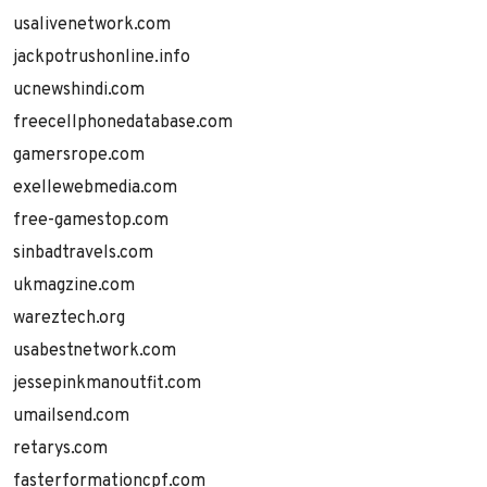
usalivenetwork.com
jackpotrushonline.info
ucnewshindi.com
freecellphonedatabase.com
gamersrope.com
exellewebmedia.com
free-gamestop.com
sinbadtravels.com
ukmagzine.com
wareztech.org
usabestnetwork.com
jessepinkmanoutfit.com
umailsend.com
retarys.com
fasterformationcpf.com