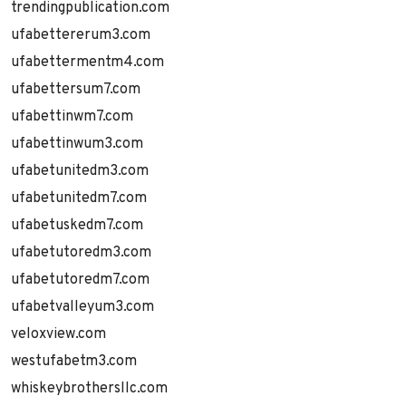
trendingpublication.com
ufabettererum3.com
ufabettermentm4.com
ufabettersum7.com
ufabettinwm7.com
ufabettinwum3.com
ufabetunitedm3.com
ufabetunitedm7.com
ufabetuskedm7.com
ufabetutoredm3.com
ufabetutoredm7.com
ufabetvalleyum3.com
veloxview.com
westufabetm3.com
whiskeybrothersllc.com