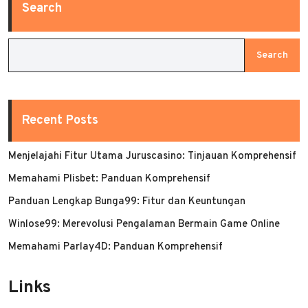
Search
Search
Recent Posts
Menjelajahi Fitur Utama Juruscasino: Tinjauan Komprehensif
Memahami Plisbet: Panduan Komprehensif
Panduan Lengkap Bunga99: Fitur dan Keuntungan
Winlose99: Merevolusi Pengalaman Bermain Game Online
Memahami Parlay4D: Panduan Komprehensif
Links