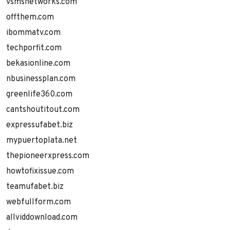
vsmsnetworks.com
offthem.com
ibommatv.com
techporfit.com
bekasionline.com
nbusinessplan.com
greenlife360.com
cantshoutitout.com
expressufabet.biz
mypuertoplata.net
thepioneerxpress.com
howtofixissue.com
teamufabet.biz
webfullform.com
allviddownload.com