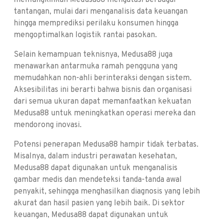
memungkinkan Medusa88 mengatasi berbagai
tantangan, mulai dari menganalisis data keuangan
hingga memprediksi perilaku konsumen hingga
mengoptimalkan logistik rantai pasokan.
Selain kemampuan teknisnya, Medusa88 juga
menawarkan antarmuka ramah pengguna yang
memudahkan non-ahli berinteraksi dengan sistem.
Aksesibilitas ini berarti bahwa bisnis dan organisasi
dari semua ukuran dapat memanfaatkan kekuatan
Medusa88 untuk meningkatkan operasi mereka dan
mendorong inovasi.
Potensi penerapan Medusa88 hampir tidak terbatas.
Misalnya, dalam industri perawatan kesehatan,
Medusa88 dapat digunakan untuk menganalisis
gambar medis dan mendeteksi tanda-tanda awal
penyakit, sehingga menghasilkan diagnosis yang lebih
akurat dan hasil pasien yang lebih baik. Di sektor
keuangan, Medusa88 dapat digunakan untuk