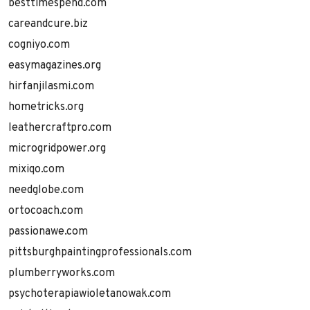
besttimespend.com
careandcure.biz
cogniyo.com
easymagazines.org
hirfanjilasmi.com
hometricks.org
leathercraftpro.com
microgridpower.org
mixiqo.com
needglobe.com
ortocoach.com
passionawe.com
pittsburghpaintingprofessionals.com
plumberryworks.com
psychoterapiawioletanowak.com