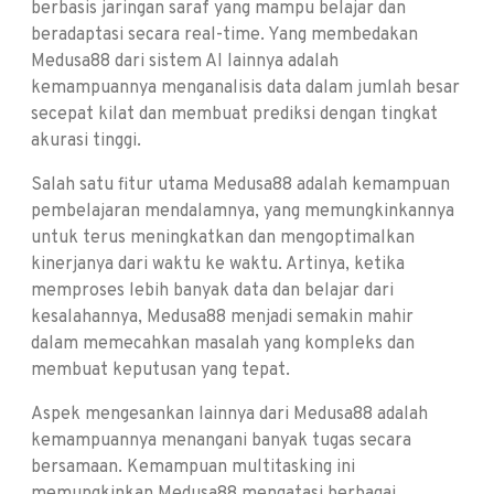
berbasis jaringan saraf yang mampu belajar dan
beradaptasi secara real-time. Yang membedakan
Medusa88 dari sistem AI lainnya adalah
kemampuannya menganalisis data dalam jumlah besar
secepat kilat dan membuat prediksi dengan tingkat
akurasi tinggi.
Salah satu fitur utama Medusa88 adalah kemampuan
pembelajaran mendalamnya, yang memungkinkannya
untuk terus meningkatkan dan mengoptimalkan
kinerjanya dari waktu ke waktu. Artinya, ketika
memproses lebih banyak data dan belajar dari
kesalahannya, Medusa88 menjadi semakin mahir
dalam memecahkan masalah yang kompleks dan
membuat keputusan yang tepat.
Aspek mengesankan lainnya dari Medusa88 adalah
kemampuannya menangani banyak tugas secara
bersamaan. Kemampuan multitasking ini