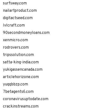
surfsway.com
nailartproduct.com
digitactseed.com
lvlcraft.com
90secondmoneyloans.com
xenmicro.com
rodrovers.com
tripssolution.com
satta-king-india.com
yukigassencanada.com
articlehorizone.com
yuqqbbzp.com
7betagents6.com
coronavirusuptodate.com
crackinstreams.com