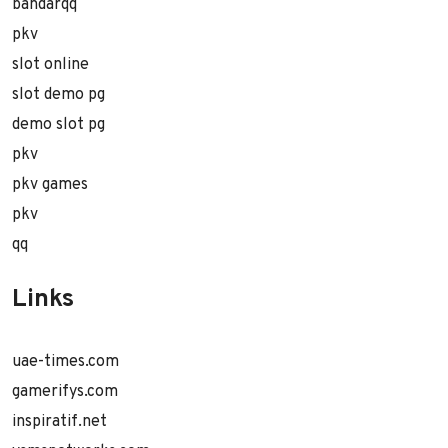
bandarqq
pkv
slot online
slot demo pg
demo slot pg
pkv
pkv games
pkv
qq
Links
uae-times.com
gamerifys.com
inspiratif.net