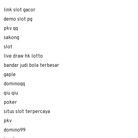
link slot gacor
demo slot pg
pkv qq
sakong
slot
live draw hk lotto
bandar judi bola terbesar
gaple
dominoqq
qiu qiu
poker
situs slot terpercaya
pkv
domino99