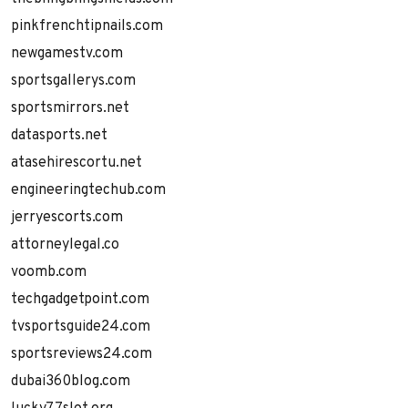
pinkfrenchtipnails.com
newgamestv.com
sportsgallerys.com
sportsmirrors.net
datasports.net
atasehirescortu.net
engineeringtechub.com
jerryescorts.com
attorneylegal.co
voomb.com
techgadgetpoint.com
tvsportsguide24.com
sportsreviews24.com
dubai360blog.com