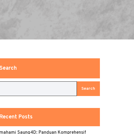
Search
Search
Recent Posts
mahami Saung4D: Panduan Komprehensif