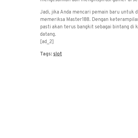
mengesankan dan menginspirasi gamer di se
Jadi, jika Anda mencari pemain baru untuk di
memeriksa Master188. Dengan keterampilan, d
pasti akan terus bangkit sebagai bintang d
datang.
[ad_2]
Tags:
slot