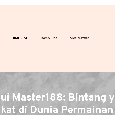
Judi Slot
Demo Slot
Slot Maxwin
ui Master188: Bintang 
kat di Dunia Permainan