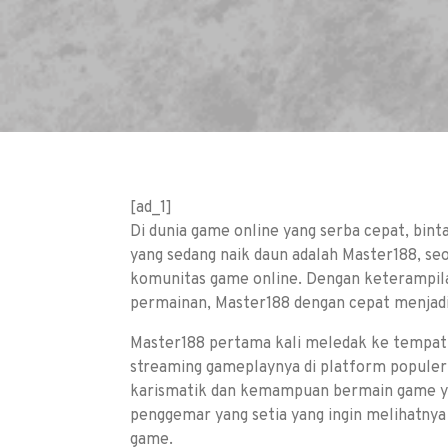
[ad_1]
Di dunia game online yang serba cepat, bint
yang sedang naik daun adalah Master188, s
komunitas game online. Dengan keterampil
permainan, Master188 dengan cepat menjadi
Master188 pertama kali meledak ke tempat k
streaming gameplaynya di platform populer
karismatik dan kemampuan bermain game y
penggemar yang setia yang ingin melihatnya
game.