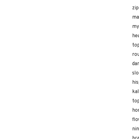
zi
ma
my
he
to
ro
da
sl
hi
ka
to
ho
fl
ni
br