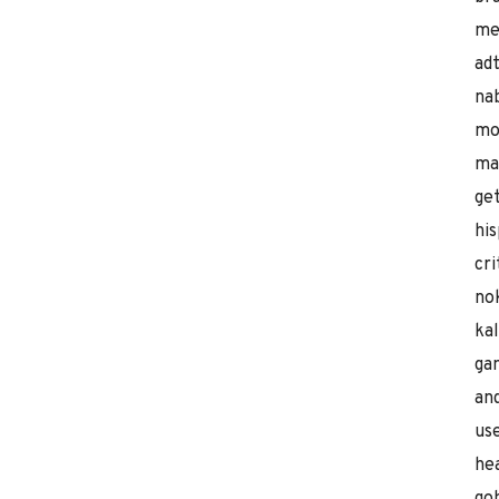
me
ad
na
mo
ma
ge
his
cri
no
ka
ga
an
us
he