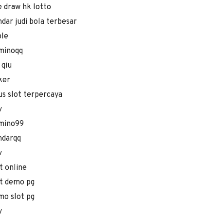
e draw hk lotto
dar judi bola terbesar
ple
minoqq
 qiu
ker
us slot terpercaya
v
mino99
ndarqq
v
t online
ot demo pg
mo slot pg
v