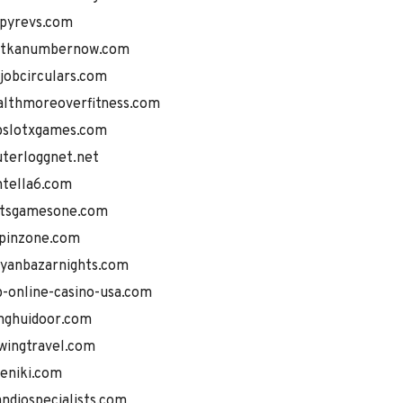
ppyrevs.com
tkanumbernow.com
jobcirculars.com
althmoreoverfitness.com
pslotxgames.com
uterloggnet.net
ntella6.com
otsgamesone.com
spinzone.com
lyanbazarnights.com
p-online-casino-usa.com
nghuidoor.com
owingtravel.com
neniki.com
andiospecialists.com