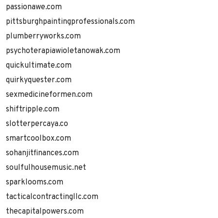
passionawe.com
pittsburghpaintingprofessionals.com
plumberryworks.com
psychoterapiawioletanowak.com
quickultimate.com
quirkyquester.com
sexmedicineformen.com
shiftripple.com
slotterpercaya.co
smartcoolbox.com
sohanjitfinances.com
soulfulhousemusic.net
sparklooms.com
tacticalcontractingllc.com
thecapitalpowers.com