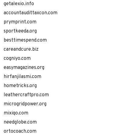
getalexio.info
accountaudittaxcon.com
prymprint.com
sportkeeda.org
besttimespend.com
careandcure.biz
cogniyo.com
easymagazines.org
hirfanjilasmi.com
hometricks.org
leathercraftpro.com
microgridpower.org
mixiqo.com
needglobe.com
ortocoach.com