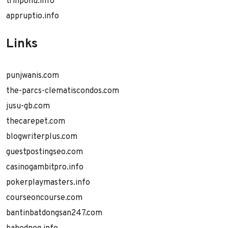
trilipohu.info
appruptio.info
Links
punjwanis.com
the-parcs-clematiscondos.com
jusu-gb.com
thecarepet.com
blogwriterplus.com
guestpostingseo.com
casinogambitpro.info
pokerplaymasters.info
courseoncourse.com
bantinbatdongsan247.com