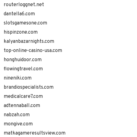
routerloggnet.net
dantella6.com
slotsgamesone.com
hispinzone.com
kalyanbazarnights.com
top-online-casino-usa.com
honghuidoor.com
flowingtravel.com
nineniki.com
brandiospecialists.com
medicalcare7.com
adtennaball.com
nabzah.com
mongive.com
matkagameresultsview.com