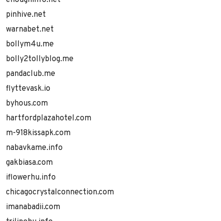
enoughinfo.net
pinhive.net
warnabet.net
bollym4u.me
bolly2tollyblog.me
pandaclub.me
flyttevask.io
byhous.com
hartfordplazahotel.com
m-918kissapk.com
nabavkame.info
gakbiasa.com
iflowerhu.info
chicagocrystalconnection.com
imanabadii.com