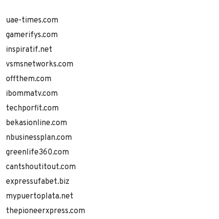
uae-times.com
gamerifys.com
inspiratif.net
vsmsnetworks.com
offthem.com
ibommatv.com
techporfit.com
bekasionline.com
nbusinessplan.com
greenlife360.com
cantshoutitout.com
expressufabet.biz
mypuertoplata.net
thepioneerxpress.com