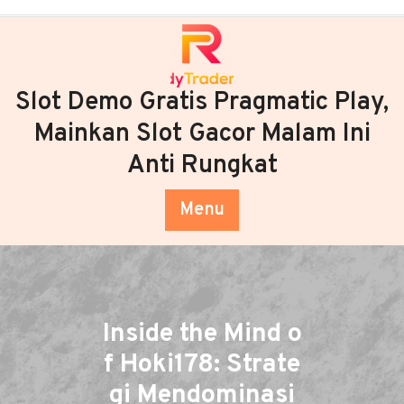
Skip
to
content
Slot Demo Gratis Pragmatic Play,
Mainkan Slot Gacor Malam Ini
Anti Rungkat
Menu
Inside the Mind o
f Hoki178: Strate
gi Mendominasi