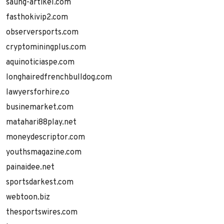
saung-artikel.com
fasthokivip2.com
observersports.com
cryptominingplus.com
aquinoticiaspe.com
longhairedfrenchbulldog.com
lawyersforhire.co
businemarket.com
matahari88play.net
moneydescriptor.com
youthsmagazine.com
painaidee.net
sportsdarkest.com
webtoon.biz
thesportswires.com