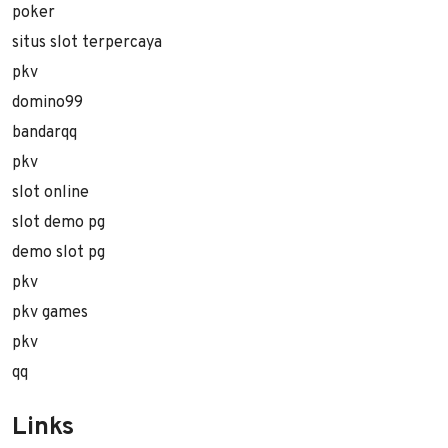
poker
situs slot terpercaya
pkv
domino99
bandarqq
pkv
slot online
slot demo pg
demo slot pg
pkv
pkv games
pkv
qq
Links