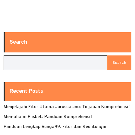
Search
Search
Recent Posts
Menjelajahi Fitur Utama Juruscasino: Tinjauan Komprehensif
Memahami Plisbet: Panduan Komprehensif
Panduan Lengkap Bunga99: Fitur dan Keuntungan