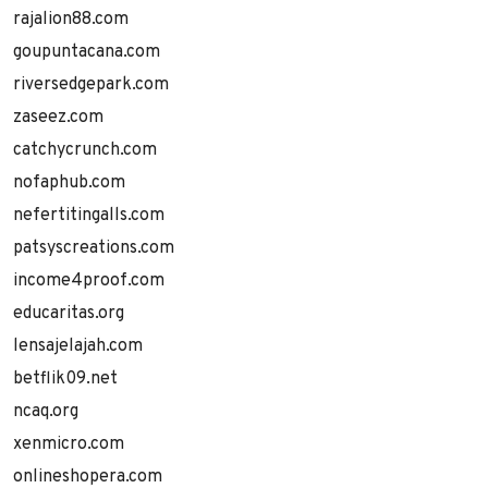
rajalion88.com
goupuntacana.com
riversedgepark.com
zaseez.com
catchycrunch.com
nofaphub.com
nefertitingalls.com
patsyscreations.com
income4proof.com
educaritas.org
lensajelajah.com
betflik09.net
ncaq.org
xenmicro.com
onlineshopera.com