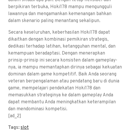
dalam situasi apa pun. Dengan tetap fleksibel dan
berpikiran terbuka, Hoki178 mampu mengungguli
lawannya dan mengamankan kemenangan bahkan
dalam skenario paling menantang sekalipun.
Secara keseluruhan, keberhasilan Hoki178 dapat
dikaitkan dengan kombinasi pemikiran strategis,
dedikasi terhadap latihan, ketangguhan mental, dan
kemampuan beradaptasi. Dengan menerapkan
prinsip-prinsip ini secara konsisten dalam gameplay-
nya, ia mampu memantapkan dirinya sebagai kekuatan
dominan dalam game kompetitif. Baik Anda seorang
veteran berpengalaman atau pendatang baru di dunia
game, mempelajari pendekatan Hoki178 dan
memasukkan strateginya ke dalam gameplay Anda
dapat membantu Anda meningkatkan keterampilan
dan mendominasi kompetisi.
[ad_2]
Tags:
slot