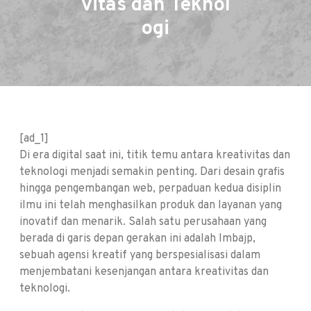
vitas dan Teknol
ogi
[ad_1]
Di era digital saat ini, titik temu antara kreativitas dan
teknologi menjadi semakin penting. Dari desain grafis
hingga pengembangan web, perpaduan kedua disiplin
ilmu ini telah menghasilkan produk dan layanan yang
inovatif dan menarik. Salah satu perusahaan yang
berada di garis depan gerakan ini adalah Imbajp,
sebuah agensi kreatif yang berspesialisasi dalam
menjembatani kesenjangan antara kreativitas dan
teknologi.