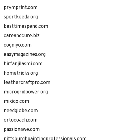
prymprint.com
sportkeeda.org
besttimespend.com
careandcure.biz
cogniyo.com
easymagazines.org
hirfanjilasmi.com
hometricks.org
leathercraftpro.com
microgridpower.org
mixiqo.com
needglobe.com
ortocoach.com
passionawe.com
pittsburghpaintingprofessionals.com