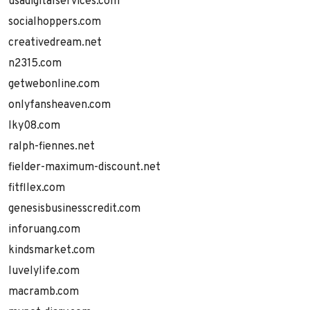
usadigitalservices.com
socialhoppers.com
creativedream.net
n2315.com
getwebonline.com
onlyfansheaven.com
lky08.com
ralph-fiennes.net
fielder-maximum-discount.net
fitfllex.com
genesisbusinesscredit.com
inforuang.com
kindsmarket.com
luvelylife.com
macramb.com