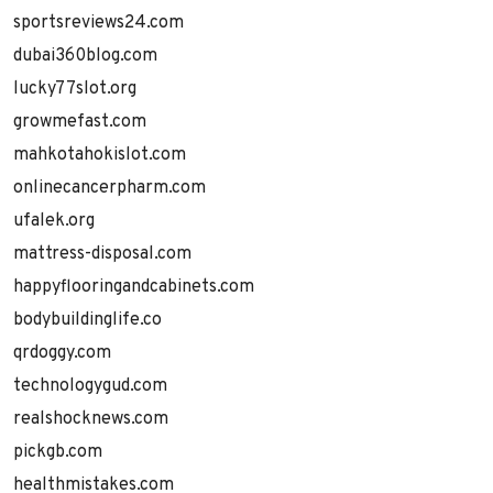
sportsreviews24.com
dubai360blog.com
lucky77slot.org
growmefast.com
mahkotahokislot.com
onlinecancerpharm.com
ufalek.org
mattress-disposal.com
happyflooringandcabinets.com
bodybuildinglife.co
qrdoggy.com
technologygud.com
realshocknews.com
pickgb.com
healthmistakes.com