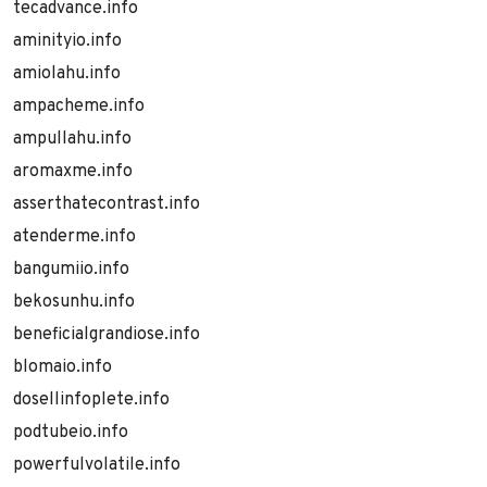
tecadvance.info
aminityio.info
amiolahu.info
ampacheme.info
ampullahu.info
aromaxme.info
asserthatecontrast.info
atenderme.info
bangumiio.info
bekosunhu.info
beneficialgrandiose.info
blomaio.info
dosellinfoplete.info
podtubeio.info
powerfulvolatile.info