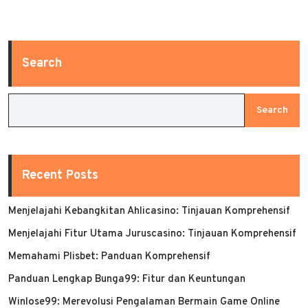
Search
Search
Recent Posts
Menjelajahi Kebangkitan Ahlicasino: Tinjauan Komprehensif
Menjelajahi Fitur Utama Juruscasino: Tinjauan Komprehensif
Memahami Plisbet: Panduan Komprehensif
Panduan Lengkap Bunga99: Fitur dan Keuntungan
Winlose99: Merevolusi Pengalaman Bermain Game Online