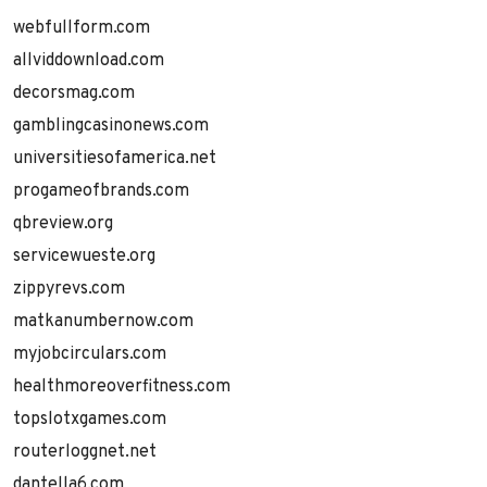
webfullform.com
allviddownload.com
decorsmag.com
gamblingcasinonews.com
universitiesofamerica.net
progameofbrands.com
qbreview.org
servicewueste.org
zippyrevs.com
matkanumbernow.com
myjobcirculars.com
healthmoreoverfitness.com
topslotxgames.com
routerloggnet.net
dantella6.com