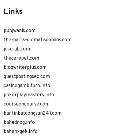
Links
punjwanis.com
the-parcs-clematiscondos.com
jusu-gb.com
thecarepet.com
blogwriterplus.com
guestpostingseo.com
casinogambitpro.info
pokerplaymasters.info
courseoncourse.com
bantinbatdongsan247.com
bahednog.info
bahenxgek.info