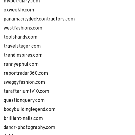
mypet-diary.com
oxweekly.com
panamacitydeckcontractors.com
westfashions.com
toolshandy.com
travelstager.com
trendinspires.com
rannyephul.com
reportradar360.com
swaggyfashion.com
taraftariumtv10.com
questionquery.com
bodybuildinglegend.com
brilliant-nails.com
dandr-photography.com