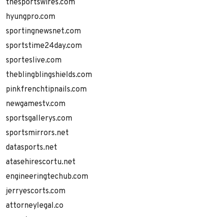
thesportswires.com
hyungpro.com
sportingnewsnet.com
sportstime24day.com
sporteslive.com
theblingblingshields.com
pinkfrenchtipnails.com
newgamestv.com
sportsgallerys.com
sportsmirrors.net
datasports.net
atasehirescortu.net
engineeringtechub.com
jerryescorts.com
attorneylegal.co