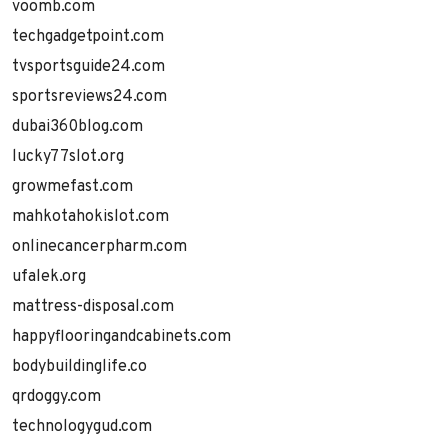
voomb.com
techgadgetpoint.com
tvsportsguide24.com
sportsreviews24.com
dubai360blog.com
lucky77slot.org
growmefast.com
mahkotahokislot.com
onlinecancerpharm.com
ufalek.org
mattress-disposal.com
happyflooringandcabinets.com
bodybuildinglife.co
qrdoggy.com
technologygud.com