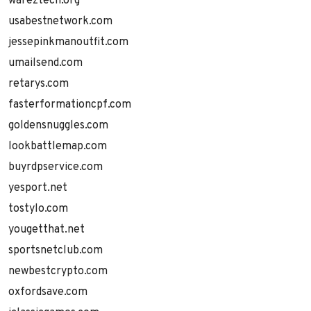
wareztech.org
usabestnetwork.com
jessepinkmanoutfit.com
umailsend.com
retarys.com
fasterformationcpf.com
goldensnuggles.com
lookbattlemap.com
buyrdpservice.com
yesport.net
tostylo.com
yougetthat.net
sportsnetclub.com
newbestcrypto.com
oxfordsave.com