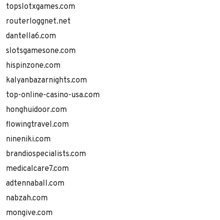
topslotxgames.com
routerloggnet.net
dantella6.com
slotsgamesone.com
hispinzone.com
kalyanbazarnights.com
top-online-casino-usa.com
honghuidoor.com
flowingtravel.com
nineniki.com
brandiospecialists.com
medicalcare7.com
adtennaball.com
nabzah.com
mongive.com