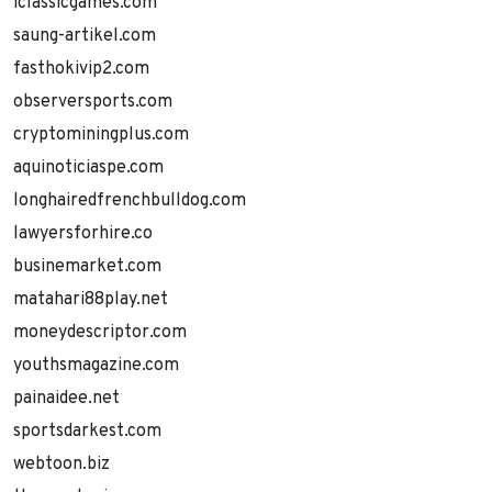
iclassicgames.com
saung-artikel.com
fasthokivip2.com
observersports.com
cryptominingplus.com
aquinoticiaspe.com
longhairedfrenchbulldog.com
lawyersforhire.co
businemarket.com
matahari88play.net
moneydescriptor.com
youthsmagazine.com
painaidee.net
sportsdarkest.com
webtoon.biz