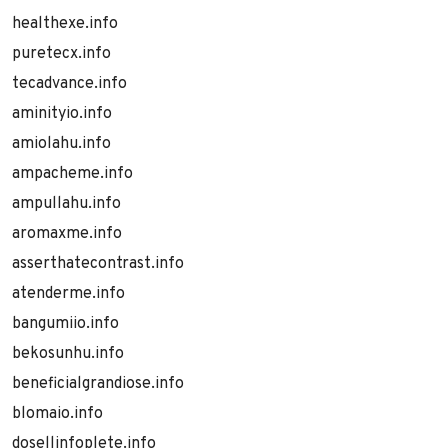
healthexe.info
puretecx.info
tecadvance.info
aminityio.info
amiolahu.info
ampacheme.info
ampullahu.info
aromaxme.info
asserthatecontrast.info
atenderme.info
bangumiio.info
bekosunhu.info
beneficialgrandiose.info
blomaio.info
dosellinfoplete.info