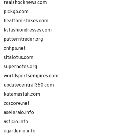
realshocknews.com
pickgb.com
healthmistakes.com
ksfashiondresses.com
patterntrader.org
cnhpa.net
sitalotus.com
supernotes.org
worldsportsempires.com
updatecentral360.com
katamastah.com
zqscore.net
aseleraio.info
asticio.info
egardenio.info