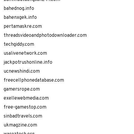
bahednog.info
bahenxgek.info
pertamaskre.com
threadsvideoandphotodownloader.com
techgiddy.com
usalivenetwork.com
jackpotrushonline.info
ucnewshindi.com
freecellphonedatabase.com
gamersrope.com
exellewebmedia.com
free-gamestop.com
sinbadtravels.com
ukmagzine.com