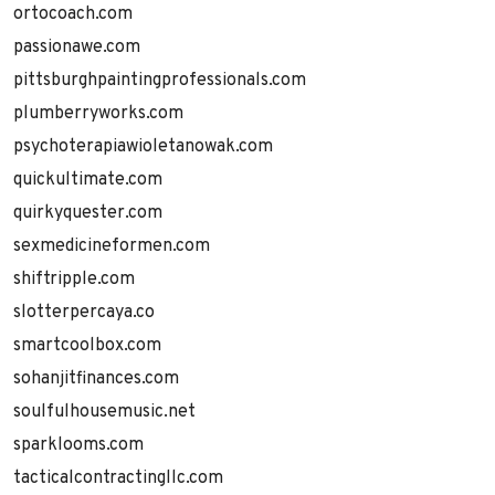
ortocoach.com
passionawe.com
pittsburghpaintingprofessionals.com
plumberryworks.com
psychoterapiawioletanowak.com
quickultimate.com
quirkyquester.com
sexmedicineformen.com
shiftripple.com
slotterpercaya.co
smartcoolbox.com
sohanjitfinances.com
soulfulhousemusic.net
sparklooms.com
tacticalcontractingllc.com