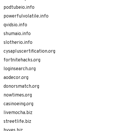
podtubeio.info
powerfulvolatile.info
qvidsio.info
shumaio.info
slotherio.info
cysapluscertification.org
fortnitehacks.org
loginsearch.org
aodecor.org
donorsmatch.org
nowtimes.org
casinoeing.org
livemocha.biz
streetlife.biz
hyves.biz