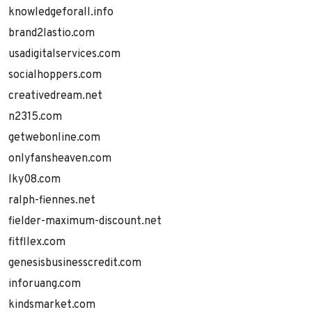
knowledgeforall.info
brand2lastio.com
usadigitalservices.com
socialhoppers.com
creativedream.net
n2315.com
getwebonline.com
onlyfansheaven.com
lky08.com
ralph-fiennes.net
fielder-maximum-discount.net
fitfllex.com
genesisbusinesscredit.com
inforuang.com
kindsmarket.com