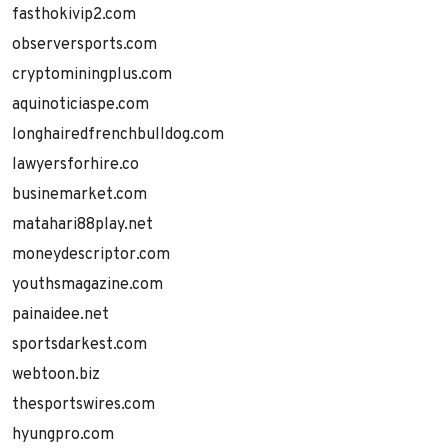
fasthokivip2.com
observersports.com
cryptominingplus.com
aquinoticiaspe.com
longhairedfrenchbulldog.com
lawyersforhire.co
businemarket.com
matahari88play.net
moneydescriptor.com
youthsmagazine.com
painaidee.net
sportsdarkest.com
webtoon.biz
thesportswires.com
hyungpro.com