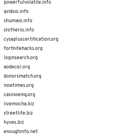
powerfulvolatile.info
qvidsio.info
shumaio.info
slotherio.info
cysapluscertification.org
fortnitehacks.org
loginsearch.org
aodecor.org
donorsmatch.org
nowtimes.org
casinoeing.org
livemocha.biz
streetlife.biz
hyves.biz
enoughinfo.net