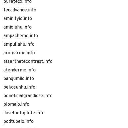
puretecx.info
tecadvance.info
aminityio.info
amiolahu.info
ampacheme.info
ampullahu.info
aromaxme.info
asserthatecontrast.info
atenderme.info
bangumiio.info
bekosunhu.info
beneficialgrandiose.info
blomaio.info
dosellinfoplete.info
podtubeio.info