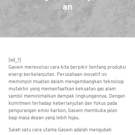
an
[ad_1]
Gaswin merevolusi cara kita berpikir tentang produksi
energi berkelanjutan. Perusahaan inovatif ini
memimpin muatan dalam mengembangkan teknologi
mutakhir yang memanfaatkan kekuatan gas alam
sambil meminimalkan dampak lingkungannya. Dengan
komitmen terhadap keberlanjutan dan fokus pada
pengurangan emisi karbon, Gaswin membuka jalan
bagi masa depan yang lebih hijau.
Salah satu cara utama Gaswin adalah mengubah