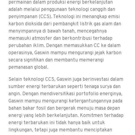
permainan dalam produksi energi berkelanjutan
adalah melalui penggunaan teknologi canggih dan
penyimpanan (CCS). Teknologi ini menangkap emisi
karbon dioksida dari pembangkit listrik gas alam dan
menyimpannya di bawah tanah, mencegahnya
memasuki atmosfer dan berkontribusi terhadap
perubahan iklim. Dengan memasukkan CC ke dalam
operasinya, Gaswin mampu mengurangi jejak karbon
secara signifikan dan membantu memerangi
pemanasan global.
Selain teknologi CCS, Gaswin juga berinvestasi dalam
sumber energi terbarukan seperti tenaga surya dan
angin. Dengan mendiversifikasi portofolio energinya,
Gaswin mampu mengurangi ketergantungannya pada
bahan bakar fosil dan bergerak menuju masa depan
energi yang lebih berkelanjutan. Komitmen terhadap
energi terbarukan ini tidak hanya baik untuk
lingkungan, tetapi juga membantu menciptakan