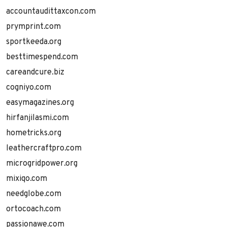
accountaudittaxcon.com
prymprint.com
sportkeeda.org
besttimespend.com
careandcure.biz
cogniyo.com
easymagazines.org
hirfanjilasmi.com
hometricks.org
leathercraftpro.com
microgridpower.org
mixiqo.com
needglobe.com
ortocoach.com
passionawe.com