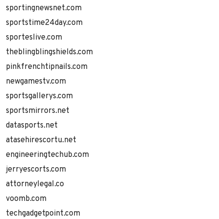
sportingnewsnet.com
sportstime24day.com
sporteslive.com
theblingblingshields.com
pinkfrenchtipnails.com
newgamestv.com
sportsgallerys.com
sportsmirrors.net
datasports.net
atasehirescortu.net
engineeringtechub.com
jerryescorts.com
attorneylegal.co
voomb.com
techgadgetpoint.com