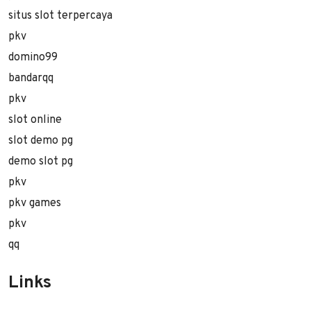
situs slot terpercaya
pkv
domino99
bandarqq
pkv
slot online
slot demo pg
demo slot pg
pkv
pkv games
pkv
qq
Links