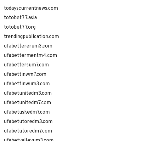
todayscurrentnews.com
totobet77.asia
totobet77.org
trendingpublication.com
ufabettererum3.com
ufabettermentm4.com
ufabettersum7.com
ufabettinwm7.com
ufabettinwum3.com
ufabetunitedm3.com
ufabetunitedm7.com
ufabetuskedm7.com
ufabetutoredm3.com
ufabetutoredm7.com
ufabetvalleyum3.com