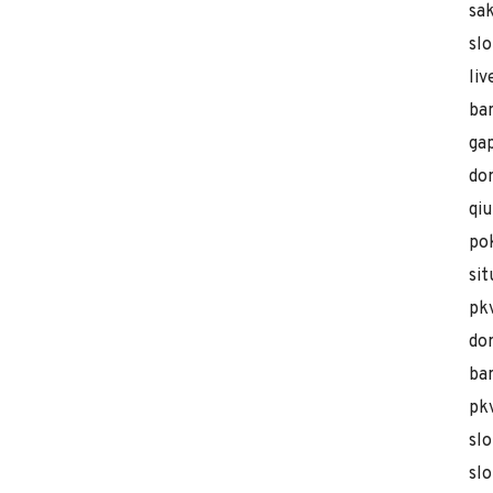
sa
slo
liv
ban
ga
do
qiu
po
sit
pk
do
ba
pk
slo
sl