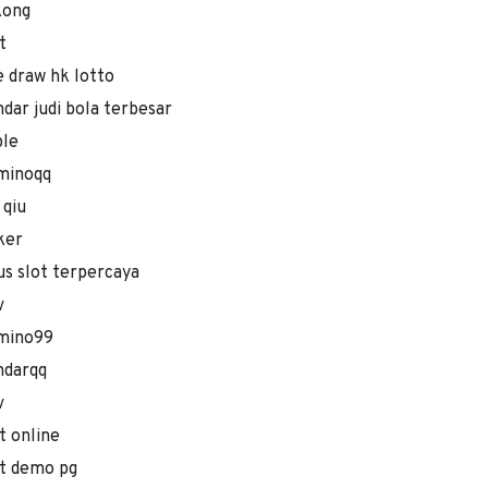
kong
t
e draw hk lotto
dar judi bola terbesar
ple
minoqq
 qiu
ker
us slot terpercaya
v
mino99
ndarqq
v
t online
ot demo pg