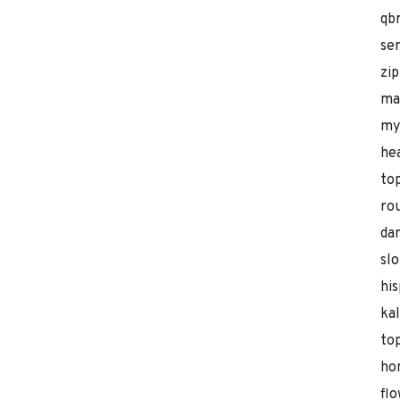
qb
se
zi
ma
my
he
to
ro
da
sl
hi
ka
to
ho
fl