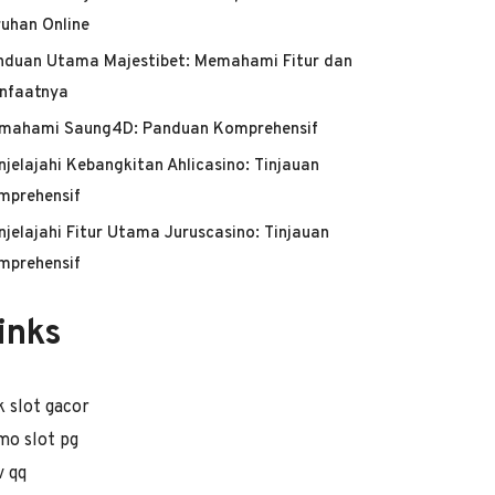
ruhan Online
nduan Utama Majestibet: Memahami Fitur dan
nfaatnya
mahami Saung4D: Panduan Komprehensif
jelajahi Kebangkitan Ahlicasino: Tinjauan
mprehensif
jelajahi Fitur Utama Juruscasino: Tinjauan
mprehensif
inks
k slot gacor
mo slot pg
v qq