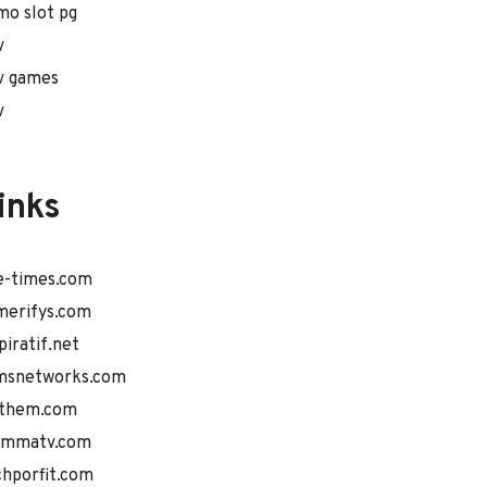
mo slot pg
v
v games
v
inks
e-times.com
merifys.com
piratif.net
msnetworks.com
fthem.com
ommatv.com
chporfit.com