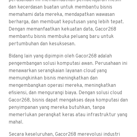
perusahaan ini memanfaatkan pembelajaran mesin
dan kecerdasan buatan untuk membantu bisnis
memahami data mereka, mendapatkan wawasan
berharga, dan membuat keputusan yang lebih tepat.
Dengan memanfaatkan kekuatan data, Gacor268
membantu bisnis membuka peluang baru untuk
pertumbuhan dan kesuksesan.
Bidang lain yang dipimpin oleh Gacor268 adalah
pengembangan solusi komputasi awan. Perusahaan ini
menawarkan serangkaian layanan cloud yang
memungkinkan bisnis meningkatkan dan
mengembangkan operasi mereka, meningkatkan
efisiensi, dan mengurangi biaya. Dengan solusi cloud
Gacor268, bisnis dapat mengakses daya komputasi dan
penyimpanan yang mereka butuhkan, tanpa
memerlukan perangkat keras atau infrastruktur yang
mahal.
Secara keseluruhan, Gacor268 merevolusi industri