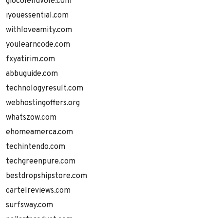
giocolenuvole.com
iyouessential.com
withloveamity.com
youlearncode.com
fxyatirim.com
abbuguide.com
technologyresult.com
webhostingoffers.org
whatszow.com
ehomeamerca.com
techintendo.com
techgreenpure.com
bestdropshipstore.com
cartelreviews.com
surfsway.com