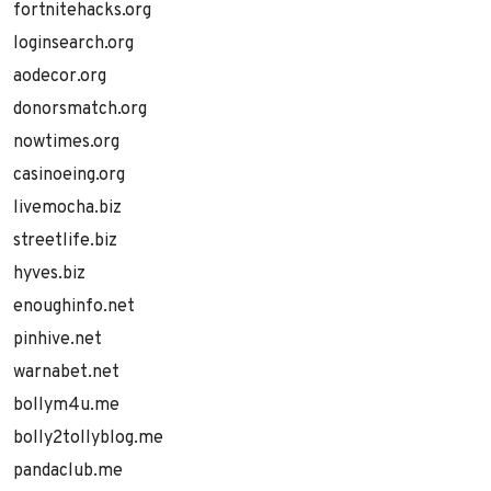
fortnitehacks.org
loginsearch.org
aodecor.org
donorsmatch.org
nowtimes.org
casinoeing.org
livemocha.biz
streetlife.biz
hyves.biz
enoughinfo.net
pinhive.net
warnabet.net
bollym4u.me
bolly2tollyblog.me
pandaclub.me