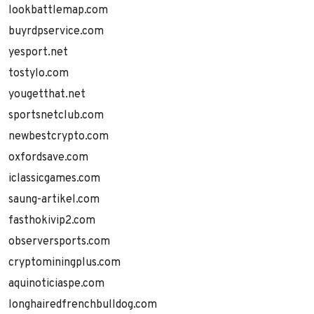
lookbattlemap.com
buyrdpservice.com
yesport.net
tostylo.com
yougetthat.net
sportsnetclub.com
newbestcrypto.com
oxfordsave.com
iclassicgames.com
saung-artikel.com
fasthokivip2.com
observersports.com
cryptominingplus.com
aquinoticiaspe.com
longhairedfrenchbulldog.com