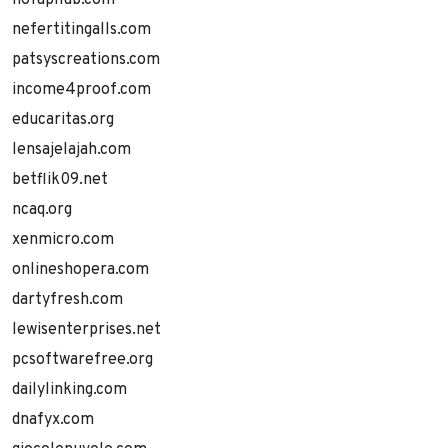
nofaphub.com
nefertitingalls.com
patsyscreations.com
income4proof.com
educaritas.org
lensajelajah.com
betflik09.net
ncaq.org
xenmicro.com
onlineshopera.com
dartyfresh.com
lewisenterprises.net
pcsoftwarefree.org
dailylinking.com
dnafyx.com