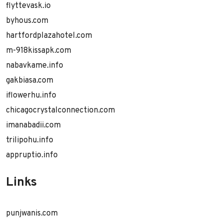
flyttevask.io
byhous.com
hartfordplazahotel.com
m-918kissapk.com
nabavkame.info
gakbiasa.com
iflowerhu.info
chicagocrystalconnection.com
imanabadii.com
trilipohu.info
appruptio.info
Links
punjwanis.com