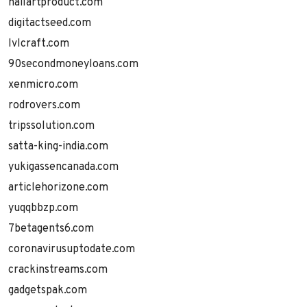
nailartproduct.com
digitactseed.com
lvlcraft.com
90secondmoneyloans.com
xenmicro.com
rodrovers.com
tripssolution.com
satta-king-india.com
yukigassencanada.com
articlehorizone.com
yuqqbbzp.com
7betagents6.com
coronavirusuptodate.com
crackinstreams.com
gadgetspak.com