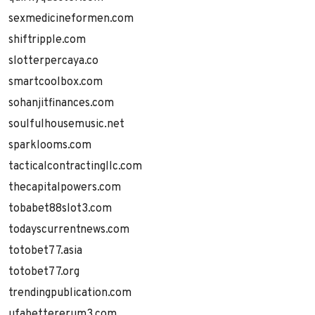
sexmedicineformen.com
shiftripple.com
slotterpercaya.co
smartcoolbox.com
sohanjitfinances.com
soulfulhousemusic.net
sparklooms.com
tacticalcontractingllc.com
thecapitalpowers.com
tobabet88slot3.com
todayscurrentnews.com
totobet77.asia
totobet77.org
trendingpublication.com
ufabettererum3.com