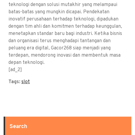
teknologi dengan solusi mutakhir yang melampaui
batas-batas yang mungkin dicapai. Pendekatan
inovatif perusahaan terhadap teknologi, dipadukan
dengan tim ahli dan komitmen terhadap keunggulan,
menetapkan standar baru bagi industri. Ketika bisnis
dan organisasi terus menghadapi tantangan dan
peluang era digital, Gacor268 siap menjadi yang
terdepan, mendorong inovasi dan membentuk masa
depan teknologi.
[ad_2]
Tags:
slot
Search