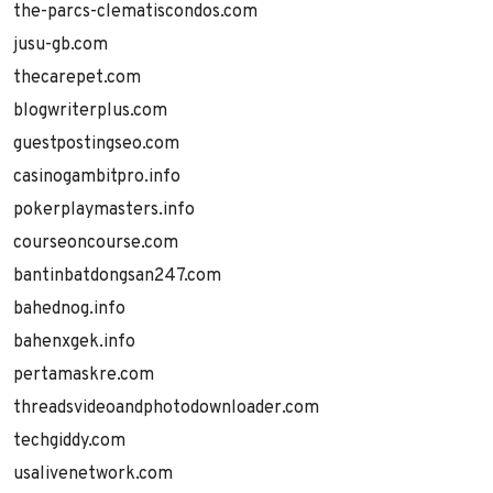
the-parcs-clematiscondos.com
jusu-gb.com
thecarepet.com
blogwriterplus.com
guestpostingseo.com
casinogambitpro.info
pokerplaymasters.info
courseoncourse.com
bantinbatdongsan247.com
bahednog.info
bahenxgek.info
pertamaskre.com
threadsvideoandphotodownloader.com
techgiddy.com
usalivenetwork.com