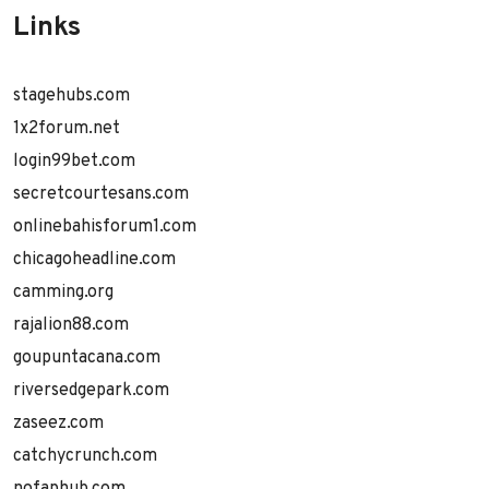
Links
stagehubs.com
1x2forum.net
login99bet.com
secretcourtesans.com
onlinebahisforum1.com
chicagoheadline.com
camming.org
rajalion88.com
goupuntacana.com
riversedgepark.com
zaseez.com
catchycrunch.com