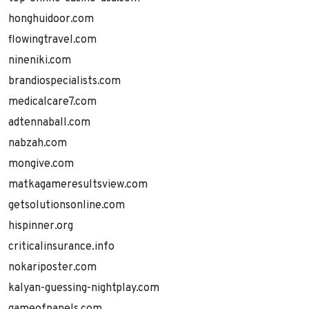
honghuidoor.com
flowingtravel.com
nineniki.com
brandiospecialists.com
medicalcare7.com
adtennaball.com
nabzah.com
mongive.com
matkagameresultsview.com
getsolutionsonline.com
hispinner.org
criticalinsurance.info
nokariposter.com
kalyan-guessing-nightplay.com