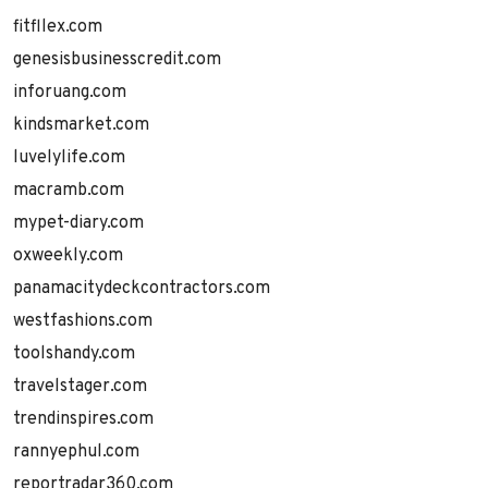
fitfllex.com
genesisbusinesscredit.com
inforuang.com
kindsmarket.com
luvelylife.com
macramb.com
mypet-diary.com
oxweekly.com
panamacitydeckcontractors.com
westfashions.com
toolshandy.com
travelstager.com
trendinspires.com
rannyephul.com
reportradar360.com