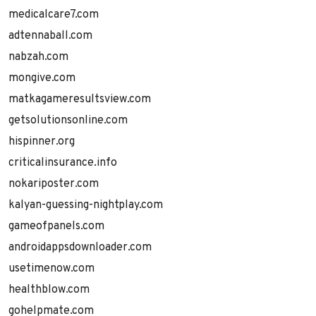
medicalcare7.com
adtennaball.com
nabzah.com
mongive.com
matkagameresultsview.com
getsolutionsonline.com
hispinner.org
criticalinsurance.info
nokariposter.com
kalyan-guessing-nightplay.com
gameofpanels.com
androidappsdownloader.com
usetimenow.com
healthblow.com
gohelpmate.com