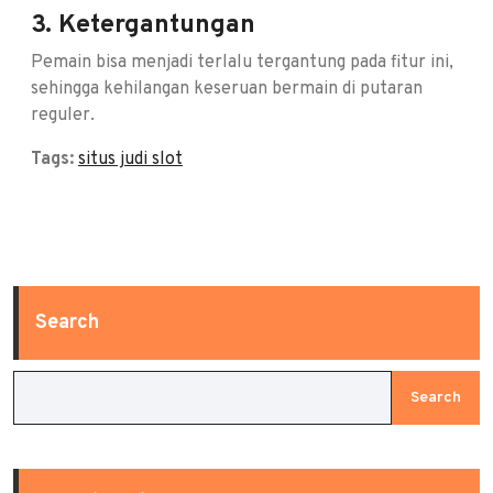
3. Ketergantungan
Pemain bisa menjadi terlalu tergantung pada fitur ini,
sehingga kehilangan keseruan bermain di putaran
reguler.
Tags:
situs judi slot
Search
Search