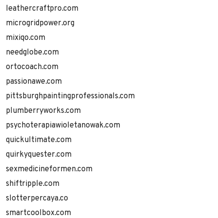
leathercraftpro.com
microgridpower.org
mixiqo.com
needglobe.com
ortocoach.com
passionawe.com
pittsburghpaintingprofessionals.com
plumberryworks.com
psychoterapiawioletanowak.com
quickultimate.com
quirkyquester.com
sexmedicineformen.com
shiftripple.com
slotterpercaya.co
smartcoolbox.com