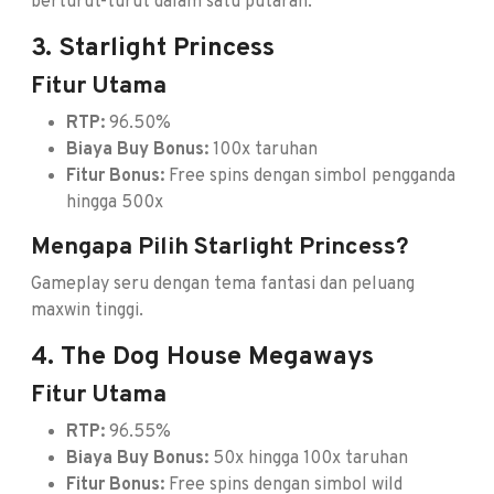
berturut-turut dalam satu putaran.
3. Starlight Princess
Fitur Utama
RTP:
96.50%
Biaya Buy Bonus:
100x taruhan
Fitur Bonus:
Free spins dengan simbol pengganda
hingga 500x
Mengapa Pilih Starlight Princess?
Gameplay seru dengan tema fantasi dan peluang
maxwin tinggi.
4. The Dog House Megaways
Fitur Utama
RTP:
96.55%
Biaya Buy Bonus:
50x hingga 100x taruhan
Fitur Bonus:
Free spins dengan simbol wild