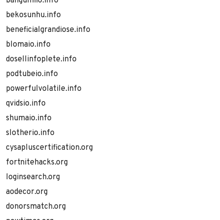
bangumiio.info
bekosunhu.info
beneficialgrandiose.info
blomaio.info
dosellinfoplete.info
podtubeio.info
powerfulvolatile.info
qvidsio.info
shumaio.info
slotherio.info
cysapluscertification.org
fortnitehacks.org
loginsearch.org
aodecor.org
donorsmatch.org