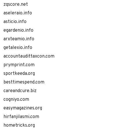
zqscore.net
aseleraio.info
asticio.info
egardenio.info
arxteamio.info
getalexio.info
accountaudittaxcon.com
prymprint.com
sportkeeda.org
besttimespend.com
careandcure.biz
cogniyo.com
easymagazines.org
hirfanjilasmi.com
hometricks.org