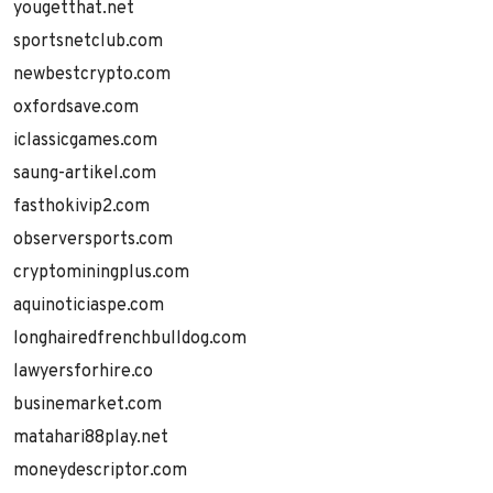
yougetthat.net
sportsnetclub.com
newbestcrypto.com
oxfordsave.com
iclassicgames.com
saung-artikel.com
fasthokivip2.com
observersports.com
cryptominingplus.com
aquinoticiaspe.com
longhairedfrenchbulldog.com
lawyersforhire.co
businemarket.com
matahari88play.net
moneydescriptor.com