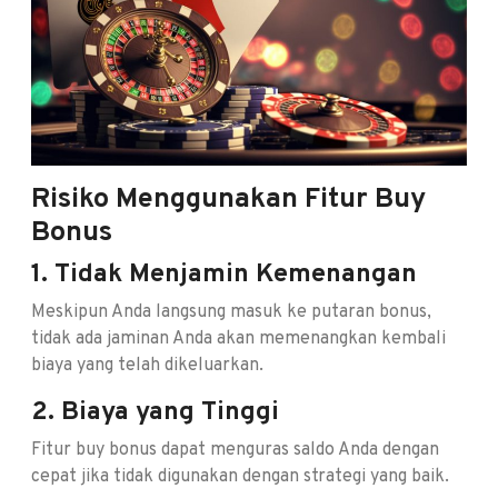
Risiko Menggunakan Fitur Buy
Bonus
1. Tidak Menjamin Kemenangan
Meskipun Anda langsung masuk ke putaran bonus,
tidak ada jaminan Anda akan memenangkan kembali
biaya yang telah dikeluarkan.
2. Biaya yang Tinggi
Fitur buy bonus dapat menguras saldo Anda dengan
cepat jika tidak digunakan dengan strategi yang baik.