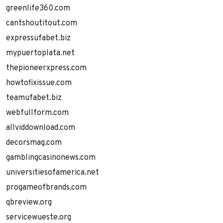
greenlife360.com
cantshoutitout.com
expressufabet.biz
mypuertoplata.net
thepioneerxpress.com
howtofixissue.com
teamufabet.biz
webfullform.com
allviddownload.com
decorsmag.com
gamblingcasinonews.com
universitiesofamerica.net
progameofbrands.com
qbreview.org
servicewueste.org