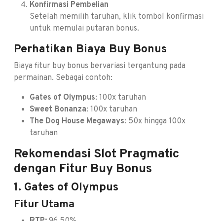
Konfirmasi Pembelian
Setelah memilih taruhan, klik tombol konfirmasi
untuk memulai putaran bonus.
Perhatikan Biaya Buy Bonus
Biaya fitur buy bonus bervariasi tergantung pada
permainan. Sebagai contoh:
Gates of Olympus
: 100x taruhan
Sweet Bonanza
: 100x taruhan
The Dog House Megaways
: 50x hingga 100x
taruhan
Rekomendasi Slot Pragmatic
dengan Fitur Buy Bonus
1. Gates of Olympus
Fitur Utama