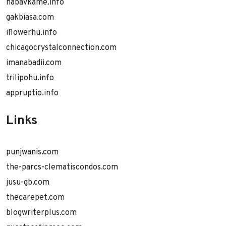
nabavkame.info
gakbiasa.com
iflowerhu.info
chicagocrystalconnection.com
imanabadii.com
trilipohu.info
appruptio.info
Links
punjwanis.com
the-parcs-clematiscondos.com
jusu-gb.com
thecarepet.com
blogwriterplus.com