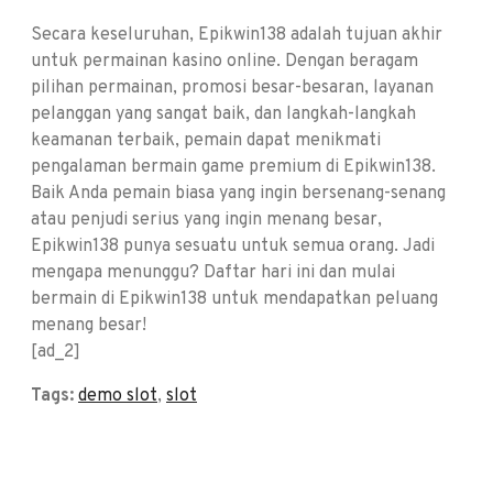
Secara keseluruhan, Epikwin138 adalah tujuan akhir
untuk permainan kasino online. Dengan beragam
pilihan permainan, promosi besar-besaran, layanan
pelanggan yang sangat baik, dan langkah-langkah
keamanan terbaik, pemain dapat menikmati
pengalaman bermain game premium di Epikwin138.
Baik Anda pemain biasa yang ingin bersenang-senang
atau penjudi serius yang ingin menang besar,
Epikwin138 punya sesuatu untuk semua orang. Jadi
mengapa menunggu? Daftar hari ini dan mulai
bermain di Epikwin138 untuk mendapatkan peluang
menang besar!
[ad_2]
Tags:
demo slot
,
slot