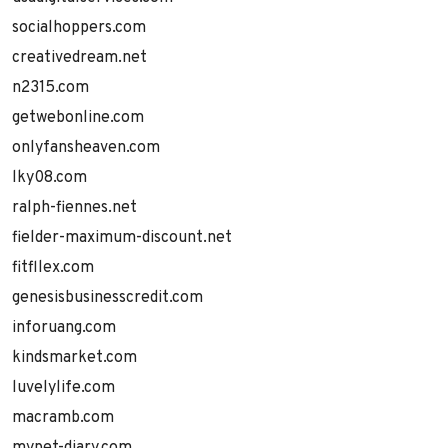
socialhoppers.com
creativedream.net
n2315.com
getwebonline.com
onlyfansheaven.com
lky08.com
ralph-fiennes.net
fielder-maximum-discount.net
fitfllex.com
genesisbusinesscredit.com
inforuang.com
kindsmarket.com
luvelylife.com
macramb.com