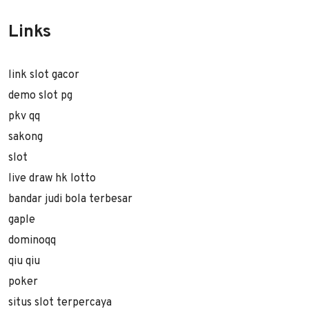
Links
link slot gacor
demo slot pg
pkv qq
sakong
slot
live draw hk lotto
bandar judi bola terbesar
gaple
dominoqq
qiu qiu
poker
situs slot terpercaya