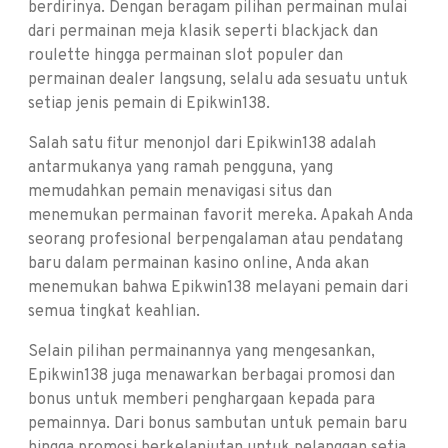
berdirinya. Dengan beragam pilihan permainan mulai
dari permainan meja klasik seperti blackjack dan
roulette hingga permainan slot populer dan
permainan dealer langsung, selalu ada sesuatu untuk
setiap jenis pemain di Epikwin138.
Salah satu fitur menonjol dari Epikwin138 adalah
antarmukanya yang ramah pengguna, yang
memudahkan pemain menavigasi situs dan
menemukan permainan favorit mereka. Apakah Anda
seorang profesional berpengalaman atau pendatang
baru dalam permainan kasino online, Anda akan
menemukan bahwa Epikwin138 melayani pemain dari
semua tingkat keahlian.
Selain pilihan permainannya yang mengesankan,
Epikwin138 juga menawarkan berbagai promosi dan
bonus untuk memberi penghargaan kepada para
pemainnya. Dari bonus sambutan untuk pemain baru