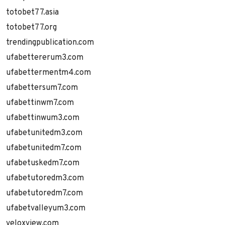
totobet77.asia
totobet77.org
trendingpublication.com
ufabettererum3.com
ufabettermentm4.com
ufabettersum7.com
ufabettinwm7.com
ufabettinwum3.com
ufabetunitedm3.com
ufabetunitedm7.com
ufabetuskedm7.com
ufabetutoredm3.com
ufabetutoredm7.com
ufabetvalleyum3.com
veloxview.com