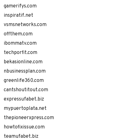
gamerifys.com
inspiratif.net
vsmsnetworks.com
offthem.com
ibommatv.com
techporfit.com
bekasionline.com
nbusinessplan.com
greenlife360.com
cantshoutitout.com
expressufabet.biz
mypuertoplata.net
thepioneerxpress.com
howtofixissue.com
teamufabet.biz