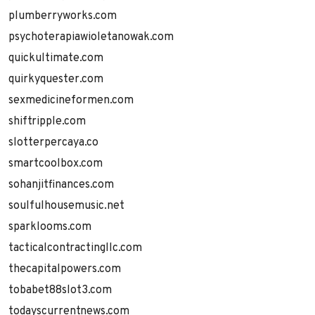
plumberryworks.com
psychoterapiawioletanowak.com
quickultimate.com
quirkyquester.com
sexmedicineformen.com
shiftripple.com
slotterpercaya.co
smartcoolbox.com
sohanjitfinances.com
soulfulhousemusic.net
sparklooms.com
tacticalcontractingllc.com
thecapitalpowers.com
tobabet88slot3.com
todayscurrentnews.com