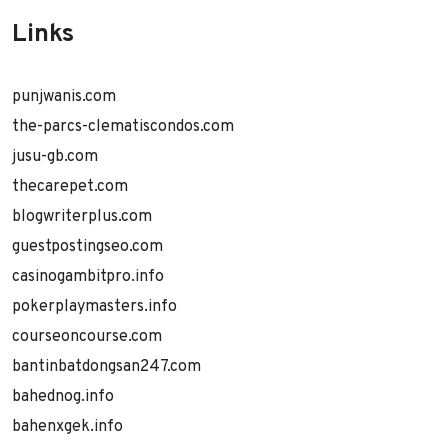
Links
punjwanis.com
the-parcs-clematiscondos.com
jusu-gb.com
thecarepet.com
blogwriterplus.com
guestpostingseo.com
casinogambitpro.info
pokerplaymasters.info
courseoncourse.com
bantinbatdongsan247.com
bahednog.info
bahenxgek.info