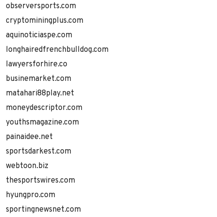
observersports.com
cryptominingplus.com
aquinoticiaspe.com
longhairedfrenchbulldog.com
lawyersforhire.co
businemarket.com
matahari88play.net
moneydescriptor.com
youthsmagazine.com
painaidee.net
sportsdarkest.com
webtoon.biz
thesportswires.com
hyungpro.com
sportingnewsnet.com