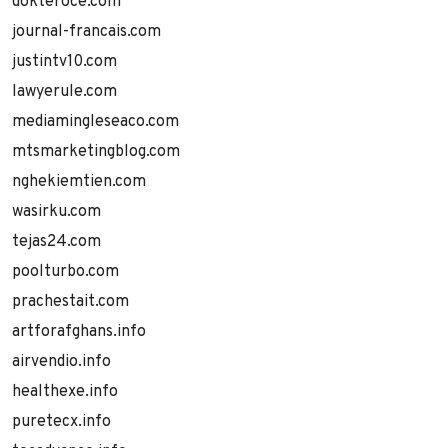
dokteroce.com
journal-francais.com
justintv10.com
lawyerule.com
mediamingleseaco.com
mtsmarketingblog.com
nghekiemtien.com
wasirku.com
tejas24.com
poolturbo.com
prachestait.com
artforafghans.info
airvendio.info
healthexe.info
puretecx.info