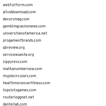
webfullform.com
allviddownload.com
decorsmag.com
gamblingcasinonews.com
universitiesofamerica.net
progameofbrands.com
qbreview.org
servicewueste.org
zippyrevs.com
matkanumbernow.com
myjobcirculars.com
healthmoreoverfitness.com
topslotxgames.com
routerloggnet.net
dantella6.com