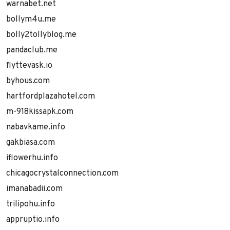
warnabet.net
bollym4u.me
bolly2tollyblog.me
pandaclub.me
flyttevask.io
byhous.com
hartfordplazahotel.com
m-918kissapk.com
nabavkame.info
gakbiasa.com
iflowerhu.info
chicagocrystalconnection.com
imanabadii.com
trilipohu.info
appruptio.info