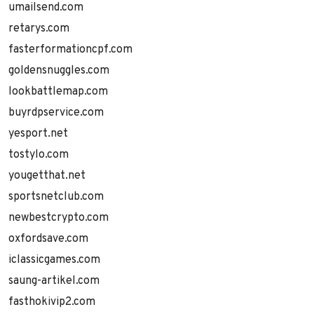
umailsend.com
retarys.com
fasterformationcpf.com
goldensnuggles.com
lookbattlemap.com
buyrdpservice.com
yesport.net
tostylo.com
yougetthat.net
sportsnetclub.com
newbestcrypto.com
oxfordsave.com
iclassicgames.com
saung-artikel.com
fasthokivip2.com