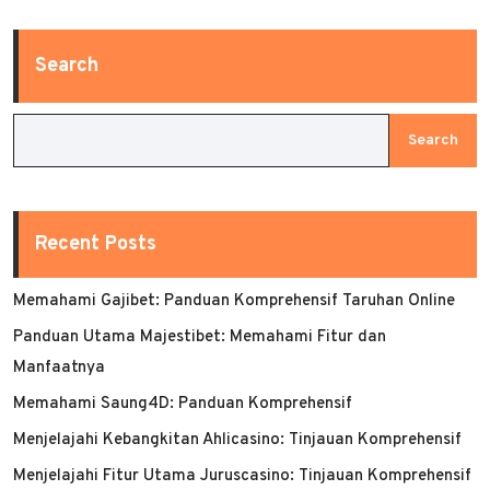
Search
Search
Recent Posts
Memahami Gajibet: Panduan Komprehensif Taruhan Online
Panduan Utama Majestibet: Memahami Fitur dan
Manfaatnya
Memahami Saung4D: Panduan Komprehensif
Menjelajahi Kebangkitan Ahlicasino: Tinjauan Komprehensif
Menjelajahi Fitur Utama Juruscasino: Tinjauan Komprehensif