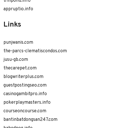
trilipohu.info
appruptio.info
Links
punjwanis.com
the-parcs-clematiscondos.com
jusu-gb.com
thecarepet.com
blogwriterplus.com
guestpostingseo.com
casinogambitpro.info
pokerplaymasters.info
courseoncourse.com
bantinbatdongsan247.com