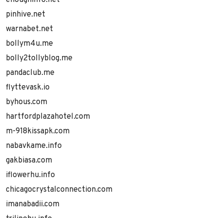
enoughinfo.net
pinhive.net
warnabet.net
bollym4u.me
bolly2tollyblog.me
pandaclub.me
flyttevask.io
byhous.com
hartfordplazahotel.com
m-918kissapk.com
nabavkame.info
gakbiasa.com
iflowerhu.info
chicagocrystalconnection.com
imanabadii.com