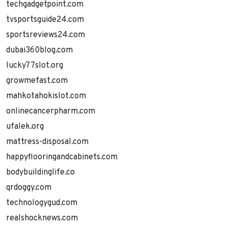
techgadgetpoint.com
tvsportsguide24.com
sportsreviews24.com
dubai360blog.com
lucky77slot.org
growmefast.com
mahkotahokislot.com
onlinecancerpharm.com
ufalek.org
mattress-disposal.com
happyflooringandcabinets.com
bodybuildinglife.co
qrdoggy.com
technologygud.com
realshocknews.com