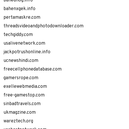
bahednog.info
bahenxgek.info
pertamaskre.com
threadsvideoandphotodownloader.com
techgiddy.com
usalivenetwork.com
jackpotrushonline.info
ucnewshindi.com
freecellphonedatabase.com
gamersrope.com
exellewebmedia.com
free-gamestop.com
sinbadtravels.com
ukmagzine.com
wareztech.org