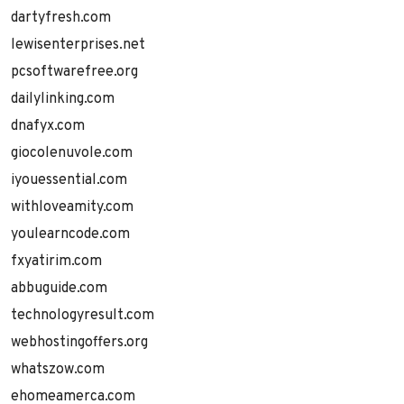
dartyfresh.com
lewisenterprises.net
pcsoftwarefree.org
dailylinking.com
dnafyx.com
giocolenuvole.com
iyouessential.com
withloveamity.com
youlearncode.com
fxyatirim.com
abbuguide.com
technologyresult.com
webhostingoffers.org
whatszow.com
ehomeamerca.com