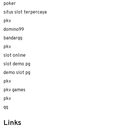
poker
situs slot terpercaya
pkv
domino99
bandarqq
pkv
slot online
slot demo pg
demo slot pg
pkv
pkv games
pkv
qq
Links