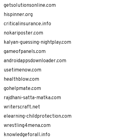
getsolutionsonline.com
hispinner.org
criticalinsurance.info
nokariposter.com
kalyan-guessing-nightplay.com
gameofpanels.com
androidappsdownloader.com
usetimenow.com
healthblow.com
gohelpmate.com
rajdhani-satta-matka.com
writerscraft.net
elearning-childprotection.com
wrestling4mena.com
knowledgeforall.info