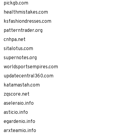
pickgb.com
healthmistakes.com
ksfashiondresses.com
patterntrader.org
cnhpa.net
sitalotus.com
supernotes.org
worldsportsempires.com
updatecentral360.com
katamastah.com
zqscore.net
aseleraio.info
asticio.info
egardenio.info
arxteamio.info