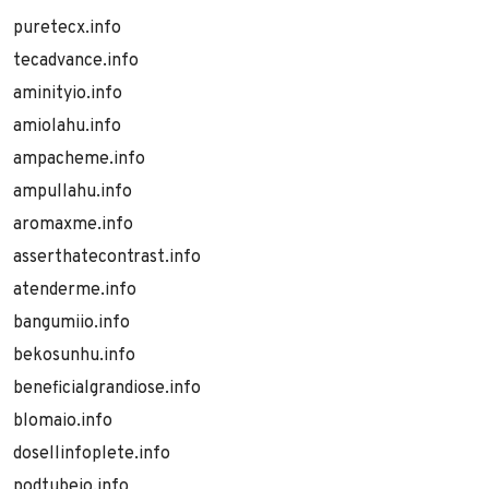
puretecx.info
tecadvance.info
aminityio.info
amiolahu.info
ampacheme.info
ampullahu.info
aromaxme.info
asserthatecontrast.info
atenderme.info
bangumiio.info
bekosunhu.info
beneficialgrandiose.info
blomaio.info
dosellinfoplete.info
podtubeio.info