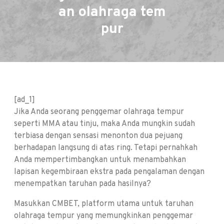
an olahraga tem
pur
[ad_1]
Jika Anda seorang penggemar olahraga tempur
seperti MMA atau tinju, maka Anda mungkin sudah
terbiasa dengan sensasi menonton dua pejuang
berhadapan langsung di atas ring. Tetapi pernahkah
Anda mempertimbangkan untuk menambahkan
lapisan kegembiraan ekstra pada pengalaman dengan
menempatkan taruhan pada hasilnya?
Masukkan CMBET, platform utama untuk taruhan
olahraga tempur yang memungkinkan penggemar