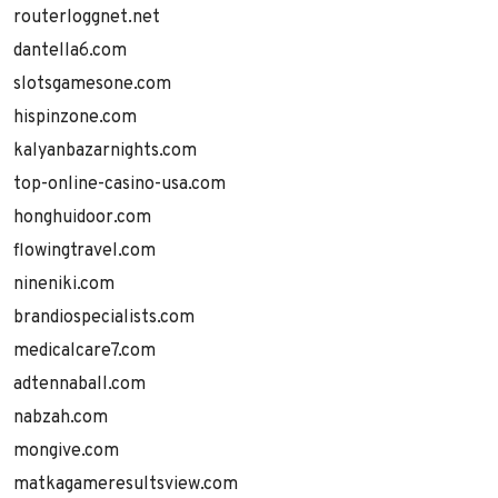
routerloggnet.net
dantella6.com
slotsgamesone.com
hispinzone.com
kalyanbazarnights.com
top-online-casino-usa.com
honghuidoor.com
flowingtravel.com
nineniki.com
brandiospecialists.com
medicalcare7.com
adtennaball.com
nabzah.com
mongive.com
matkagameresultsview.com