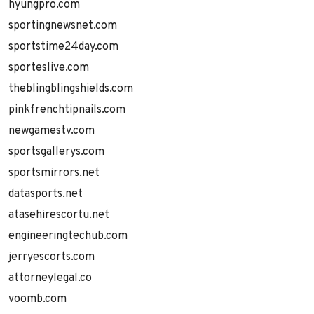
hyungpro.com
sportingnewsnet.com
sportstime24day.com
sporteslive.com
theblingblingshields.com
pinkfrenchtipnails.com
newgamestv.com
sportsgallerys.com
sportsmirrors.net
datasports.net
atasehirescortu.net
engineeringtechub.com
jerryescorts.com
attorneylegal.co
voomb.com