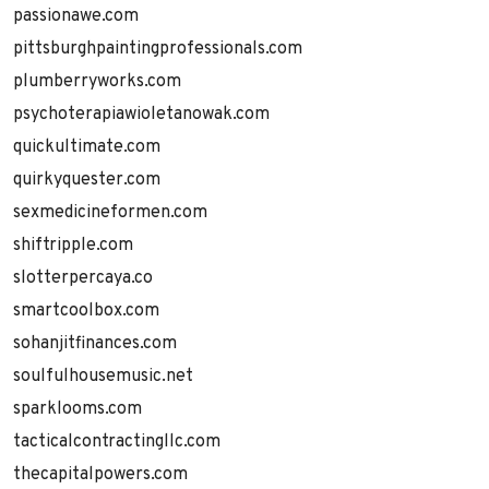
passionawe.com
pittsburghpaintingprofessionals.com
plumberryworks.com
psychoterapiawioletanowak.com
quickultimate.com
quirkyquester.com
sexmedicineformen.com
shiftripple.com
slotterpercaya.co
smartcoolbox.com
sohanjitfinances.com
soulfulhousemusic.net
sparklooms.com
tacticalcontractingllc.com
thecapitalpowers.com