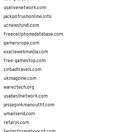
usalivenetwork.com
jackpotrushonline.info
ucnewshindi.com
freecellphonedatabase.com
gamersrope.com
exellewebmedia.com
free-gamestop.com
sinbadtravels.com
ukmagzine.com
wareztech.org
usabestnetwork.com
jessepinkmanoutfit.com
umailsend.com
retarys.com
fasterformationcpf.com