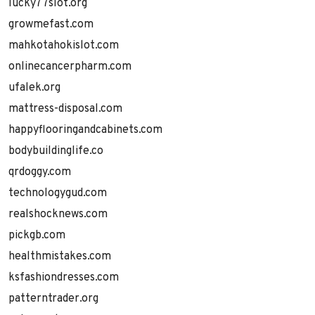
lucky77slot.org
growmefast.com
mahkotahokislot.com
onlinecancerpharm.com
ufalek.org
mattress-disposal.com
happyflooringandcabinets.com
bodybuildinglife.co
qrdoggy.com
technologygud.com
realshocknews.com
pickgb.com
healthmistakes.com
ksfashiondresses.com
patterntrader.org