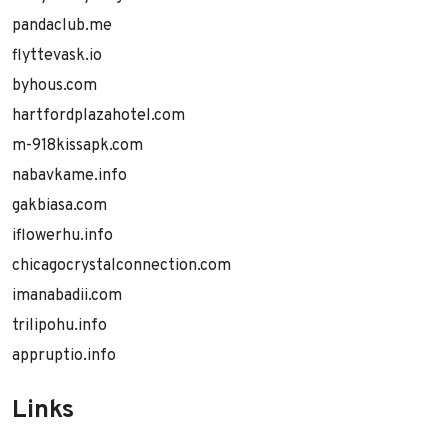
pandaclub.me
flyttevask.io
byhous.com
hartfordplazahotel.com
m-918kissapk.com
nabavkame.info
gakbiasa.com
iflowerhu.info
chicagocrystalconnection.com
imanabadii.com
trilipohu.info
appruptio.info
Links