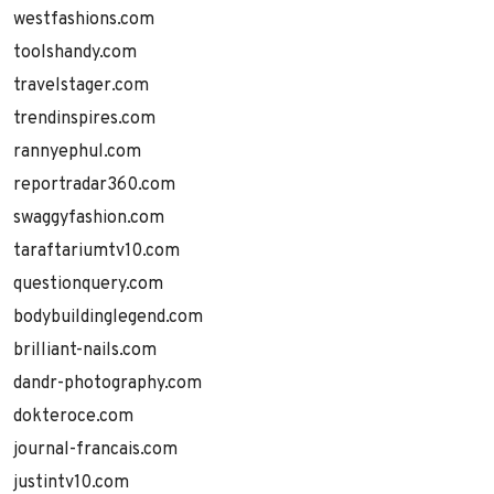
westfashions.com
toolshandy.com
travelstager.com
trendinspires.com
rannyephul.com
reportradar360.com
swaggyfashion.com
taraftariumtv10.com
questionquery.com
bodybuildinglegend.com
brilliant-nails.com
dandr-photography.com
dokteroce.com
journal-francais.com
justintv10.com