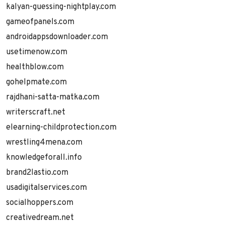
kalyan-guessing-nightplay.com
gameofpanels.com
androidappsdownloader.com
usetimenow.com
healthblow.com
gohelpmate.com
rajdhani-satta-matka.com
writerscraft.net
elearning-childprotection.com
wrestling4mena.com
knowledgeforall.info
brand2lastio.com
usadigitalservices.com
socialhoppers.com
creativedream.net