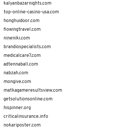
kalyanbazarnights.com
top-online-casino-usa.com
honghuidoor.com
flowingtravel.com
nineniki.com
brandiospecialists.com
medicalcare7.com
adtennaball.com
nabzah.com
mongive.com
matkagameresultsview.com
getsolutionsonline.com
hispinner.org
criticalinsurance.info
nokariposter.com