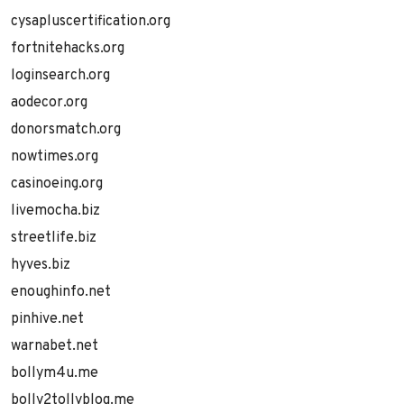
cysapluscertification.org
fortnitehacks.org
loginsearch.org
aodecor.org
donorsmatch.org
nowtimes.org
casinoeing.org
livemocha.biz
streetlife.biz
hyves.biz
enoughinfo.net
pinhive.net
warnabet.net
bollym4u.me
bolly2tollyblog.me