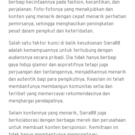
berbagi kecintaannya pada fashion, kecantikan, dan
perjalanan. Foto-fotonya yang menakjubkan dan
konten yang menarik dengan cepat menarik perhatian
pemirsanya, sehingga menghasilkan peningkatan
pesat dalam pengikut dan keterlibatan.
Salah satu faktor kunci di balik kesuksesan Siera88
adalah kemampuannya untuk terhubung dengan
audiensnya secara pribadi. Dia tidak hanya berbagi
gaya hidup glamor dan aspiratifnya tetapi juga
perjuangan dan tantangannya, menjadikannya menarik
dan autentik bagi para pengikutnya. Keaslian ini telah
membantunya membangun komunitas setia dan
terlibat yang memercayai rekomendasinya dan
menghargai pendapatnya.
Selain kontennya yang menarik, Siera88 juga
berkolaborasi dengan berbagai merek dan perusahaan
untuk membuat konten bersponsor. Kemitraan ini