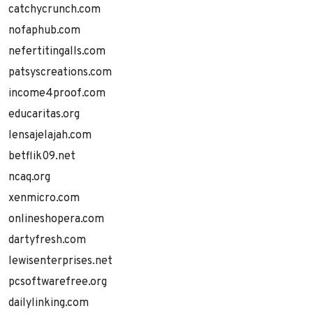
catchycrunch.com
nofaphub.com
nefertitingalls.com
patsyscreations.com
income4proof.com
educaritas.org
lensajelajah.com
betflik09.net
ncaq.org
xenmicro.com
onlineshopera.com
dartyfresh.com
lewisenterprises.net
pcsoftwarefree.org
dailylinking.com