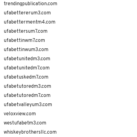
trendingpublication.com
ufabettererum3.com
ufabettermentm4.com
ufabettersum7.com
ufabettinwm7.com
ufabettinwum3.com
ufabetunitedm3.com
ufabetunitedm7.com
ufabetuskedm7.com
ufabetutoredm3.com
ufabetutoredm7.com
ufabetvalleyum3.com
veloxview.com
westufabetm3.com
whiskeybrothersllc.com