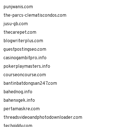
punjwanis.com
the-parcs-clematiscondos.com
jusu-gb.com
thecarepet.com
blogwriterplus.com
guestpostingseo.com
casinogambitpro.info
pokerplaymasters.info
courseoncourse.com
bantinbatdongsan247.com
bahednog.info
bahenxgek.info
pertamaskre.com
threadsvideoandphotodownloader.com
techgiddy.com