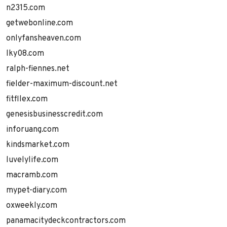
n2315.com
getwebonline.com
onlyfansheaven.com
lky08.com
ralph-fiennes.net
fielder-maximum-discount.net
fitfllex.com
genesisbusinesscredit.com
inforuang.com
kindsmarket.com
luvelylife.com
macramb.com
mypet-diary.com
oxweekly.com
panamacitydeckcontractors.com