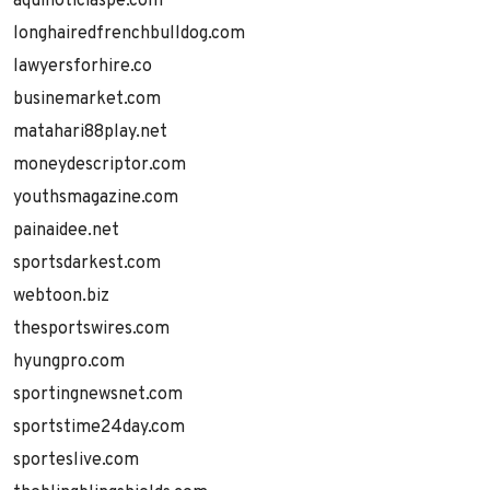
aquinoticiaspe.com
longhairedfrenchbulldog.com
lawyersforhire.co
businemarket.com
matahari88play.net
moneydescriptor.com
youthsmagazine.com
painaidee.net
sportsdarkest.com
webtoon.biz
thesportswires.com
hyungpro.com
sportingnewsnet.com
sportstime24day.com
sporteslive.com