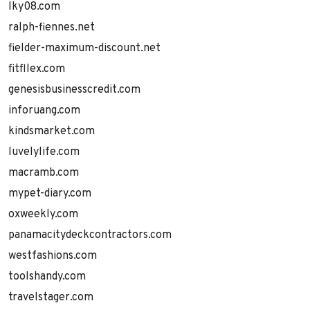
lky08.com
ralph-fiennes.net
fielder-maximum-discount.net
fitfllex.com
genesisbusinesscredit.com
inforuang.com
kindsmarket.com
luvelylife.com
macramb.com
mypet-diary.com
oxweekly.com
panamacitydeckcontractors.com
westfashions.com
toolshandy.com
travelstager.com