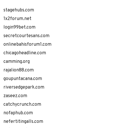
stagehubs.com
1x2forum.net
login99bet.com
secretcourtesans.com
onlinebahisforum1.com
chicagoheadline.com
camming.org
rajalion88.com
goupuntacana.com
riversedgepark.com
zaseez.com
catchycrunch.com
nofaphub.com
nefertitingalls.com