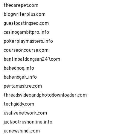
thecarepet.com
blogwriterplus.com
guestpostingseo.com
casinogambitpro.info
pokerplaymasters.info
courseoncourse.com
bantinbatdongsan247.com
bahednog.info
bahenxgek.info
pertamaskre.com
threadsvideoandphotodownloader.com
techgiddy.com
usalivenetwork.com
jackpotrushonline.info
ucnewshindi.com