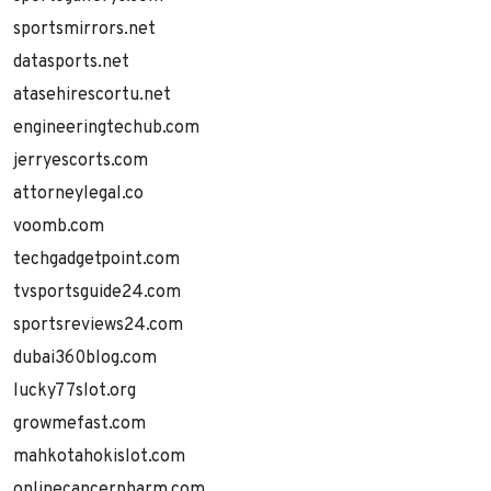
sportsmirrors.net
datasports.net
atasehirescortu.net
engineeringtechub.com
jerryescorts.com
attorneylegal.co
voomb.com
techgadgetpoint.com
tvsportsguide24.com
sportsreviews24.com
dubai360blog.com
lucky77slot.org
growmefast.com
mahkotahokislot.com
onlinecancerpharm.com