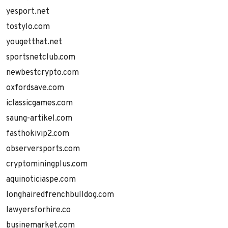
yesport.net
tostylo.com
yougetthat.net
sportsnetclub.com
newbestcrypto.com
oxfordsave.com
iclassicgames.com
saung-artikel.com
fasthokivip2.com
observersports.com
cryptominingplus.com
aquinoticiaspe.com
longhairedfrenchbulldog.com
lawyersforhire.co
businemarket.com