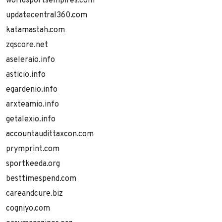
worldsportsempires.com
updatecentral360.com
katamastah.com
zqscore.net
aseleraio.info
asticio.info
egardenio.info
arxteamio.info
getalexio.info
accountaudittaxcon.com
prymprint.com
sportkeeda.org
besttimespend.com
careandcure.biz
cogniyo.com