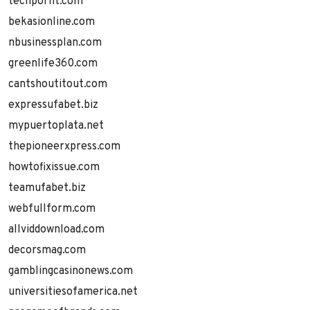
techporfit.com
bekasionline.com
nbusinessplan.com
greenlife360.com
cantshoutitout.com
expressufabet.biz
mypuertoplata.net
thepioneerxpress.com
howtofixissue.com
teamufabet.biz
webfullform.com
allviddownload.com
decorsmag.com
gamblingcasinonews.com
universitiesofamerica.net