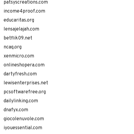
patsyscreations.com
income4proof.com
educaritas.org
lensajelajah.com
betflik09.net
ncaq.org
xenmicro.com
onlineshopera.com
dartyfresh.com
lewisenterprises.net
pcsoftwarefree.org
dailylinking.com
dnafyx.com
giocolenuvole.com
iyouessential.com