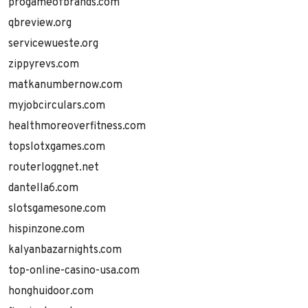
progameofbrands.com
qbreview.org
servicewueste.org
zippyrevs.com
matkanumbernow.com
myjobcirculars.com
healthmoreoverfitness.com
topslotxgames.com
routerloggnet.net
dantella6.com
slotsgamesone.com
hispinzone.com
kalyanbazarnights.com
top-online-casino-usa.com
honghuidoor.com