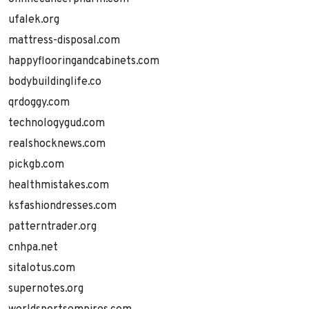
ufalek.org
mattress-disposal.com
happyflooringandcabinets.com
bodybuildinglife.co
qrdoggy.com
technologygud.com
realshocknews.com
pickgb.com
healthmistakes.com
ksfashiondresses.com
patterntrader.org
cnhpa.net
sitalotus.com
supernotes.org