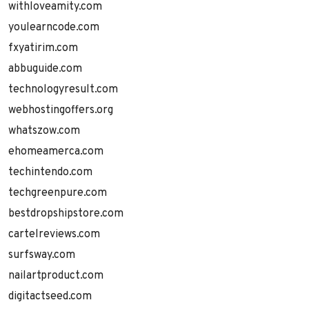
withloveamity.com
youlearncode.com
fxyatirim.com
abbuguide.com
technologyresult.com
webhostingoffers.org
whatszow.com
ehomeamerca.com
techintendo.com
techgreenpure.com
bestdropshipstore.com
cartelreviews.com
surfsway.com
nailartproduct.com
digitactseed.com