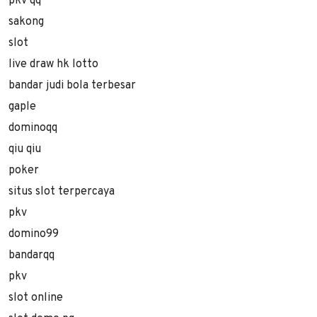
pkv qq
sakong
slot
live draw hk lotto
bandar judi bola terbesar
gaple
dominoqq
qiu qiu
poker
situs slot terpercaya
pkv
domino99
bandarqq
pkv
slot online