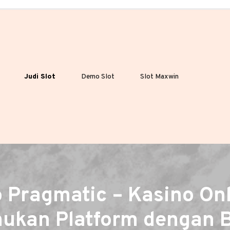
Judi Slot
Demo Slot
Slot Maxwin
Pragmatic – Kasino On
ukan Platform dengan 