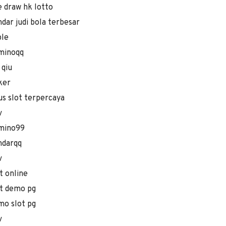
e draw hk lotto
dar judi bola terbesar
ple
minoqq
 qiu
ker
us slot terpercaya
v
mino99
ndarqq
v
t online
ot demo pg
mo slot pg
v