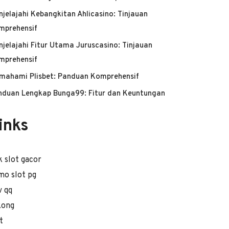
jelajahi Kebangkitan Ahlicasino: Tinjauan
mprehensif
jelajahi Fitur Utama Juruscasino: Tinjauan
mprehensif
mahami Plisbet: Panduan Komprehensif
nduan Lengkap Bunga99: Fitur dan Keuntungan
inks
k slot gacor
mo slot pg
v qq
kong
t