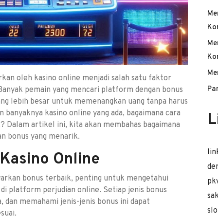
Men
Ko
Men
Ko
Me
rkan oleh kasino online menjadi salah satu faktor
Pa
 Banyak pemain yang mencari platform dengan bonus
ang lebih besar untuk memenangkan uang tanpa harus
banyaknya kasino online yang ada, bagaimana cara
L
 Dalam artikel ini, kita akan membahas bagaimana
an bonus yang menarik.
lin
 Kasino Online
de
arkan bonus terbaik, penting untuk mengetahui
pk
i platform perjudian online. Setiap jenis bonus
sa
, dan memahami jenis-jenis bonus ini dapat
slo
suai.