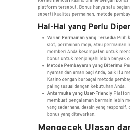
Ketika mencari kasino online dengan bonus 
platform tersebut. Bonus hanya satu bagian
seperti kualitas permainan, metode pembay
Hal-Hal yang Perlu Dipe
Varian Permainan yang Tersedia
Pilih 
slot, permainan meja, atau permainan l
memberi Anda kesempatan untuk menco
bonus untuk menjelajahi lebih banyak o
Metode Pembayaran yang Diterima
Pas
nyaman dan aman bagi Anda, baik itu mel
Kasino dengan berbagai metode pemba
paling sesuai dengan kebutuhan Anda.
Antarmuka yang User-Friendly
Platfor
membuat pengalaman bermain lebih men
yang sederhana, desain yang responsif
bonus yang ditawarkan.
Mengecek Ulasan da