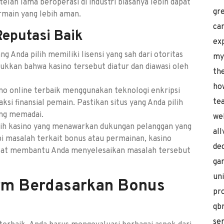
telah lama beroperasi di industri biasanya lebih dapat
gr
main yang lebih aman.
ca
Reputasi Baik
ex
g Anda pilih memiliki lisensi yang sah dari otoritas
my
njukkan bahwa kasino tersebut diatur dan diawasi oleh
th
ho
no online terbaik menggunakan teknologi enkripsi
te
ksi finansial pemain. Pastikan situs yang Anda pilih
ng memadai.
we
ih kasino yang menawarkan dukungan pelanggan yang
al
i masalah terkait bonus atau permainan, kasino
de
apat membantu Anda menyelesaikan masalah tersebut
ga
un
rm Berdasarkan Bonus
pr
qb
se