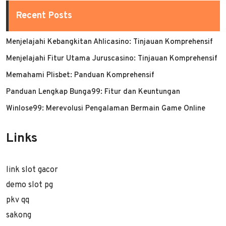
Recent Posts
Menjelajahi Kebangkitan Ahlicasino: Tinjauan Komprehensif
Menjelajahi Fitur Utama Juruscasino: Tinjauan Komprehensif
Memahami Plisbet: Panduan Komprehensif
Panduan Lengkap Bunga99: Fitur dan Keuntungan
Winlose99: Merevolusi Pengalaman Bermain Game Online
Links
link slot gacor
demo slot pg
pkv qq
sakong