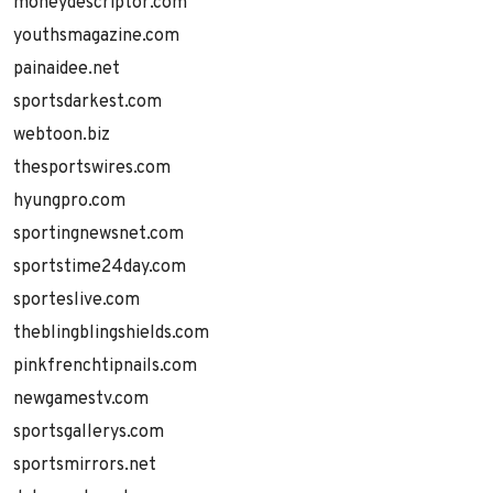
moneydescriptor.com
youthsmagazine.com
painaidee.net
sportsdarkest.com
webtoon.biz
thesportswires.com
hyungpro.com
sportingnewsnet.com
sportstime24day.com
sporteslive.com
theblingblingshields.com
pinkfrenchtipnails.com
newgamestv.com
sportsgallerys.com
sportsmirrors.net