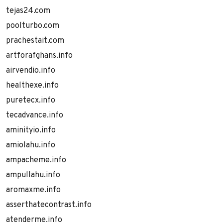
tejas24.com
poolturbo.com
prachestait.com
artforafghans.info
airvendio.info
healthexe.info
puretecx.info
tecadvance.info
aminityio.info
amiolahu.info
ampacheme.info
ampullahu.info
aromaxme.info
asserthatecontrast.info
atenderme.info