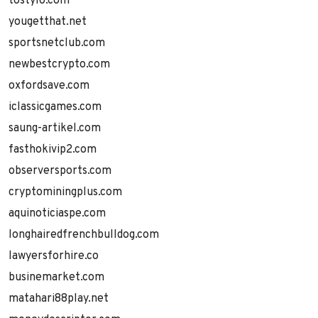
tostylo.com
yougetthat.net
sportsnetclub.com
newbestcrypto.com
oxfordsave.com
iclassicgames.com
saung-artikel.com
fasthokivip2.com
observersports.com
cryptominingplus.com
aquinoticiaspe.com
longhairedfrenchbulldog.com
lawyersforhire.co
businemarket.com
matahari88play.net