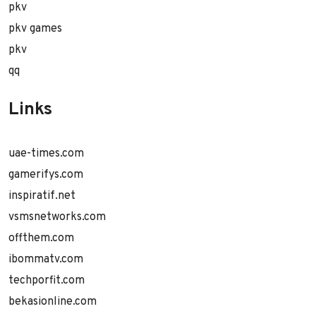
pkv
pkv games
pkv
qq
Links
uae-times.com
gamerifys.com
inspiratif.net
vsmsnetworks.com
offthem.com
ibommatv.com
techporfit.com
bekasionline.com