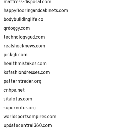
mattress-disposal.com
happyflooringandcabinets.com
bodybuildinglife.co
qrdoggy.com
technologygud.com
realshocknews.com
pickgb.com
healthmistakes.com
ksfashiondresses.com
patterntrader.org
cnhpa.net
sitalotus.com
supernotes.org
worldsportsempires.com
updatecentral360.com