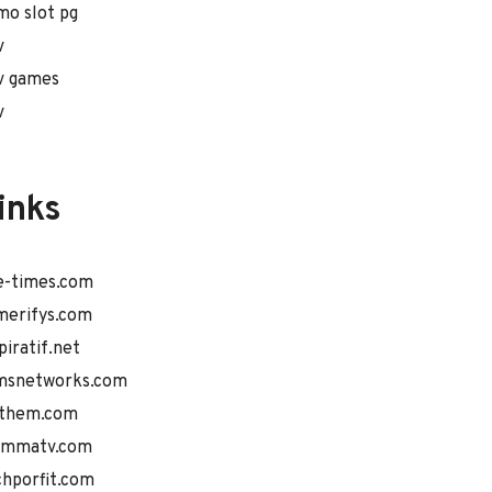
mo slot pg
v
v games
v
inks
e-times.com
merifys.com
piratif.net
msnetworks.com
fthem.com
ommatv.com
chporfit.com