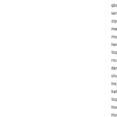
qb
se
zi
ma
my
he
to
ro
da
sl
hi
ka
to
ho
fl