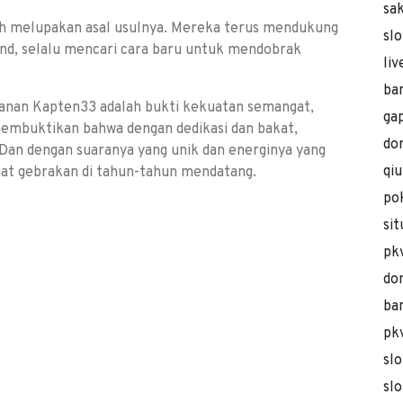
sa
h melupakan asal usulnya. Mereka terus mendukung
slo
und, selalu mencari cara baru untuk mendobrak
liv
ban
lanan Kapten33 adalah bukti kekuatan semangat,
ga
membuktikan bahwa dengan dedikasi dan bakat,
do
. Dan dengan suaranya yang unik dan energinya yang
qiu
at gebrakan di tahun-tahun mendatang.
po
sit
pk
do
ba
pk
slo
sl