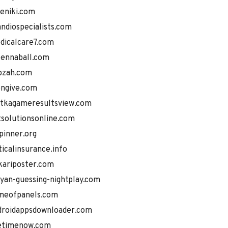
neniki.com
andiospecialists.com
dicalcare7.com
tennaball.com
bzah.com
ngive.com
tkagameresultsview.com
tsolutionsonline.com
pinner.org
ticalinsurance.info
kariposter.com
lyan-guessing-nightplay.com
meofpanels.com
droidappsdownloader.com
etimenow.com