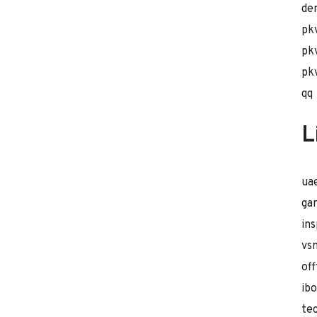
de
pk
pk
pk
qq
L
ua
ga
ins
vs
of
ib
te