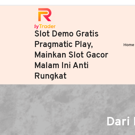
Skip
to
content
Slot Demo Gratis
Pragmatic Play,
Home
Mainkan Slot Gacor
Malam Ini Anti
Rungkat
Dari