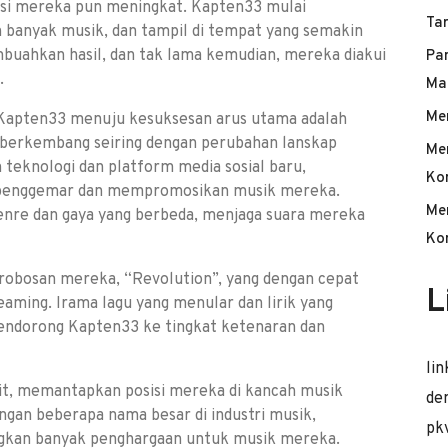
isi mereka pun meningkat. Kapten33 mulai
Ta
bih banyak musik, dan tampil di tempat yang semakin
buahkan hasil, dan tak lama kemudian, mereka diakui
Pa
.
Ma
Me
 Kapten33 menuju kesuksesan arus utama adalah
berkembang seiring dengan perubahan lanskap
Men
eknologi dan platform media sosial baru,
Ko
penggemar dan mempromosikan musik mereka.
Men
enre dan gaya yang berbeda, menjaga suara mereka
Ko
erobosan mereka, “Revolution”, yang dengan cepat
L
reaming. Irama lagu yang menular dan lirik yang
endorong Kapten33 ke tingkat ketenaran dan
lin
 hit, memantapkan posisi mereka di kancah musik
de
gan beberapa nama besar di industri musik,
pk
ngkan banyak penghargaan untuk musik mereka.