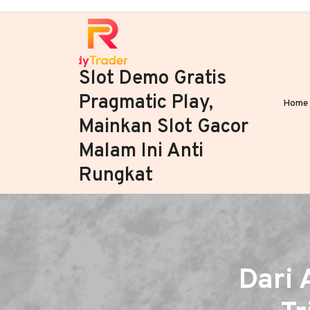
Skip
to
content
Slot Demo Gratis
Pragmatic Play,
Home
Mainkan Slot Gacor
Malam Ini Anti
Rungkat
Dari 