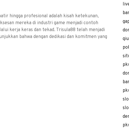
liv
ban
atir hingga profesional adalah kisah ketekunan,
ga
suksesan mereka di industri game menjadi contoh
alui kerja keras dan tekad. Trisula88 telah menjadi
do
unjukkan bahwa dengan dedikasi dan komitmen yang
qiu
po
sit
pk
do
ba
pk
slo
sl
de
pk