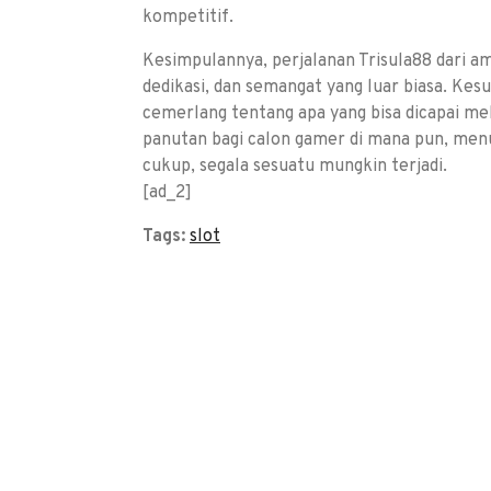
kompetitif.
Kesimpulannya, perjalanan Trisula88 dari am
dedikasi, dan semangat yang luar biasa. Ke
cemerlang tentang apa yang bisa dicapai mel
panutan bagi calon gamer di mana pun, men
cukup, segala sesuatu mungkin terjadi.
[ad_2]
Tags:
slot