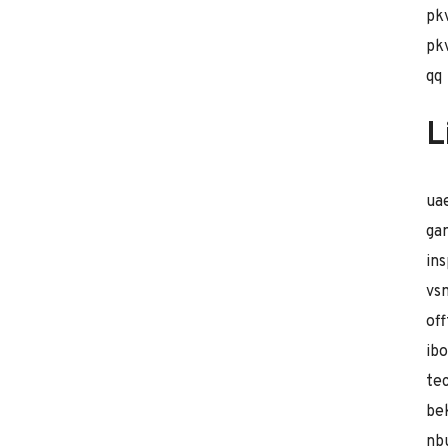
pk
pk
qq
L
ua
ga
ins
vs
of
ib
te
be
nb