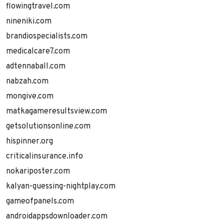
flowingtravel.com
nineniki.com
brandiospecialists.com
medicalcare7.com
adtennaball.com
nabzah.com
mongive.com
matkagameresultsview.com
getsolutionsonline.com
hispinner.org
criticalinsurance.info
nokariposter.com
kalyan-guessing-nightplay.com
gameofpanels.com
androidappsdownloader.com