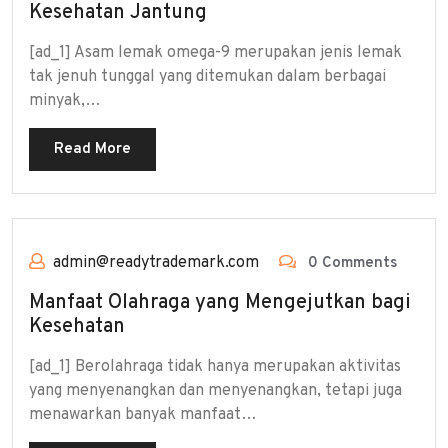
Kesehatan Jantung
[ad_1] Asam lemak omega-9 merupakan jenis lemak
tak jenuh tunggal yang ditemukan dalam berbagai
minyak,…
Read More
admin@readytrademark.com
0 Comments
Manfaat Olahraga yang Mengejutkan bagi
Kesehatan
[ad_1] Berolahraga tidak hanya merupakan aktivitas
yang menyenangkan dan menyenangkan, tetapi juga
menawarkan banyak manfaat…