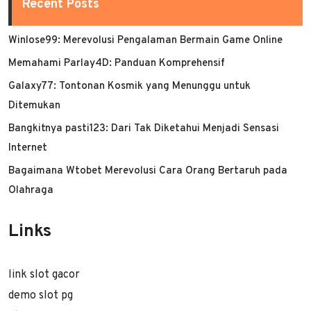
Recent Posts
Winlose99: Merevolusi Pengalaman Bermain Game Online
Memahami Parlay4D: Panduan Komprehensif
Galaxy77: Tontonan Kosmik yang Menunggu untuk
Ditemukan
Bangkitnya pasti123: Dari Tak Diketahui Menjadi Sensasi
Internet
Bagaimana Wtobet Merevolusi Cara Orang Bertaruh pada
Olahraga
Links
link slot gacor
demo slot pg