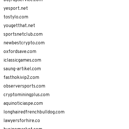
buyrdpservice.com
yesport.net
tostylo.com
yougetthat.net
sportsnetclub.com
newbestcrypto.com
oxfordsave.com
iclassicgames.com
saung-artikel.com
fasthokivip2.com
observersports.com
cryptominingplus.com
aquinoticiaspe.com
longhairedfrenchbulldog.com
lawyersforhire.co