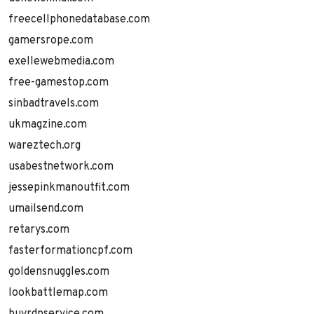
freecellphonedatabase.com
gamersrope.com
exellewebmedia.com
free-gamestop.com
sinbadtravels.com
ukmagzine.com
wareztech.org
usabestnetwork.com
jessepinkmanoutfit.com
umailsend.com
retarys.com
fasterformationcpf.com
goldensnuggles.com
lookbattlemap.com