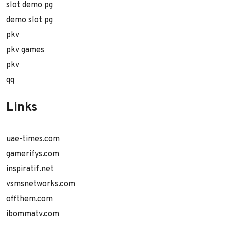
slot demo pg
demo slot pg
pkv
pkv games
pkv
qq
Links
uae-times.com
gamerifys.com
inspiratif.net
vsmsnetworks.com
offthem.com
ibommatv.com