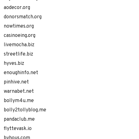
aodecor.org
donorsmatch.org
nowtimes.org
casinoeing.org
livemocha.biz
streetlife.biz
hyves.biz
enoughinfo.net
pinhive.net
warnabet.net
bollym4u.me
bolly2tollyblog.me
pandaclub.me
flyttevask.io
byhous.com