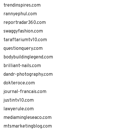
trendinspires.com
rannyephul.com
reportradar360.com
swaggyfashion.com
taraftariumtv10.com
questionquery.com
bodybuildinglegend.com
brilliant-nails.com
dandr-photography.com
dokteroce.com
journal-francais.com
justintv10.com
lawyerule.com
mediamingleseaco.com
mtsmarketingblog.com