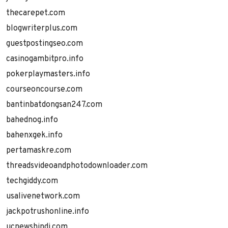
thecarepet.com
blogwriterplus.com
guestpostingseo.com
casinogambitpro.info
pokerplaymasters.info
courseoncourse.com
bantinbatdongsan247.com
bahednog.info
bahenxgek.info
pertamaskre.com
threadsvideoandphotodownloader.com
techgiddy.com
usalivenetwork.com
jackpotrushonline.info
ucnewshindi.com