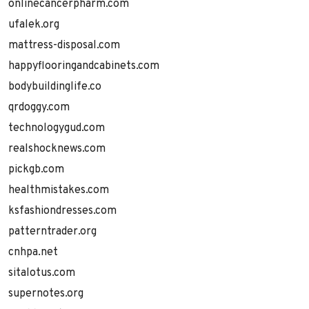
onlinecancerpharm.com
ufalek.org
mattress-disposal.com
happyflooringandcabinets.com
bodybuildinglife.co
qrdoggy.com
technologygud.com
realshocknews.com
pickgb.com
healthmistakes.com
ksfashiondresses.com
patterntrader.org
cnhpa.net
sitalotus.com
supernotes.org