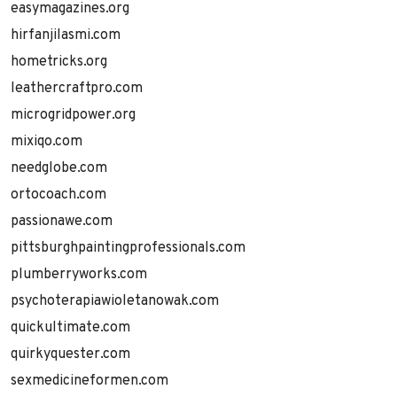
easymagazines.org
hirfanjilasmi.com
hometricks.org
leathercraftpro.com
microgridpower.org
mixiqo.com
needglobe.com
ortocoach.com
passionawe.com
pittsburghpaintingprofessionals.com
plumberryworks.com
psychoterapiawioletanowak.com
quickultimate.com
quirkyquester.com
sexmedicineformen.com