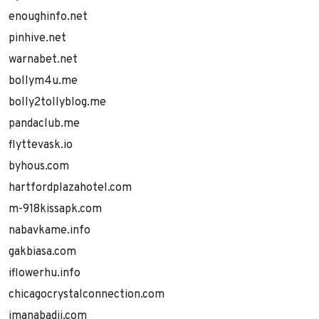
enoughinfo.net
pinhive.net
warnabet.net
bollym4u.me
bolly2tollyblog.me
pandaclub.me
flyttevask.io
byhous.com
hartfordplazahotel.com
m-918kissapk.com
nabavkame.info
gakbiasa.com
iflowerhu.info
chicagocrystalconnection.com
imanabadii.com