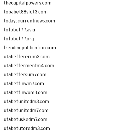
thecapitalpowers.com
tobabet88slot3.com
todayscurrentnews.com
totobet77.asia
totobet77.org
trendingpublication.com
ufabettererum3.com
ufabettermentm4.com
ufabettersum7.com
ufabettinwm7.com
ufabettinwum3.com
ufabetunitedm3.com
ufabetunitedm7.com
ufabetuskedm7.com
ufabetutoredm3.com