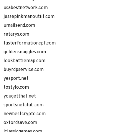
usabestnetwork.com
jessepinkmanoutfit.com
umailsend.com
retarys.com
fasterformationcpf.com
goldensnuggles.com
lookbattlemap.com
buyrdpservice.com
yesport.net
tostylo.com
yougetthat.net
sportsnetclub.com
newbestcrypto.com
oxfordsave.com
iclassicgames.com