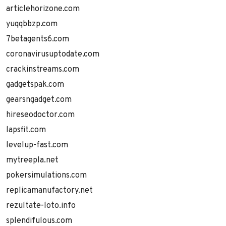
articlehorizone.com
yuqqbbzp.com
7betagents6.com
coronavirusuptodate.com
crackinstreams.com
gadgetspak.com
gearsngadget.com
hireseodoctor.com
lapsfit.com
levelup-fast.com
mytreepla.net
pokersimulations.com
replicamanufactory.net
rezultate-loto.info
splendifulous.com