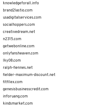
knowledgeforall.info
brand2lastio.com
usadigitalservices.com
socialhoppers.com
creativedream.net
n2315.com
getwebonline.com
onlyfansheaven.com
lky08.com
ralph-fiennes.net
fielder-maximum-discount.net
fitfllex.com
genesisbusinesscredit.com
inforuang.com
kindsmarket.com