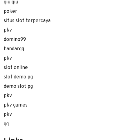
qiu qiu
poker
situs slot terpercaya
pkv
domino99
bandarqq
pkv
slot online
slot demo pg
demo slot pg
pkv
pkv games
pkv
qq