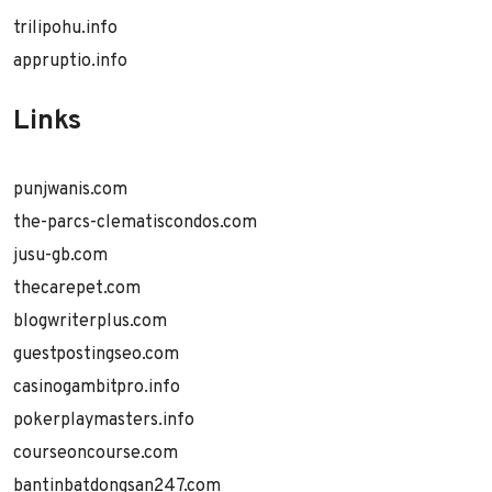
trilipohu.info
appruptio.info
Links
punjwanis.com
the-parcs-clematiscondos.com
jusu-gb.com
thecarepet.com
blogwriterplus.com
guestpostingseo.com
casinogambitpro.info
pokerplaymasters.info
courseoncourse.com
bantinbatdongsan247.com