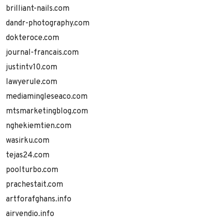
brilliant-nails.com
dandr-photography.com
dokteroce.com
journal-francais.com
justintv10.com
lawyerule.com
mediamingleseaco.com
mtsmarketingblog.com
nghekiemtien.com
wasirku.com
tejas24.com
poolturbo.com
prachestait.com
artforafghans.info
airvendio.info