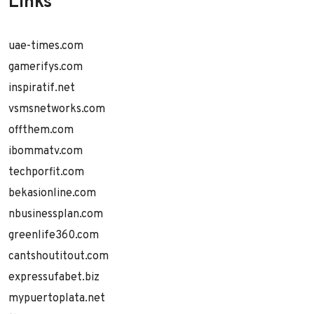
Links
uae-times.com
gamerifys.com
inspiratif.net
vsmsnetworks.com
offthem.com
ibommatv.com
techporfit.com
bekasionline.com
nbusinessplan.com
greenlife360.com
cantshoutitout.com
expressufabet.biz
mypuertoplata.net