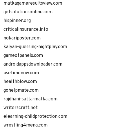
matkagameresultsview.com
getsolutionsonline.com
hispinner.org
criticalinsurance.info
nokariposter.com
kalyan-guessing-nightplay.com
gameofpanels.com
androidappsdownloader.com
usetimenow.com
healthblow.com
gohelpmate.com
rajdhani-satta-matka.com
writerscraft.net
elearning-childprotection.com
wrestling4mena.com