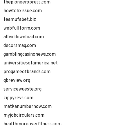
thepioneerxpress.com
howtofixissue.com
teamufabet.biz
webfullform.com
allviddownload.com
decorsmag.com
gamblingcasinonews.com
universitiesofamerica.net
progameofbrands.com
qbreview.org
servicewueste.org
zippyrevs.com
matkanumbernow.com
myjobcirculars.com
healthmoreoverfitness.com