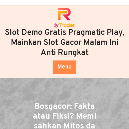
Skip
to
content
Slot Demo Gratis Pragmatic Play,
Mainkan Slot Gacor Malam Ini
Anti Rungkat
Menu
Bosgacor: Fakta
atau Fiksi? Memi
sahkan Mitos da