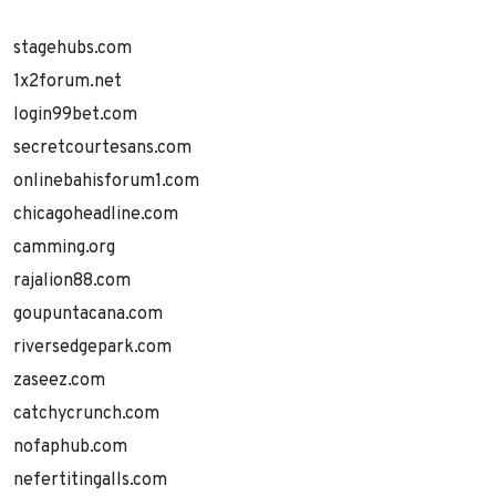
stagehubs.com
1x2forum.net
login99bet.com
secretcourtesans.com
onlinebahisforum1.com
chicagoheadline.com
camming.org
rajalion88.com
goupuntacana.com
riversedgepark.com
zaseez.com
catchycrunch.com
nofaphub.com
nefertitingalls.com