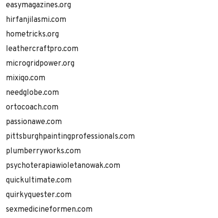
easymagazines.org
hirfanjilasmi.com
hometricks.org
leathercraftpro.com
microgridpower.org
mixiqo.com
needglobe.com
ortocoach.com
passionawe.com
pittsburghpaintingprofessionals.com
plumberryworks.com
psychoterapiawioletanowak.com
quickultimate.com
quirkyquester.com
sexmedicineformen.com