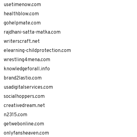
usetimenow.com
healthblow.com
gohelpmate.com
rajdhani-satta-matka.com
writerscraft.net
elearning-childprotection.com
wrestling4mena.com
knowledgeforall.info
brand2lastio.com
usadigitalservices.com
socialhoppers.com
creativedream.net
n2315.com
getwebonline.com
onlyfansheaven.com