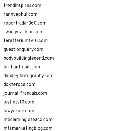
trendinspires.com
rannyephul.com
reportradar360.com
swaggyfashion.com
taraftariumtv10.com
questionquery.com
bodybuildinglegend.com
brilliant-nails.com
dandr-photography.com
dokteroce.com
journal-francais.com
justintv10.com
lawyerule.com
mediamingleseaco.com
mtsmarketingblog.com