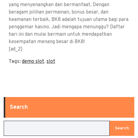
yang menyenangkan dan bermanfaat. Dengan
beragam pilihan permainan, bonus besar, dan
keamanan terbaik, BK8 adalah tujuan utama bagi para
penggemar kasino. Jadi mengapa menunggu? Daftar
hari ini dan mulai bermain untuk mendapatkan
kesempatan menang besar di BK8!
[ad_2]
Tags:
demo slot
,
slot
Search
Search