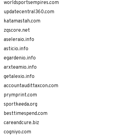
worldsportsempires.com
updatecentral360.com
katamastah.com
zqscore.net
aseleraio.info
asticio.info
egardenio.info
arxteamio.info
getalexio.info
accountaudittaxcon.com
prymprint.com
sportkeeda.org
besttimespend.com
careandcure.biz
cogniyo.com