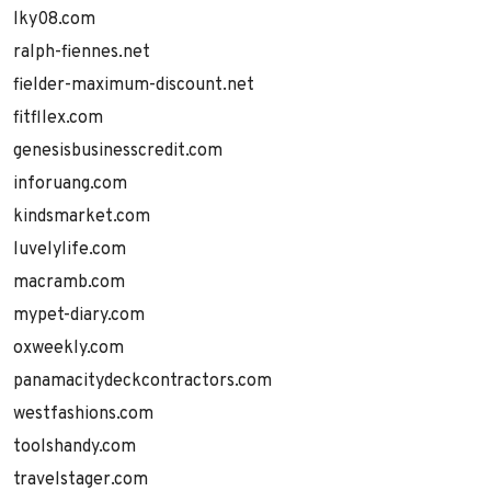
lky08.com
ralph-fiennes.net
fielder-maximum-discount.net
fitfllex.com
genesisbusinesscredit.com
inforuang.com
kindsmarket.com
luvelylife.com
macramb.com
mypet-diary.com
oxweekly.com
panamacitydeckcontractors.com
westfashions.com
toolshandy.com
travelstager.com