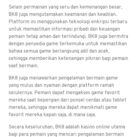
Selain permainan yang seru dan kemenangan besar,
BK8 juga mengutamakan keamanan dan keadilan.
Platform ini menggunakan teknologi enkripsi terbaru
untuk memastikan informasi pribadi dan keuangan
pemain tetap aman dan terlindungi. BK8 juga bermitra
dengan penyedia game terkemuka untuk memastikan
bahwa semua game berlangsung adil dan acak,
sehingga memberikan ketenangan pikiran bagi pemain
saat bermain.
BK8 juga menawarkan pengalaman bermain game
yang mulus dan nyaman dengan platform ramah
selulernya. Pemain dapat mengakses game favorit
mereka saat bepergian dari ponsel cerdas atau tablet
mereka, sehingga mereka dapat menikmati game
favorit mereka kapan saja, di mana saja.
Secara keseluruhan, BK8 adalah kasino online utama
bagi para pemain yang mencari pengalaman bermain