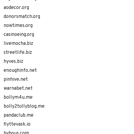
aodecor.org
donorsmatch.org
nowtimes.org
casinoeing.org
livemocha.biz
streetlife.biz
hyves.biz
enoughinfo.net
pinhive.net
warnabet.net
bollym4u.me
bolly2tollyblog.me
pandaclub.me
flyttevask.io
byhous.com