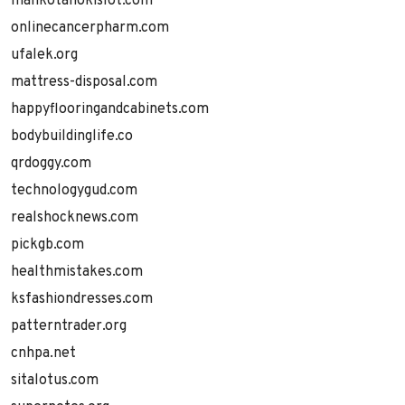
mahkotahokislot.com
onlinecancerpharm.com
ufalek.org
mattress-disposal.com
happyflooringandcabinets.com
bodybuildinglife.co
qrdoggy.com
technologygud.com
realshocknews.com
pickgb.com
healthmistakes.com
ksfashiondresses.com
patterntrader.org
cnhpa.net
sitalotus.com