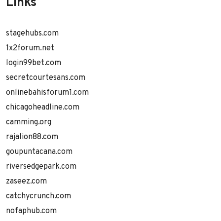
Links
stagehubs.com
1x2forum.net
login99bet.com
secretcourtesans.com
onlinebahisforum1.com
chicagoheadline.com
camming.org
rajalion88.com
goupuntacana.com
riversedgepark.com
zaseez.com
catchycrunch.com
nofaphub.com