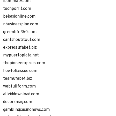
ibommatv.com
techporfit.com
bekasionline.com
nbusinessplan.com
greenlife360.com
cantshoutitout.com
expressufabet.biz
mypuertoplata.net
thepioneerxpress.com
howtofixissue.com
teamufabet.biz
webfullform.com
allviddownload.com
decorsmag.com
gamblingcasinonews.com