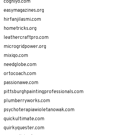
cogniyo.com
easymagazines.org
hirfanjilasmi.com
hometricks.org
leathercraftpro.com
microgridpower.org
mixiqo.com
needglobe.com
ortocoach.com
passionawe.com
pittsburghpaintingprofessionals.com
plumberryworks.com
psychoterapiawioletanowak.com
quickultimate.com
quirkyquester.com