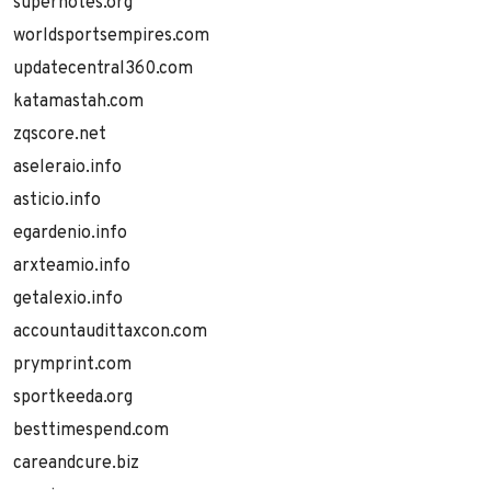
supernotes.org
worldsportsempires.com
updatecentral360.com
katamastah.com
zqscore.net
aseleraio.info
asticio.info
egardenio.info
arxteamio.info
getalexio.info
accountaudittaxcon.com
prymprint.com
sportkeeda.org
besttimespend.com
careandcure.biz