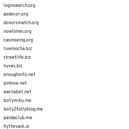
loginsearch.org
aodecor.org
donorsmatch.org
nowtimes.org
casinoeing.org
livemocha.biz
streetlife.biz
hyves.biz
enoughinfo.net
pinhive.net
warnabet.net
bollym4u.me
bolly2tollyblog.me
pandaclub.me
flyttevask.io