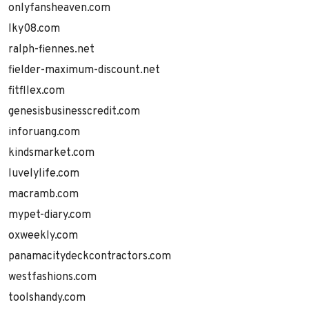
onlyfansheaven.com
lky08.com
ralph-fiennes.net
fielder-maximum-discount.net
fitfllex.com
genesisbusinesscredit.com
inforuang.com
kindsmarket.com
luvelylife.com
macramb.com
mypet-diary.com
oxweekly.com
panamacitydeckcontractors.com
westfashions.com
toolshandy.com