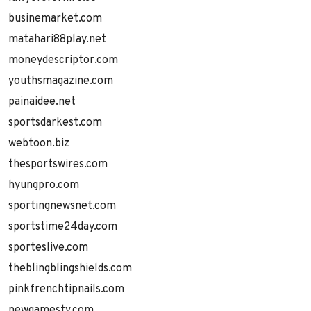
businemarket.com
matahari88play.net
moneydescriptor.com
youthsmagazine.com
painaidee.net
sportsdarkest.com
webtoon.biz
thesportswires.com
hyungpro.com
sportingnewsnet.com
sportstime24day.com
sporteslive.com
theblingblingshields.com
pinkfrenchtipnails.com
newgamestv.com