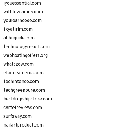
iyouessential.com
withloveamity.com
youlearncode.com
fxyatirim.com
abbuguide.com
technologyresult.com
webhostingoffers.org
whatszow.com
ehomeamerca.com
techintendo.com
techgreenpure.com
bestdropshipstore.com
cartelreviews.com
surfsway.com
nailartproduct.com