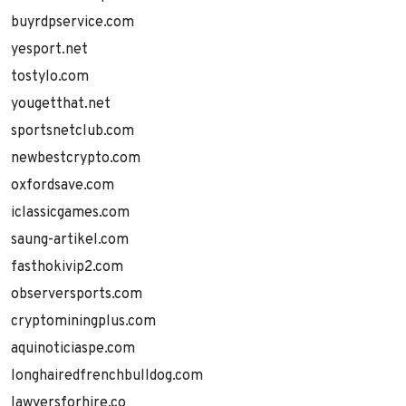
buyrdpservice.com
yesport.net
tostylo.com
yougetthat.net
sportsnetclub.com
newbestcrypto.com
oxfordsave.com
iclassicgames.com
saung-artikel.com
fasthokivip2.com
observersports.com
cryptominingplus.com
aquinoticiaspe.com
longhairedfrenchbulldog.com
lawyersforhire.co