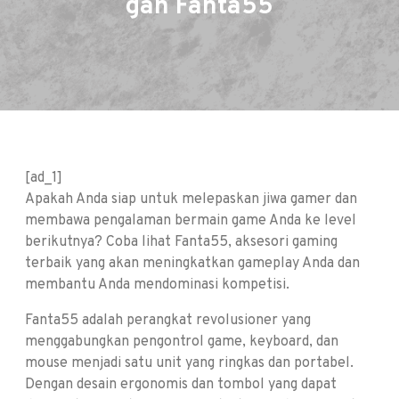
gan Fanta55
[ad_1]
Apakah Anda siap untuk melepaskan jiwa gamer dan
membawa pengalaman bermain game Anda ke level
berikutnya? Coba lihat Fanta55, aksesori gaming
terbaik yang akan meningkatkan gameplay Anda dan
membantu Anda mendominasi kompetisi.
Fanta55 adalah perangkat revolusioner yang
menggabungkan pengontrol game, keyboard, dan
mouse menjadi satu unit yang ringkas dan portabel.
Dengan desain ergonomis dan tombol yang dapat