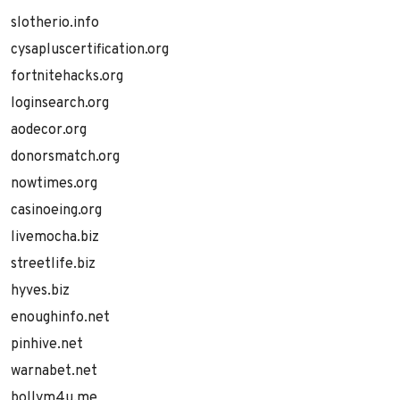
slotherio.info
cysapluscertification.org
fortnitehacks.org
loginsearch.org
aodecor.org
donorsmatch.org
nowtimes.org
casinoeing.org
livemocha.biz
streetlife.biz
hyves.biz
enoughinfo.net
pinhive.net
warnabet.net
bollym4u.me