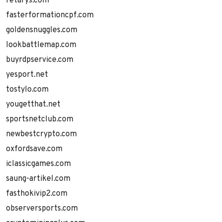
retarys.com
fasterformationcpf.com
goldensnuggles.com
lookbattlemap.com
buyrdpservice.com
yesport.net
tostylo.com
yougetthat.net
sportsnetclub.com
newbestcrypto.com
oxfordsave.com
iclassicgames.com
saung-artikel.com
fasthokivip2.com
observersports.com