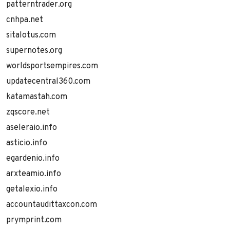
patterntrader.org
cnhpa.net
sitalotus.com
supernotes.org
worldsportsempires.com
updatecentral360.com
katamastah.com
zqscore.net
aseleraio.info
asticio.info
egardenio.info
arxteamio.info
getalexio.info
accountaudittaxcon.com
prymprint.com