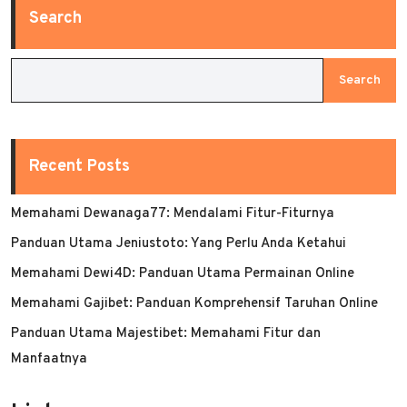
Search
Search
Recent Posts
Memahami Dewanaga77: Mendalami Fitur-Fiturnya
Panduan Utama Jeniustoto: Yang Perlu Anda Ketahui
Memahami Dewi4D: Panduan Utama Permainan Online
Memahami Gajibet: Panduan Komprehensif Taruhan Online
Panduan Utama Majestibet: Memahami Fitur dan
Manfaatnya