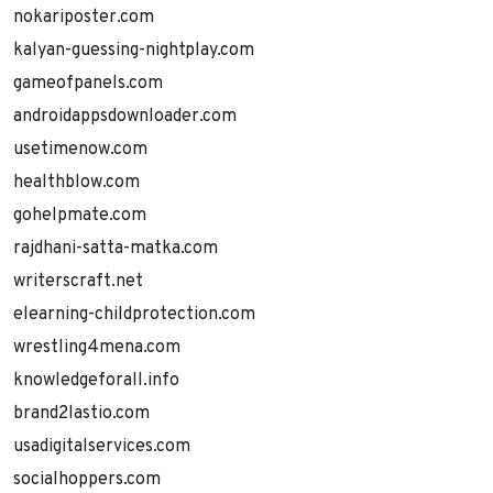
nokariposter.com
kalyan-guessing-nightplay.com
gameofpanels.com
androidappsdownloader.com
usetimenow.com
healthblow.com
gohelpmate.com
rajdhani-satta-matka.com
writerscraft.net
elearning-childprotection.com
wrestling4mena.com
knowledgeforall.info
brand2lastio.com
usadigitalservices.com
socialhoppers.com