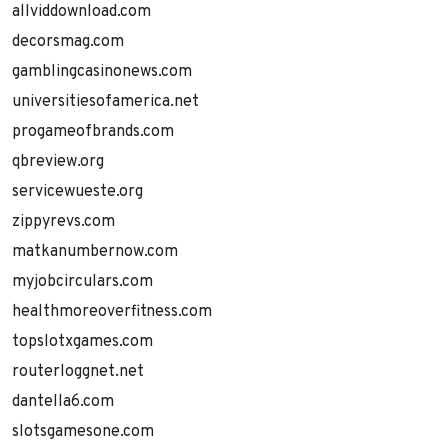
allviddownload.com
decorsmag.com
gamblingcasinonews.com
universitiesofamerica.net
progameofbrands.com
qbreview.org
servicewueste.org
zippyrevs.com
matkanumbernow.com
myjobcirculars.com
healthmoreoverfitness.com
topslotxgames.com
routerloggnet.net
dantella6.com
slotsgamesone.com