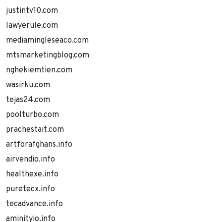
justintv10.com
lawyerule.com
mediamingleseaco.com
mtsmarketingblog.com
nghekiemtien.com
wasirku.com
tejas24.com
poolturbo.com
prachestait.com
artforafghans.info
airvendio.info
healthexe.info
puretecx.info
tecadvance.info
aminityio.info