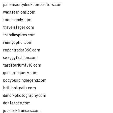
panamacitydeckcontractors.com
westfashions.com
toolshandy.com
travelstager.com
trendinspires.com
rannyephul.com
reportradar360.com
swaggyfashion.com
taraftariumtv10.com
questionquery.com
bodybuildinglegend.com
brilliant-nails.com
dandr-photography.com
dokteroce.com
journal-francais.com