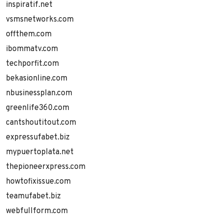
inspiratif.net
vsmsnetworks.com
offthem.com
ibommatv.com
techporfit.com
bekasionline.com
nbusinessplan.com
greenlife360.com
cantshoutitout.com
expressufabet.biz
mypuertoplata.net
thepioneerxpress.com
howtofixissue.com
teamufabet.biz
webfullform.com