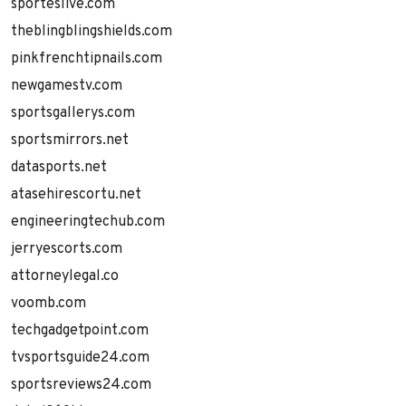
sporteslive.com
theblingblingshields.com
pinkfrenchtipnails.com
newgamestv.com
sportsgallerys.com
sportsmirrors.net
datasports.net
atasehirescortu.net
engineeringtechub.com
jerryescorts.com
attorneylegal.co
voomb.com
techgadgetpoint.com
tvsportsguide24.com
sportsreviews24.com