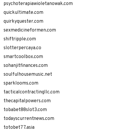
psychoterapiawioletanowak.com
quickultimate.com
quirkyquester.com
sexmedicineformen.com
shiftripple.com
slotterpercaya.co
smartcoolbox.com
sohanjitfinances.com
soulfulhousemusic.net
sparklooms.com
tacticalcontractingllc.com
thecapitalpowers.com
tobabet88slot3.com
todayscurrentnews.com
totobet77.asia