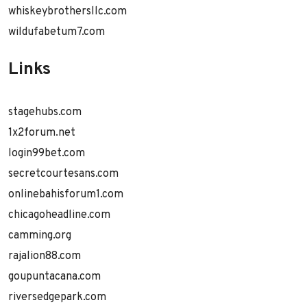
whiskeybrothersllc.com
wildufabetum7.com
Links
stagehubs.com
1x2forum.net
login99bet.com
secretcourtesans.com
onlinebahisforum1.com
chicagoheadline.com
camming.org
rajalion88.com
goupuntacana.com
riversedgepark.com