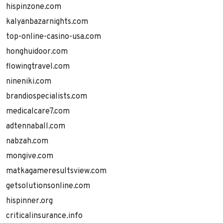
hispinzone.com
kalyanbazarnights.com
top-online-casino-usa.com
honghuidoor.com
flowingtravel.com
nineniki.com
brandiospecialists.com
medicalcare7.com
adtennaball.com
nabzah.com
mongive.com
matkagameresultsview.com
getsolutionsonline.com
hispinner.org
criticalinsurance.info