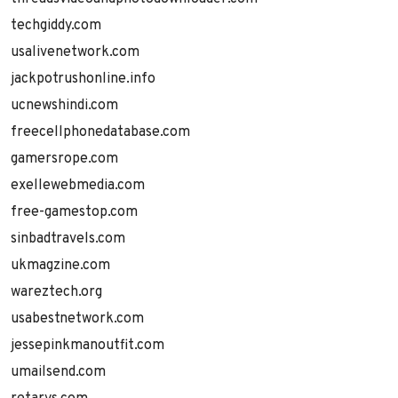
techgiddy.com
usalivenetwork.com
jackpotrushonline.info
ucnewshindi.com
freecellphonedatabase.com
gamersrope.com
exellewebmedia.com
free-gamestop.com
sinbadtravels.com
ukmagzine.com
wareztech.org
usabestnetwork.com
jessepinkmanoutfit.com
umailsend.com