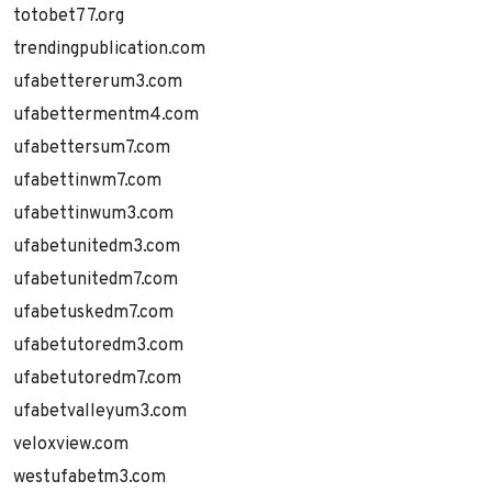
totobet77.org
trendingpublication.com
ufabettererum3.com
ufabettermentm4.com
ufabettersum7.com
ufabettinwm7.com
ufabettinwum3.com
ufabetunitedm3.com
ufabetunitedm7.com
ufabetuskedm7.com
ufabetutoredm3.com
ufabetutoredm7.com
ufabetvalleyum3.com
veloxview.com
westufabetm3.com