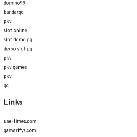
domino99
bandarqq
pkv
slot online
slot demo pg
demo slot pg
pkv
pkv games
pkv
qq
Links
uae-times.com
gamerifys.com