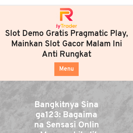
Skip
to
content
Slot Demo Gratis Pragmatic Play,
Mainkan Slot Gacor Malam Ini
Anti Rungkat
Menu
Bangkitnya Sina
ga123: Bagaima
na Sensasi Onlin