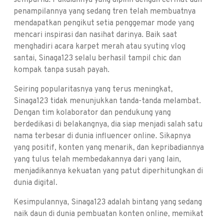
sempurna. Pakaiannya yang dipilih dengan cermat dan
penampilannya yang sedang tren telah membuatnya
mendapatkan pengikut setia penggemar mode yang
mencari inspirasi dan nasihat darinya. Baik saat
menghadiri acara karpet merah atau syuting vlog
santai, Sinaga123 selalu berhasil tampil chic dan
kompak tanpa susah payah.
Seiring popularitasnya yang terus meningkat,
Sinaga123 tidak menunjukkan tanda-tanda melambat.
Dengan tim kolaborator dan pendukung yang
berdedikasi di belakangnya, dia siap menjadi salah satu
nama terbesar di dunia influencer online. Sikapnya
yang positif, konten yang menarik, dan kepribadiannya
yang tulus telah membedakannya dari yang lain,
menjadikannya kekuatan yang patut diperhitungkan di
dunia digital.
Kesimpulannya, Sinaga123 adalah bintang yang sedang
naik daun di dunia pembuatan konten online, memikat