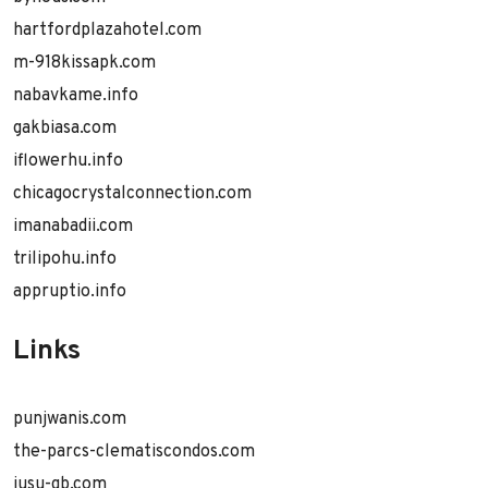
hartfordplazahotel.com
m-918kissapk.com
nabavkame.info
gakbiasa.com
iflowerhu.info
chicagocrystalconnection.com
imanabadii.com
trilipohu.info
appruptio.info
Links
punjwanis.com
the-parcs-clematiscondos.com
jusu-gb.com