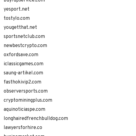
buyrdpservice.com
yesport.net
tostylo.com
yougetthat.net
sportsnetclub.com
newbestcrypto.com
oxfordsave.com
iclassicgames.com
saung-artikel.com
fasthokivip2.com
observersports.com
cryptominingplus.com
aquinoticiaspe.com
longhairedfrenchbulldog.com
lawyersforhire.co