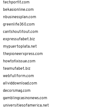
techporfit.com
bekasionline.com
nbusinessplan.com
greenlife360.com
cantshoutitout.com
expressufabet.biz
mypuertoplata.net
thepioneerxpress.com
howtofixissue.com
teamufabet.biz
webfullform.com
allviddownload.com
decorsmag.com
gamblingcasinonews.com
universitiesofamerica.net