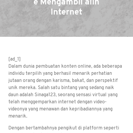
e Mengambil alih
Internet
[ad_1]
Dalam dunia pembuatan konten online, ada beberapa
individu terpilih yang berhasil menarik perhatian
jutaan orang dengan karisma, bakat, dan perspektif
unik mereka. Salah satu bintang yang sedang naik
daun adalah Sinaga123, seorang sensasi virtual yang
telah menggemparkan internet dengan video-
videonya yang menawan dan kepribadiannya yang
menarik.
Dengan bertambahnya pengikut di platform seperti