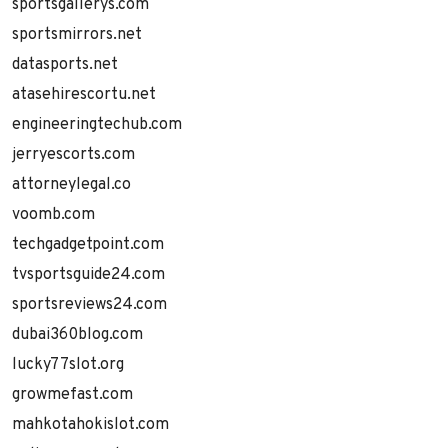
sportsgallerys.com
sportsmirrors.net
datasports.net
atasehirescortu.net
engineeringtechub.com
jerryescorts.com
attorneylegal.co
voomb.com
techgadgetpoint.com
tvsportsguide24.com
sportsreviews24.com
dubai360blog.com
lucky77slot.org
growmefast.com
mahkotahokislot.com