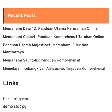
Recent Posts
Memahami Dewi4D: Panduan Utama Permainan Online
Memahami Gajibet: Panduan Komprehensif Taruhan Online
Panduan Utama Majestibet: Memahami Fitur dan
Manfaatnya
Memahami Saung4D: Panduan Komprehensif
Menjelajahi Kebangkitan Ahlicasino: Tinjauan Komprehensif
Links
link slot gacor
demo slot pg