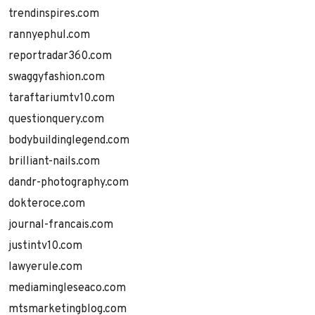
trendinspires.com
rannyephul.com
reportradar360.com
swaggyfashion.com
taraftariumtv10.com
questionquery.com
bodybuildinglegend.com
brilliant-nails.com
dandr-photography.com
dokteroce.com
journal-francais.com
justintv10.com
lawyerule.com
mediamingleseaco.com
mtsmarketingblog.com