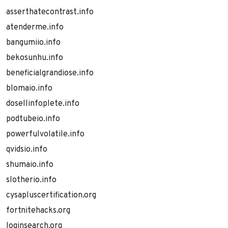
asserthatecontrast.info
atenderme.info
bangumiio.info
bekosunhu.info
beneficialgrandiose.info
blomaio.info
dosellinfoplete.info
podtubeio.info
powerfulvolatile.info
qvidsio.info
shumaio.info
slotherio.info
cysapluscertification.org
fortnitehacks.org
loginsearch.org