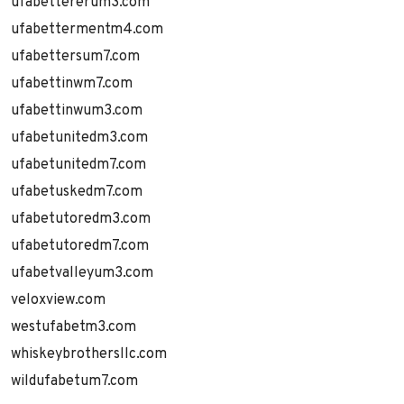
ufabettererum3.com
ufabettermentm4.com
ufabettersum7.com
ufabettinwm7.com
ufabettinwum3.com
ufabetunitedm3.com
ufabetunitedm7.com
ufabetuskedm7.com
ufabetutoredm3.com
ufabetutoredm7.com
ufabetvalleyum3.com
veloxview.com
westufabetm3.com
whiskeybrothersllc.com
wildufabetum7.com