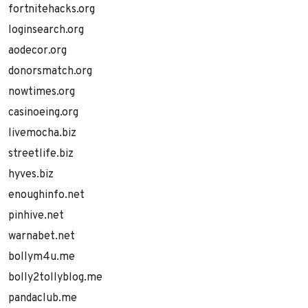
fortnitehacks.org
loginsearch.org
aodecor.org
donorsmatch.org
nowtimes.org
casinoeing.org
livemocha.biz
streetlife.biz
hyves.biz
enoughinfo.net
pinhive.net
warnabet.net
bollym4u.me
bolly2tollyblog.me
pandaclub.me