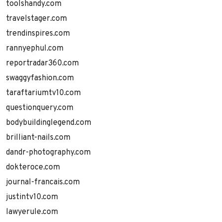
toolshandy.com
travelstager.com
trendinspires.com
rannyephul.com
reportradar360.com
swaggyfashion.com
taraftariumtv10.com
questionquery.com
bodybuildinglegend.com
brilliant-nails.com
dandr-photography.com
dokteroce.com
journal-francais.com
justintv10.com
lawyerule.com