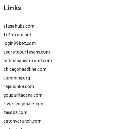
Links
stagehubs.com
1x2forum.net
login99bet.com
secretcourtesans.com
onlinebahisforum1.com
chicagoheadline.com
camming.org
rajalion88.com
goupuntacana.com
riversedgepark.com
zaseez.com
catchycrunch.com