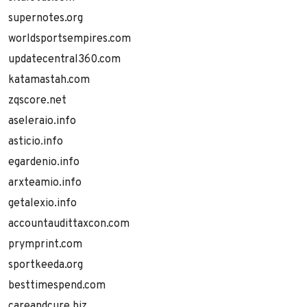
supernotes.org
worldsportsempires.com
updatecentral360.com
katamastah.com
zqscore.net
aseleraio.info
asticio.info
egardenio.info
arxteamio.info
getalexio.info
accountaudittaxcon.com
prymprint.com
sportkeeda.org
besttimespend.com
careandcure.biz