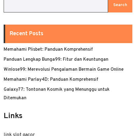
Search
Recent Posts
Memahami Plisbet: Panduan Komprehensif
Panduan Lengkap Bunga99: Fitur dan Keuntungan
Winlose99: Merevolusi Pengalaman Bermain Game Online
Memahami Parlay4D: Panduan Komprehensif
Galaxy77: Tontonan Kosmik yang Menunggu untuk
Ditemukan
Links
link slot gacor