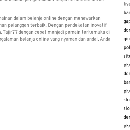
ta kebijakan pengembalian tanpa kerumitan untuk
liv
ban
mainan dalam belanja online dengan menawarkan
ga
nan pelanggan terbaik. Dengan pendekatan inovatif
do
 Tajir77 dengan cepat menjadi pemain terkemuka di
qiu
ngalaman belanja online yang nyaman dan andal, Anda
po
sit
pk
do
ba
pk
slo
sl
de
pk