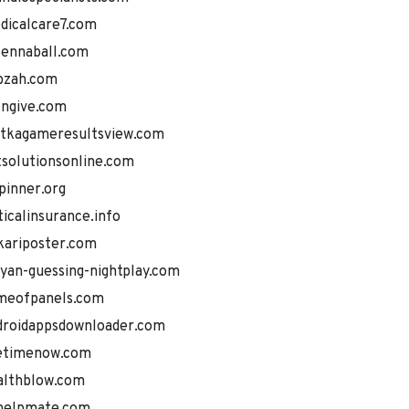
dicalcare7.com
tennaball.com
bzah.com
ngive.com
tkagameresultsview.com
tsolutionsonline.com
pinner.org
ticalinsurance.info
kariposter.com
lyan-guessing-nightplay.com
meofpanels.com
droidappsdownloader.com
etimenow.com
althblow.com