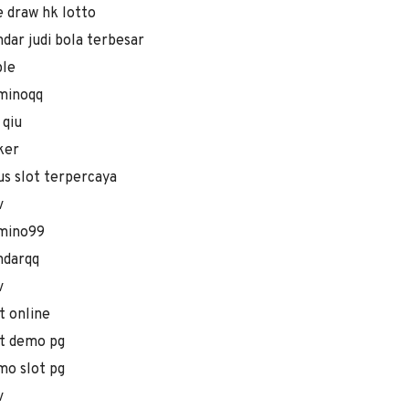
e draw hk lotto
dar judi bola terbesar
ple
minoqq
 qiu
ker
us slot terpercaya
v
mino99
ndarqq
v
t online
ot demo pg
mo slot pg
v