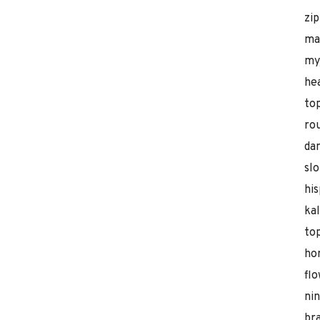
zi
ma
my
he
to
ro
da
sl
hi
ka
to
ho
fl
ni
br