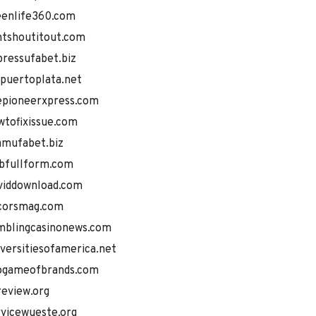
eenlife360.com
ntshoutitout.com
pressufabet.biz
puertoplata.net
epioneerxpress.com
wtofixissue.com
amufabet.biz
bfullform.com
lviddownload.com
corsmag.com
mblingcasinonews.com
iversitiesofamerica.net
ogameofbrands.com
review.org
rvicewueste.org