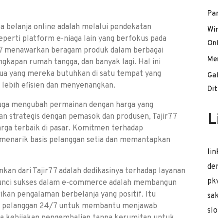
Pa
a belanja online adalah melalui pendekatan
Wi
eperti platform e-niaga lain yang berfokus pada
Onl
r77 menawarkan beragam produk dalam berbagai
Me
gkapan rumah tangga, dan banyak lagi. Hal ini
 yang mereka butuhkan di satu tempat yang
Ga
lebih efisien dan menyenangkan.
Di
7 juga mengubah permainan dengan harga yang
L
 strategis dengan pemasok dan produsen, Tajir77
a terbaik di pasar. Komitmen terhadap
 menarik basis pelanggan setia dan memantapkan
lin
de
an dari Tajir77 adalah dedikasinya terhadap layanan
pk
unci sukses dalam e-commerce adalah membangun
an pengalaman berbelanja yang positif. Itu
sa
n pelanggan 24/7 untuk membantu menjawab
slo