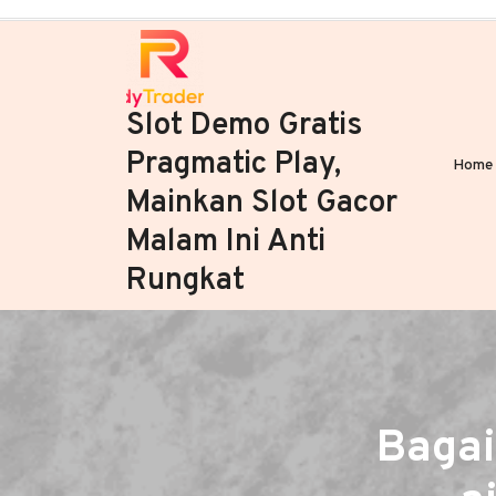
Skip
to
content
Slot Demo Gratis
Pragmatic Play,
Home
Mainkan Slot Gacor
Malam Ini Anti
Rungkat
Bagai