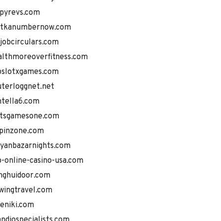
ppyrevs.com
tkanumbernow.com
jobcirculars.com
althmoreoverfitness.com
pslotxgames.com
uterloggnet.net
ntella6.com
otsgamesone.com
spinzone.com
lyanbazarnights.com
p-online-casino-usa.com
nghuidoor.com
owingtravel.com
neniki.com
andiospecialists.com