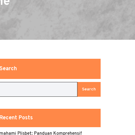
ne
Search
Search
Recent Posts
mahami Plisbet: Panduan Komprehensif