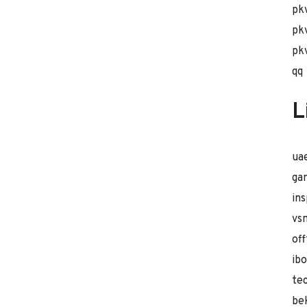
pk
pk
pk
qq
L
ua
ga
ins
vs
of
ib
te
be