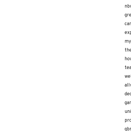
nb
gr
ca
ex
my
th
ho
te
we
al
de
ga
un
pr
qb