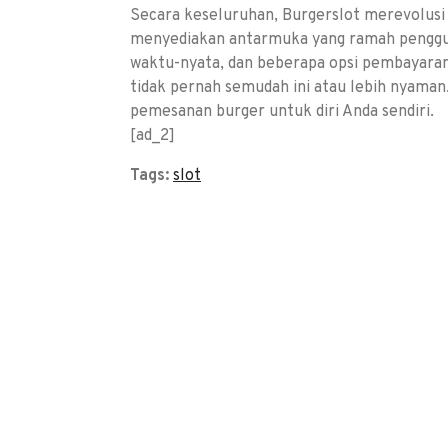
Secara keseluruhan, Burgerslot merevolus
menyediakan antarmuka yang ramah pengguna
waktu-nyata, dan beberapa opsi pembayaran
tidak pernah semudah ini atau lebih nyaman.
pemesanan burger untuk diri Anda sendiri.
[ad_2]
Tags:
slot