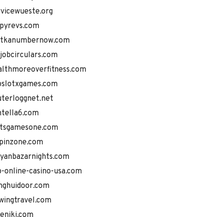
rvicewueste.org
ppyrevs.com
tkanumbernow.com
jobcirculars.com
althmoreoverfitness.com
pslotxgames.com
uterloggnet.net
ntella6.com
otsgamesone.com
spinzone.com
lyanbazarnights.com
p-online-casino-usa.com
nghuidoor.com
owingtravel.com
neniki.com