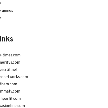
v
v games
v
inks
e-times.com
merifys.com
piratif.net
msnetworks.com
fthem.com
ommatv.com
chporfit.com
kasionline.com