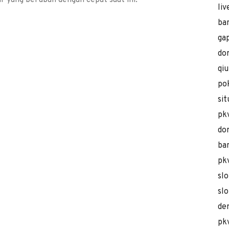
 yang berubah dengan cepat saat ini.
liv
ban
ga
do
qiu
po
sit
pk
do
ba
pk
slo
sl
de
pk