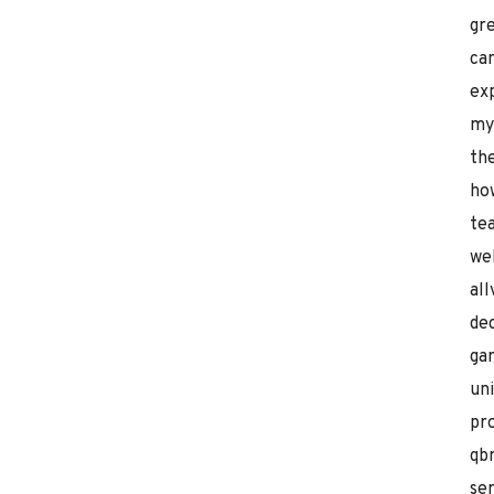
gr
ca
ex
my
th
ho
te
we
al
de
ga
un
pr
qb
se