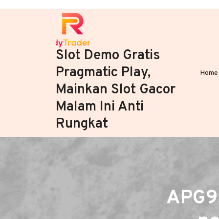
Skip
to
content
Slot Demo Gratis
Pragmatic Play,
Home
Mainkan Slot Gacor
Malam Ini Anti
Rungkat
APG9: