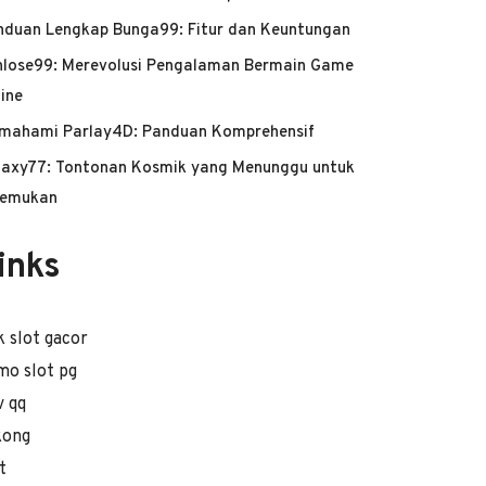
nduan Lengkap Bunga99: Fitur dan Keuntungan
nlose99: Merevolusi Pengalaman Bermain Game
ine
mahami Parlay4D: Panduan Komprehensif
laxy77: Tontonan Kosmik yang Menunggu untuk
temukan
inks
k slot gacor
mo slot pg
v qq
kong
t