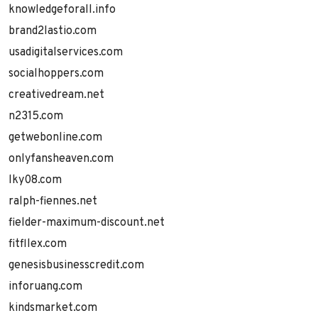
knowledgeforall.info
brand2lastio.com
usadigitalservices.com
socialhoppers.com
creativedream.net
n2315.com
getwebonline.com
onlyfansheaven.com
lky08.com
ralph-fiennes.net
fielder-maximum-discount.net
fitfllex.com
genesisbusinesscredit.com
inforuang.com
kindsmarket.com