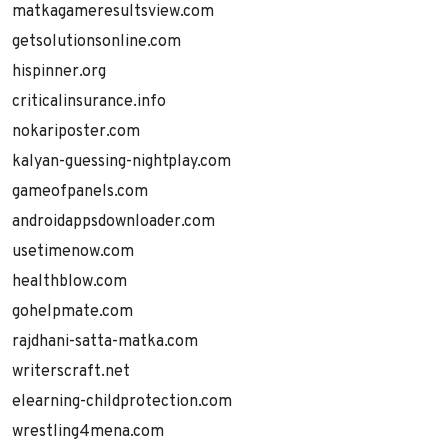
matkagameresultsview.com
getsolutionsonline.com
hispinner.org
criticalinsurance.info
nokariposter.com
kalyan-guessing-nightplay.com
gameofpanels.com
androidappsdownloader.com
usetimenow.com
healthblow.com
gohelpmate.com
rajdhani-satta-matka.com
writerscraft.net
elearning-childprotection.com
wrestling4mena.com