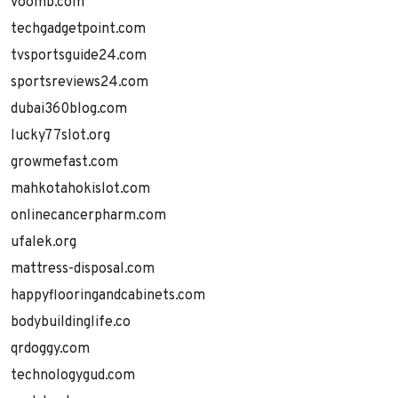
voomb.com
techgadgetpoint.com
tvsportsguide24.com
sportsreviews24.com
dubai360blog.com
lucky77slot.org
growmefast.com
mahkotahokislot.com
onlinecancerpharm.com
ufalek.org
mattress-disposal.com
happyflooringandcabinets.com
bodybuildinglife.co
qrdoggy.com
technologygud.com