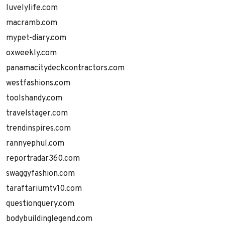
luvelylife.com
macramb.com
mypet-diary.com
oxweekly.com
panamacitydeckcontractors.com
westfashions.com
toolshandy.com
travelstager.com
trendinspires.com
rannyephul.com
reportradar360.com
swaggyfashion.com
taraftariumtv10.com
questionquery.com
bodybuildinglegend.com