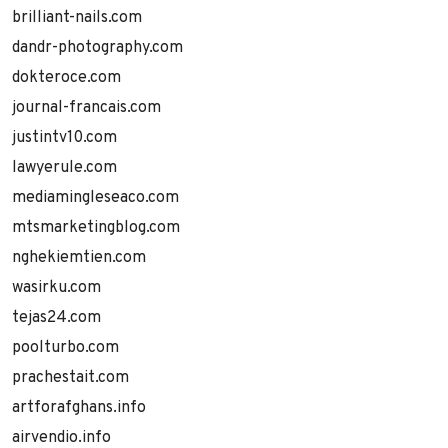
brilliant-nails.com
dandr-photography.com
dokteroce.com
journal-francais.com
justintv10.com
lawyerule.com
mediamingleseaco.com
mtsmarketingblog.com
nghekiemtien.com
wasirku.com
tejas24.com
poolturbo.com
prachestait.com
artforafghans.info
airvendio.info