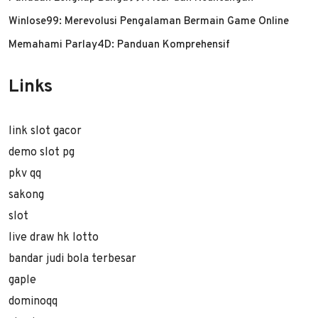
Winlose99: Merevolusi Pengalaman Bermain Game Online
Memahami Parlay4D: Panduan Komprehensif
Links
link slot gacor
demo slot pg
pkv qq
sakong
slot
live draw hk lotto
bandar judi bola terbesar
gaple
dominoqq