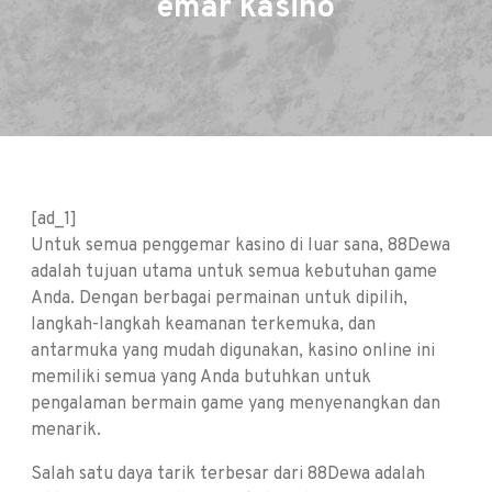
emar kasino
[ad_1]
Untuk semua penggemar kasino di luar sana, 88Dewa
adalah tujuan utama untuk semua kebutuhan game
Anda. Dengan berbagai permainan untuk dipilih,
langkah-langkah keamanan terkemuka, dan
antarmuka yang mudah digunakan, kasino online ini
memiliki semua yang Anda butuhkan untuk
pengalaman bermain game yang menyenangkan dan
menarik.
Salah satu daya tarik terbesar dari 88Dewa adalah