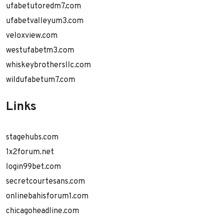
ufabetutoredm7.com
ufabetvalleyum3.com
veloxview.com
westufabetm3.com
whiskeybrothersllc.com
wildufabetum7.com
Links
stagehubs.com
1x2forum.net
login99bet.com
secretcourtesans.com
onlinebahisforum1.com
chicagoheadline.com