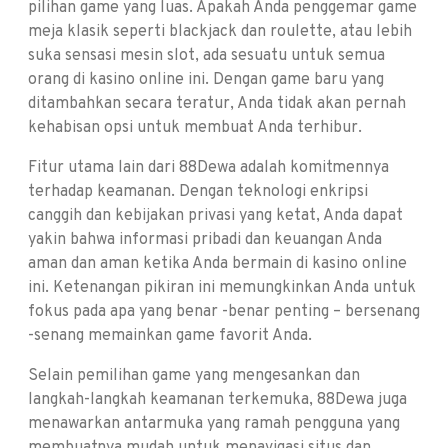
pilihan game yang luas. Apakah Anda penggemar game
meja klasik seperti blackjack dan roulette, atau lebih
suka sensasi mesin slot, ada sesuatu untuk semua
orang di kasino online ini. Dengan game baru yang
ditambahkan secara teratur, Anda tidak akan pernah
kehabisan opsi untuk membuat Anda terhibur.
Fitur utama lain dari 88Dewa adalah komitmennya
terhadap keamanan. Dengan teknologi enkripsi
canggih dan kebijakan privasi yang ketat, Anda dapat
yakin bahwa informasi pribadi dan keuangan Anda
aman dan aman ketika Anda bermain di kasino online
ini. Ketenangan pikiran ini memungkinkan Anda untuk
fokus pada apa yang benar -benar penting – bersenang
-senang memainkan game favorit Anda.
Selain pemilihan game yang mengesankan dan
langkah-langkah keamanan terkemuka, 88Dewa juga
menawarkan antarmuka yang ramah pengguna yang