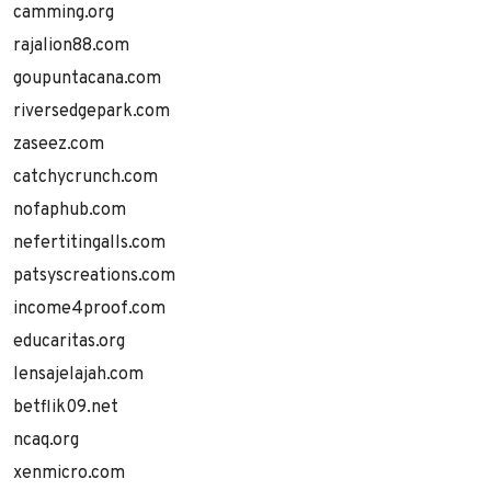
camming.org
rajalion88.com
goupuntacana.com
riversedgepark.com
zaseez.com
catchycrunch.com
nofaphub.com
nefertitingalls.com
patsyscreations.com
income4proof.com
educaritas.org
lensajelajah.com
betflik09.net
ncaq.org
xenmicro.com