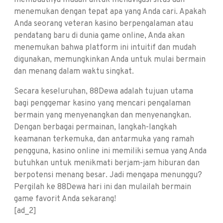
membuatnya mudah untuk menavigasi situs dan
menemukan dengan tepat apa yang Anda cari. Apakah
Anda seorang veteran kasino berpengalaman atau
pendatang baru di dunia game online, Anda akan
menemukan bahwa platform ini intuitif dan mudah
digunakan, memungkinkan Anda untuk mulai bermain
dan menang dalam waktu singkat.
Secara keseluruhan, 88Dewa adalah tujuan utama
bagi penggemar kasino yang mencari pengalaman
bermain yang menyenangkan dan menyenangkan.
Dengan berbagai permainan, langkah-langkah
keamanan terkemuka, dan antarmuka yang ramah
pengguna, kasino online ini memiliki semua yang Anda
butuhkan untuk menikmati berjam-jam hiburan dan
berpotensi menang besar. Jadi mengapa menunggu?
Pergilah ke 88Dewa hari ini dan mulailah bermain
game favorit Anda sekarang!
[ad_2]